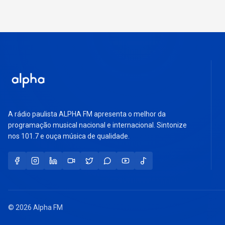
A rádio paulista ALPHA FM apresenta o melhor da
programação musical nacional e internacional. Sintonize
nos 101.7 e ouça música de qualidade.
© 2026 Alpha FM