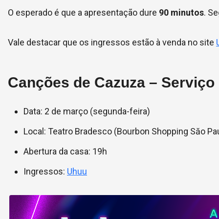
O esperado é que a apresentação dure
90 minutos
. Se
Vale destacar que os ingressos estão à venda no site
Canções de Cazuza – Serviço
Data: 2 de março (segunda-feira)
Local: Teatro Bradesco (Bourbon Shopping Săo Paulo
Abertura da casa: 19h
Ingressos:
Uhuu