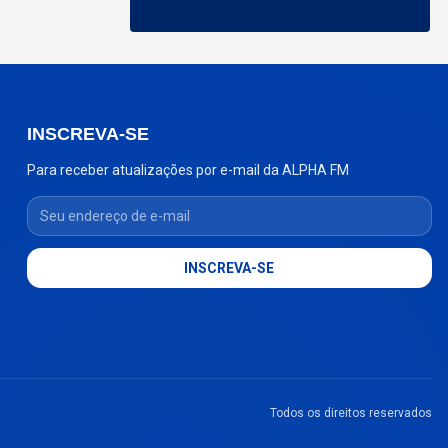
INSCREVA-SE
Para receber atualizações por e-mail da ALPHA FM
Seu endereço de e-mail
INSCREVA-SE
Todos os direitos reservados