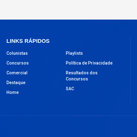
LINKS RÁPIDOS
Colunistas
Playlists
Concursos
Política de Privacidade
Comercial
Resultados dos
Concursos
Destaque
SAC
Home