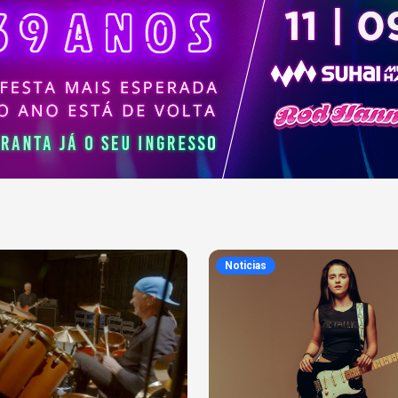
Noticias