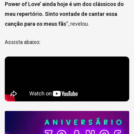
Power of Love’ ainda hoje é um dos clássicos do
meu repertório. Sinto vontade de cantar essa
canção para os meus fãs
“, revelou.
Assista abaixo: