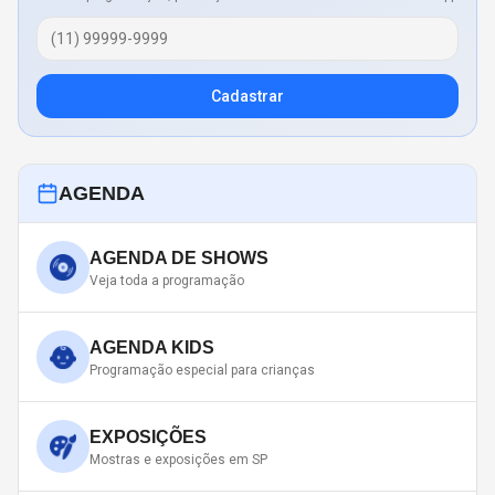
Cadastrar
AGENDA
AGENDA DE SHOWS
Veja toda a programação
AGENDA KIDS
Programação especial para crianças
EXPOSIÇÕES
Mostras e exposições em SP