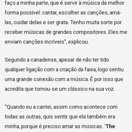
faço a minha parte, que é servir à música da melhor
forma possível: cantar, escolher as canções, amá-
las, cuidar delas e ser grata. Tenho muita sorte por
receber músicas de grandes compositores. Eles me
enviam canções incríveis”, explicou.
Segundo a canadense, apesar de não ter tido
qualquer ligação com a criação da faixa, logo sentiu
uma grande conexão com a música. É por isso que
acredita que tornou-se um clássico na sua voz.
“Quando eu a cantei, assim como acontece com
todas as outras, quis sentir que ela também era
minha, porque é preciso amar as músicas. ‘
The