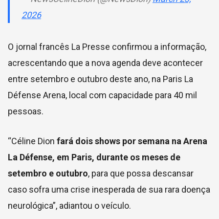
2026
O jornal francês La Presse confirmou a informação,
acrescentando que a nova agenda deve acontecer
entre setembro e outubro deste ano, na
Paris La
Défense Arena, local com capacidade para 40 mil
pessoas.
“Céline Dion
fará dois shows por semana na Arena
La Défense, em Paris, durante os meses de
setembro e outubro
, para que possa descansar
caso sofra uma crise inesperada de sua rara doença
neurológica”, adiantou o veículo.