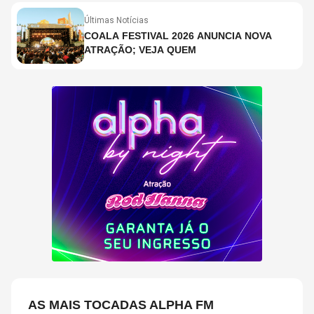
Últimas Notícias
COALA FESTIVAL 2026 ANUNCIA NOVA
ATRAÇÃO; VEJA QUEM
AS MAIS TOCADAS ALPHA FM