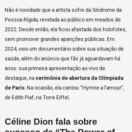
Não é novidade que a artista sofre da Síndrome da
Pessoa Rígida, revelada ao público em meados de
2022. Desde então, ela ficou afastada dos holofotes,
sem promover grandes aparições públicas. Em
2024, veio um documentário sobre sua situação de
saúde, além do anúncio que fãs já aguardavam há
anos: sua primeira apresentação ao vivo de
destaque, na
cerimônia de abertura da Olímpiada
de Paris
. Na ocasião, ela cantou “Hymne a l’amour”,
de Edith Piaf, na Torre Eiffel.
Céline Dion fala sobre