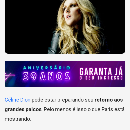
Céline Dion
pode estar preparando seu
retorno aos
grandes palcos
. Pelo menos é isso o que Paris está
mostrando.