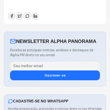
NEWSLETTER ALPHA PANORAMA
Receba as principais notícias, análises e destaques da
Alpha FM direto no seu email.
Inscrever-se
CADASTRE-SE NO WHATSAPP
Receba programação, promoções e notícias direto no seu WhatsApp