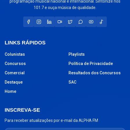
programação musical nacional e internacional. Sintonize nos
101.7 e ouça música de qualidade.
LINKS RÁPIDOS
Colunistas
Playlists
Concursos
Política de Privacidade
Comercial
Resultados dos Concursos
Destaque
SAC
Home
INSCREVA-SE
Para receber atualizações por e-mail da ALPHA FM