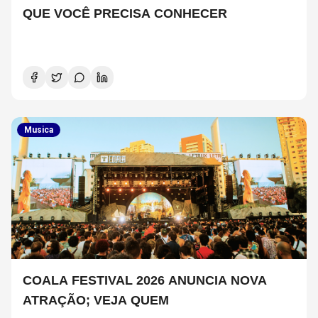
QUE VOCÊ PRECISA CONHECER
Musica
COALA FESTIVAL 2026 ANUNCIA NOVA
ATRAÇÃO; VEJA QUEM