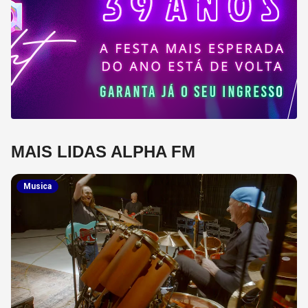
MAIS LIDAS ALPHA FM
Musica