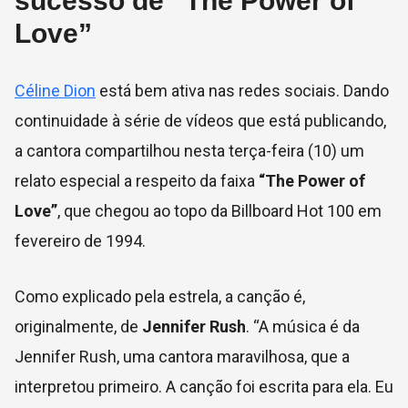
sucesso de “The Power of
Love”
Céline Dion
está bem ativa nas redes sociais. Dando
continuidade à série de vídeos que está publicando,
a cantora compartilhou nesta terça-feira (10) um
relato especial a respeito da faixa
“The Power of
Love”
, que chegou ao topo da Billboard Hot 100 em
fevereiro de 1994.
Como explicado pela estrela, a canção é,
originalmente, de
Jennifer Rush
. “A música é da
Jennifer Rush, uma cantora maravilhosa, que a
interpretou primeiro. A canção foi escrita para ela. Eu