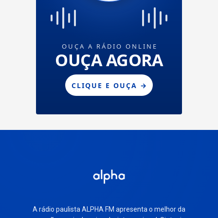
A rádio paulista ALPHA FM apresenta o melhor da