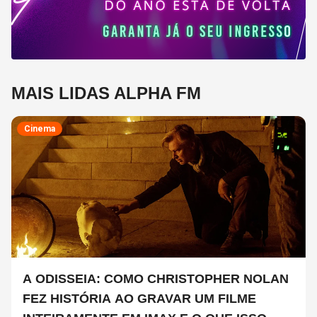
MAIS LIDAS ALPHA FM
Cinema
A ODISSEIA: COMO CHRISTOPHER NOLAN
FEZ HISTÓRIA AO GRAVAR UM FILME