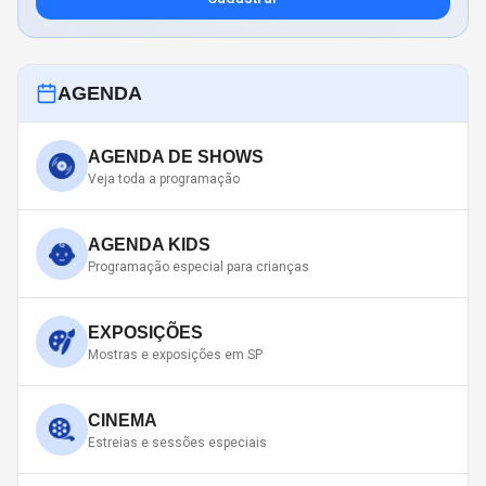
AGENDA
AGENDA DE SHOWS
Veja toda a programação
AGENDA KIDS
Programação especial para crianças
EXPOSIÇÕES
Mostras e exposições em SP
CINEMA
Estreias e sessões especiais