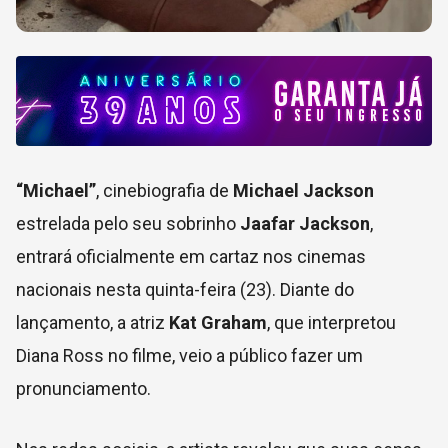
“Michael”
, cinebiografia de
Michael Jackson
estrelada pelo seu sobrinho
Jaafar Jackson
,
entrará oficialmente em cartaz nos cinemas
nacionais nesta quinta-feira (23). Diante do
lançamento, a atriz
Kat Graham
, que interpretou
Diana Ross no filme, veio a público fazer um
pronunciamento.