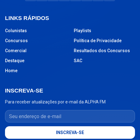
LINKS RÁPIDOS
Colunistas
Playlists
Concursos
Política de Privacidade
Comercial
Resultados dos Concursos
Destaque
SAC
Home
INSCREVA-SE
Para receber atualizações por e-mail da ALPHA FM
Seu endereço de e-mail
INSCREVA-SE