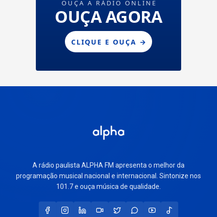
A rádio paulista ALPHA FM apresenta o melhor da
programação musical nacional e internacional. Sintonize nos
101.7 e ouça música de qualidade.