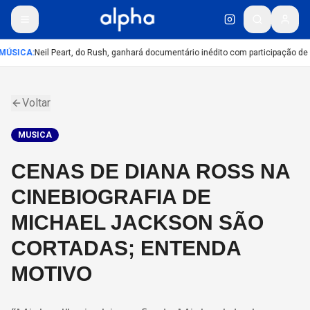
MÚSICA
:
Neil Peart, do Rush, ganhará documentário inédito com participação de
Voltar
MUSICA
CENAS DE DIANA ROSS NA
CINEBIOGRAFIA DE
MICHAEL JACKSON SÃO
CORTADAS; ENTENDA
MOTIVO