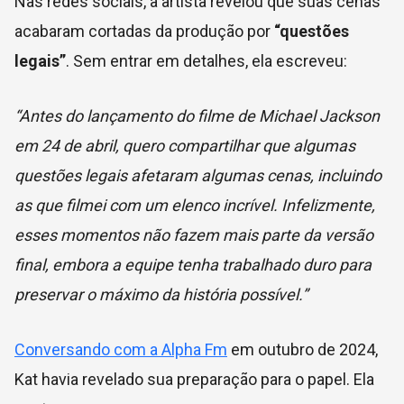
Nas redes sociais, a artista revelou que suas cenas
acabaram cortadas da produção por
“questões
legais”
. Sem entrar em detalhes, ela escreveu:
“Antes do lançamento do filme de Michael Jackson
em 24 de abril, quero compartilhar que algumas
questões legais afetaram algumas cenas, incluindo
as que filmei com um elenco incrível. Infelizmente,
esses momentos não fazem mais parte da versão
final, embora a equipe tenha trabalhado duro para
preservar o máximo da história possível.”
Conversando com a Alpha Fm
em outubro de 2024,
Kat havia revelado sua preparação para o papel. Ela