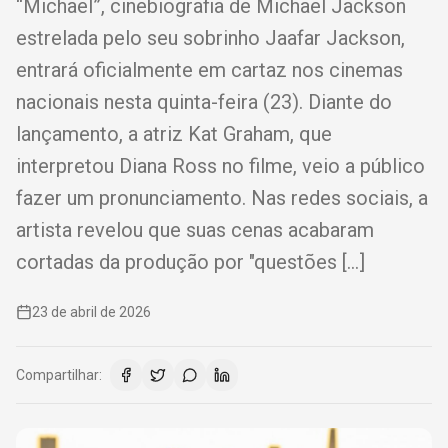
“Michael”, cinebiografia de Michael Jackson
estrelada pelo seu sobrinho Jaafar Jackson,
entrará oficialmente em cartaz nos cinemas
nacionais nesta quinta-feira (23). Diante do
lançamento, a atriz Kat Graham, que
interpretou Diana Ross no filme, veio a público
fazer um pronunciamento. Nas redes sociais, a
artista revelou que suas cenas acabaram
cortadas da produção por "questões […]
23 de abril de 2026
Compartilhar: