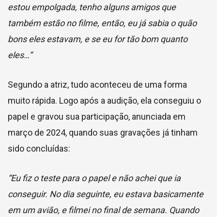
estou empolgada, tenho alguns amigos que
também estão no filme, então, eu já sabia o quão
bons eles estavam, e se eu for tão bom quanto
eles…”
Segundo a atriz, tudo aconteceu de uma forma
muito rápida. Logo após a audição, ela conseguiu o
papel e gravou sua participação, anunciada em
março de 2024, quando suas gravações já tinham
sido concluídas:
“Eu fiz o teste para o papel e não achei que ia
conseguir. No dia seguinte, eu estava basicamente
em um avião, e filmei no final de semana. Quando