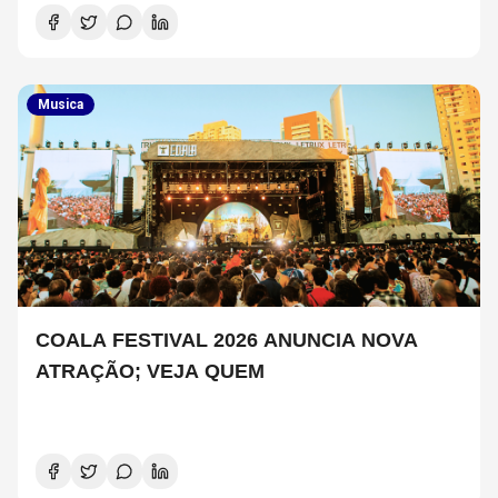
Musica
COALA FESTIVAL 2026 ANUNCIA NOVA
ATRAÇÃO; VEJA QUEM