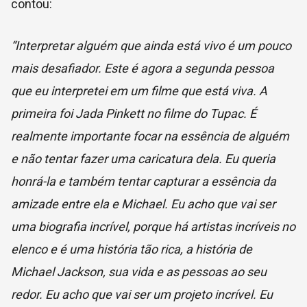
contou:
“Interpretar alguém que ainda está vivo é um pouco
mais desafiador. Este é agora a segunda pessoa
que eu interpretei em um filme que está viva. A
primeira foi Jada Pinkett no filme do Tupac. É
realmente importante focar na essência de alguém
e não tentar fazer uma caricatura dela. Eu queria
honrá-la e também tentar capturar a essência da
amizade entre ela e Michael. Eu acho que vai ser
uma biografia incrível, porque há artistas incríveis no
elenco e é uma história tão rica, a história de
Michael Jackson, sua vida e as pessoas ao seu
redor. Eu acho que vai ser um projeto incrível. Eu