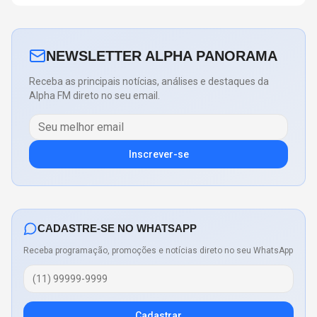
NEWSLETTER ALPHA PANORAMA
Receba as principais notícias, análises e destaques da
Alpha FM direto no seu email.
Inscrever-se
CADASTRE-SE NO WHATSAPP
Receba programação, promoções e notícias direto no seu WhatsApp
Cadastrar