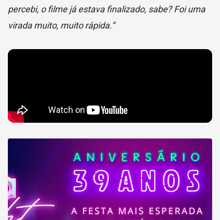
percebi, o filme já estava finalizado, sabe? Foi uma
virada muito, muito rápida.”