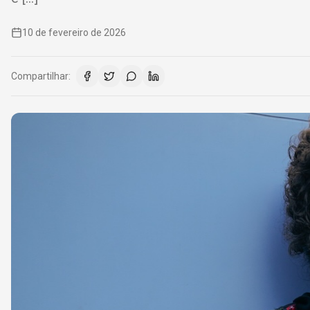
10 de fevereiro de 2026
Compartilhar: