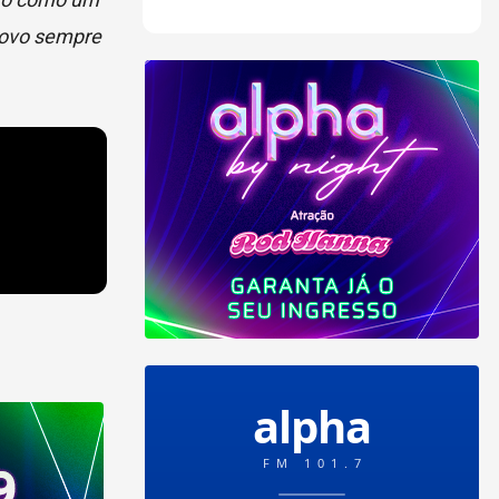
 novo sempre