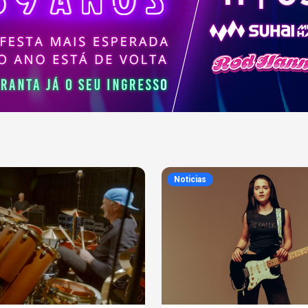
Noticias