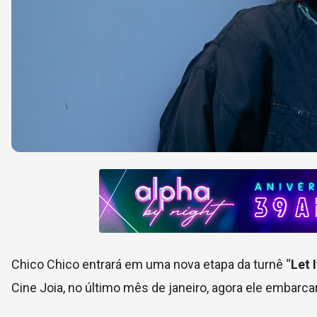
Chico Chico entrará em uma nova etapa da turnê “
Let 
Cine Joia, no último mês de janeiro, agora ele embarc