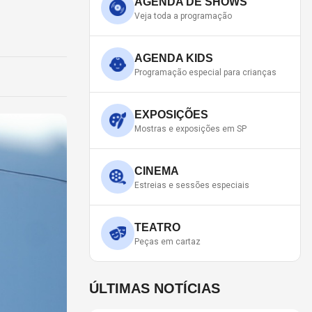
AGENDA DE SHOWS
Veja toda a programação
AGENDA KIDS
Programação especial para crianças
EXPOSIÇÕES
Mostras e exposições em SP
CINEMA
Estreias e sessões especiais
TEATRO
Peças em cartaz
ÚLTIMAS NOTÍCIAS