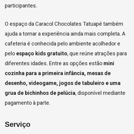
participantes.
O espaço da Caracol Chocolates Tatuapé também
ajuda a tornar a experiência ainda mais completa. A
cafeteria é conhecida pelo ambiente acolhedor e
pelo
espaço kids gratuito
, que reúne atrações para
diferentes idades. Entre as opções estão
mini
cozinha para a primeira infância, mesas de
desenho, videogame, jogos de tabuleiro e uma
grua de bichinhos de pelúcia
, disponível mediante
pagamento à parte.
Serviço