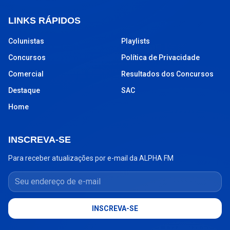
LINKS RÁPIDOS
Colunistas
Playlists
Concursos
Política de Privacidade
Comercial
Resultados dos Concursos
Destaque
SAC
Home
INSCREVA-SE
Para receber atualizações por e-mail da ALPHA FM
Seu endereço de e-mail
INSCREVA-SE