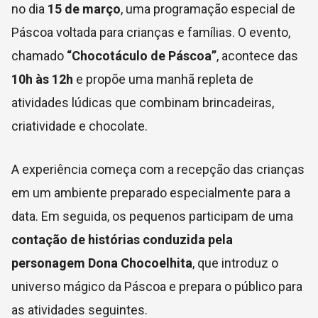
no dia
15 de março
, uma programação especial de
Páscoa voltada para crianças e famílias. O evento,
chamado
“Chocotáculo de Páscoa”
, acontece das
10h às 12h
e propõe uma manhã repleta de
atividades lúdicas que combinam brincadeiras,
criatividade e chocolate.
A experiência começa com a recepção das crianças
em um ambiente preparado especialmente para a
data. Em seguida, os pequenos participam de uma
contação de histórias conduzida pela
personagem Dona Chocoelhita
, que introduz o
universo mágico da Páscoa e prepara o público para
as atividades seguintes.