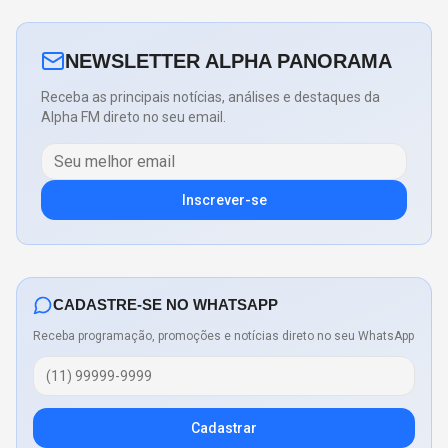
NEWSLETTER ALPHA PANORAMA
Receba as principais notícias, análises e destaques da
Alpha FM direto no seu email.
Inscrever-se
CADASTRE-SE NO WHATSAPP
Receba programação, promoções e notícias direto no seu WhatsApp
Cadastrar