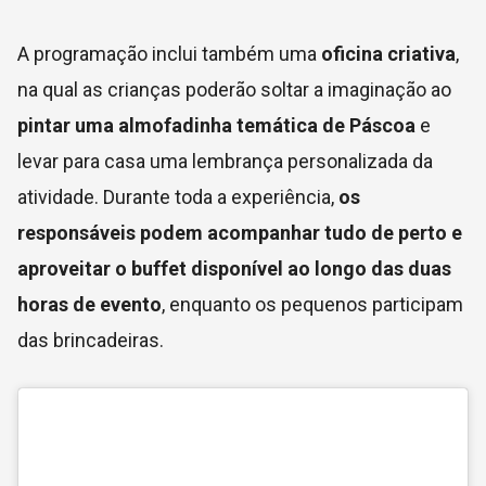
A programação inclui também uma
oficina criativa
,
na qual as crianças poderão soltar a imaginação ao
pintar uma almofadinha temática de Páscoa
e
levar para casa uma lembrança personalizada da
atividade. Durante toda a experiência,
os
responsáveis podem acompanhar tudo de perto e
aproveitar o buffet disponível ao longo das duas
horas de evento
, enquanto os pequenos participam
das brincadeiras.