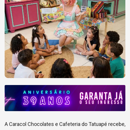
A Caracol Chocolates e Cafeteria do Tatuapé recebe,