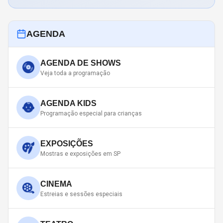
AGENDA
AGENDA DE SHOWS
Veja toda a programação
AGENDA KIDS
Programação especial para crianças
EXPOSIÇÕES
Mostras e exposições em SP
CINEMA
Estreias e sessões especiais