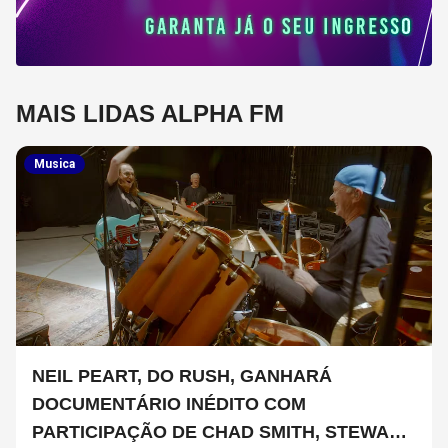
MAIS LIDAS ALPHA FM
Musica
NEIL PEART, DO RUSH, GANHARÁ
DOCUMENTÁRIO INÉDITO COM
PARTICIPAÇÃO DE CHAD SMITH, STEWART