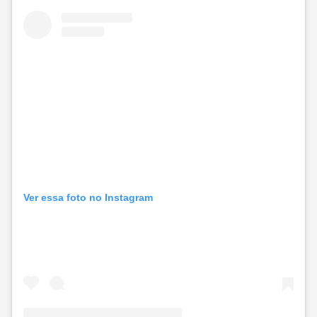
Ver essa foto no Instagram