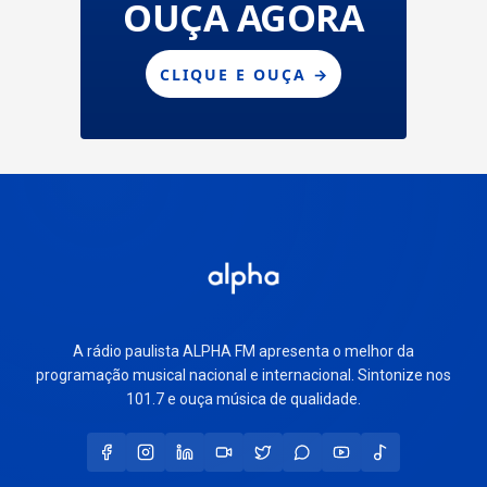
A rádio paulista ALPHA FM apresenta o melhor da
programação musical nacional e internacional. Sintonize nos
101.7 e ouça música de qualidade.