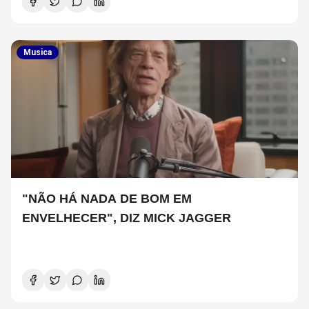
Musica
"NÃO HÁ NADA DE BOM EM
ENVELHECER", DIZ MICK JAGGER