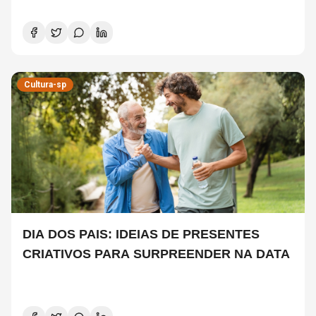
COPELAND E DANNY CAREY
Cultura-sp
DIA DOS PAIS: IDEIAS DE PRESENTES
CRIATIVOS PARA SURPREENDER NA DATA