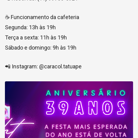
☕ Funcionamento da cafeteria
Segunda: 13h às 19h
Terça a sexta: 11h às 19h
Sábado e domingo: 9h às 19h
📲 Instagram: @caracol.tatuape