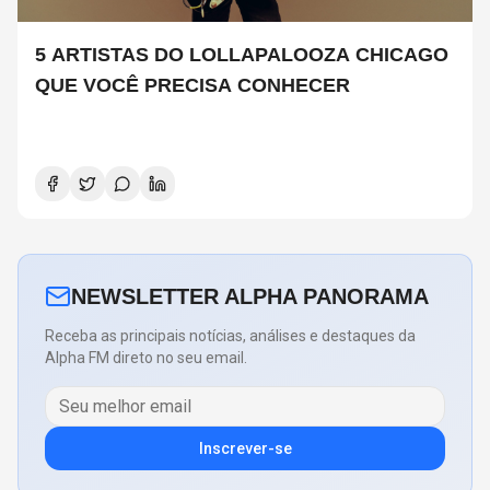
5 ARTISTAS DO LOLLAPALOOZA CHICAGO
QUE VOCÊ PRECISA CONHECER
NEWSLETTER ALPHA PANORAMA
Receba as principais notícias, análises e destaques da
Alpha FM direto no seu email.
Inscrever-se