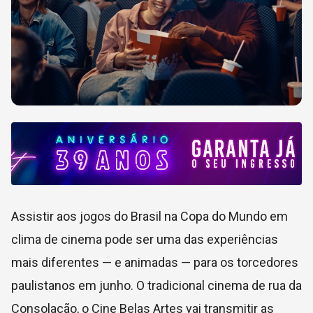
Assistir aos jogos do Brasil na Copa do Mundo em
clima de cinema pode ser uma das experiências
mais diferentes — e animadas — para os torcedores
paulistanos em junho. O tradicional cinema de rua da
Consolação, o
Cine Belas Artes
vai transmitir as