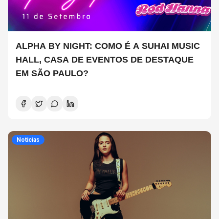
ALPHA BY NIGHT: COMO É A SUHAI MUSIC
HALL, CASA DE EVENTOS DE DESTAQUE
EM SÃO PAULO?
Noticias