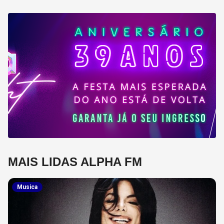
MAIS LIDAS ALPHA FM
Musica