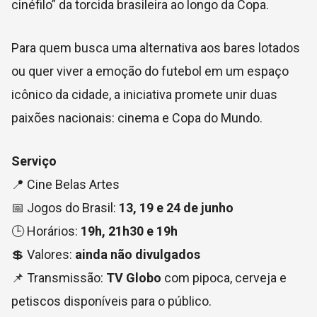
cinéfilo” da torcida brasileira ao longo da Copa.
Para quem busca uma alternativa aos bares lotados
ou quer viver a emoção do futebol em um espaço
icônico da cidade, a iniciativa promete unir duas
paixões nacionais: cinema e Copa do Mundo.
Serviço
📍
Cine Belas Artes
📅 Jogos do Brasil:
13, 19 e 24 de junho
🕒 Horários:
19h, 21h30 e 19h
💲 Valores:
ainda não divulgados
📌 Transmissão:
TV Globo
com pipoca, cerveja e
petiscos disponíveis para o público.