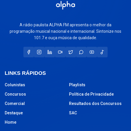
A rádio paulista ALPHA FM apresenta o melhor da
programação musical nacional e internacional. Sintonize nos
101.7 e ouça música de qualidade.
LINKS RÁPIDOS
Colunistas
Playlists
Concursos
Política de Privacidade
Comercial
Resultados dos Concursos
Destaque
SAC
Home