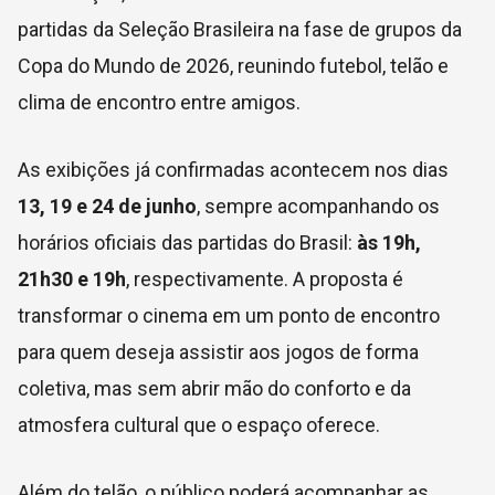
partidas da Seleção Brasileira na fase de grupos da
Copa do Mundo de 2026, reunindo futebol, telão e
clima de encontro entre amigos.
As exibições já confirmadas acontecem nos dias
13, 19 e 24 de junho
, sempre acompanhando os
horários oficiais das partidas do Brasil:
às 19h,
21h30 e 19h
, respectivamente. A proposta é
transformar o cinema em um ponto de encontro
para quem deseja assistir aos jogos de forma
coletiva, mas sem abrir mão do conforto e da
atmosfera cultural que o espaço oferece.
Além do telão, o público poderá acompanhar as