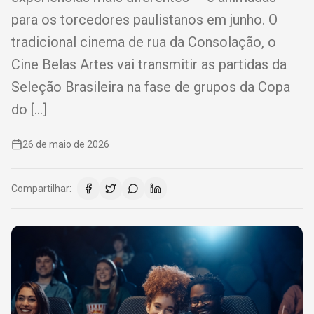
para os torcedores paulistanos em junho. O
tradicional cinema de rua da Consolação, o
Cine Belas Artes vai transmitir as partidas da
Seleção Brasileira na fase de grupos da Copa
do […]
26 de maio de 2026
Compartilhar: