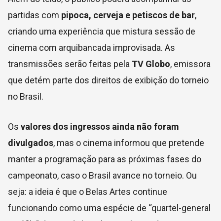
partidas com
pipoca, cerveja e petiscos de bar
,
criando uma experiência que mistura sessão de
cinema com arquibancada improvisada. As
transmissões serão feitas pela
TV Globo
, emissora
que detém parte dos direitos de exibição do torneio
no Brasil.
Os
valores dos ingressos ainda não foram
divulgados
, mas o cinema informou que pretende
manter a programação para as próximas fases do
campeonato, caso o Brasil avance no torneio. Ou
seja: a ideia é que o Belas Artes continue
funcionando como uma espécie de “quartel-general