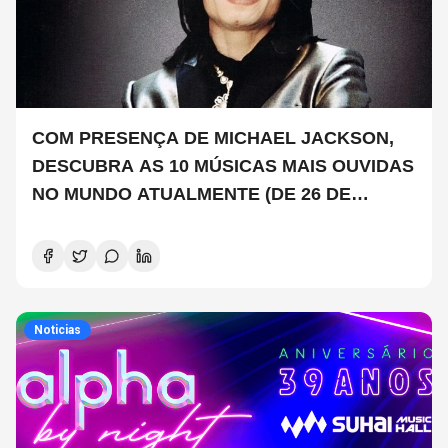
COM PRESENÇA DE MICHAEL JACKSON,
DESCUBRA AS 10 MÚSICAS MAIS OUVIDAS
NO MUNDO ATUALMENTE (DE 26 DE
JUNHO A 2 DE JULHO)
Noticias