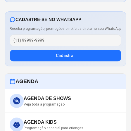
CADASTRE-SE NO WHATSAPP
Receba programação, promoções e notícias direto no seu WhatsApp
Cadastrar
AGENDA
AGENDA DE SHOWS
Veja toda a programação
AGENDA KIDS
Programação especial para crianças