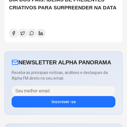
CRIATIVOS PARA SURPREENDER NA DATA
NEWSLETTER ALPHA PANORAMA
Receba as principais notícias, análises e destaques da
Alpha FM direto no seu email.
Inscrever-se