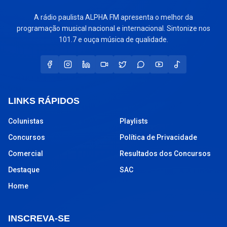
A rádio paulista ALPHA FM apresenta o melhor da
programação musical nacional e internacional. Sintonize nos
101.7 e ouça música de qualidade.
LINKS RÁPIDOS
Colunistas
Playlists
Concursos
Política de Privacidade
Comercial
Resultados dos Concursos
Destaque
SAC
Home
INSCREVA-SE