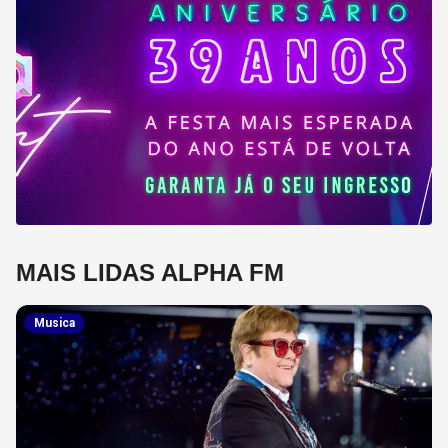
MAIS LIDAS ALPHA FM
Musica