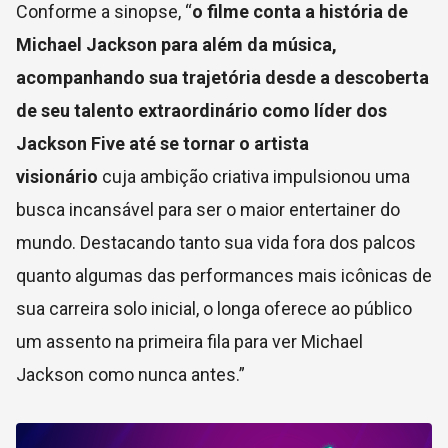
Conforme a sinopse, “
o filme conta a história de
Michael Jackson para além da música,
acompanhando sua trajetória desde a descoberta
de seu talento extraordinário como líder dos
Jackson Five até se tornar o artista
visionário
cuja ambição criativa impulsionou uma
busca incansável para ser o maior entertainer do
mundo. Destacando tanto sua vida fora dos palcos
quanto algumas das performances mais icônicas de
sua carreira solo inicial, o longa oferece ao público
um assento na primeira fila para ver Michael
Jackson como nunca antes.”