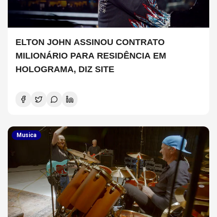
ELTON JOHN ASSINOU CONTRATO
MILIONÁRIO PARA RESIDÊNCIA EM
HOLOGRAMA, DIZ SITE
Musica