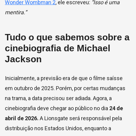
Wonder Wombman 2
, ele escreveu:
“Isso é uma
mentira.”
Tudo o que sabemos sobre a
cinebiografia de Michael
Jackson
Inicialmente, a previsão era de que o filme saísse
em outubro de 2025. Porém, por certas mudanças
na trama, a data precisou ser adiada. Agora, a
cinebiografia deve chegar ao público no dia
24 de
abril de 2026.
A Lionsgate será responsável pela
distribuição nos Estados Unidos, enquanto a