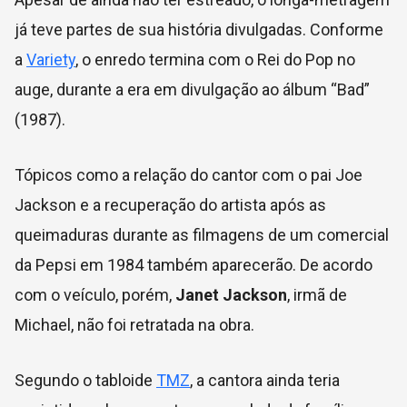
já teve partes de sua história divulgadas. Conforme
a
Variety
, o enredo termina com o Rei do Pop no
auge, durante a era em divulgação ao álbum “Bad”
(1987).
Tópicos como a relação do cantor com o pai Joe
Jackson e a recuperação do artista após as
queimaduras durante as filmagens de um comercial
da Pepsi em 1984 também aparecerão. De acordo
com o veículo, porém,
Janet Jackson
, irmã de
Michael, não foi retratada na obra.
Segundo o tabloide
TMZ
, a cantora ainda teria