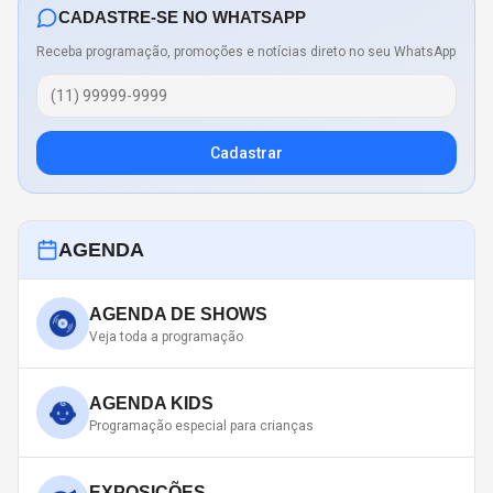
CADASTRE-SE NO WHATSAPP
Receba programação, promoções e notícias direto no seu WhatsApp
Cadastrar
AGENDA
AGENDA DE SHOWS
Veja toda a programação
AGENDA KIDS
Programação especial para crianças
EXPOSIÇÕES