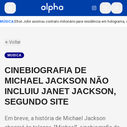
MÚSICA
:
Elton John assinou contrato milionário para residência em holograma, d
Voltar
MUSICA
CINEBIOGRAFIA DE
MICHAEL JACKSON NÃO
INCLUIU JANET JACKSON,
SEGUNDO SITE
Em breve, a história de Michael Jackson