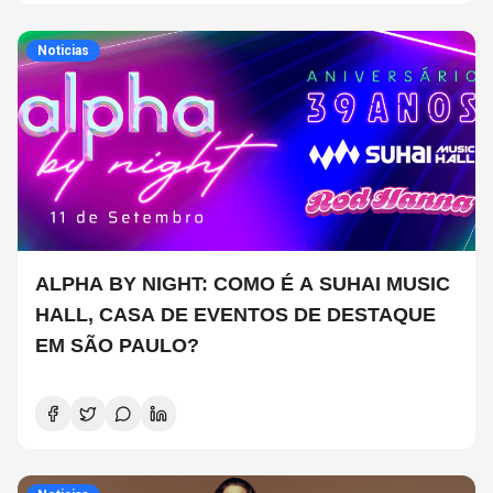
Noticias
ALPHA BY NIGHT: COMO É A SUHAI MUSIC
HALL, CASA DE EVENTOS DE DESTAQUE
EM SÃO PAULO?