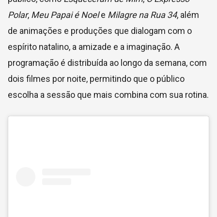
Polar
,
Meu Papai é Noel
e
Milagre na Rua 34
, além
de animações e produções que dialogam com o
espírito natalino, a amizade e a imaginação. A
programação é distribuída ao longo da semana, com
dois filmes por noite, permitindo que o público
escolha a sessão que mais combina com sua rotina.