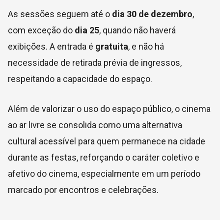
As sessões seguem até o
dia 30 de dezembro
,
com exceção do
dia 25
, quando não haverá
exibições. A entrada é
gratuita
, e não há
necessidade de retirada prévia de ingressos,
respeitando a capacidade do espaço.
Além de valorizar o uso do espaço público, o cinema
ao ar livre se consolida como uma alternativa
cultural acessível para quem permanece na cidade
durante as festas, reforçando o caráter coletivo e
afetivo do cinema, especialmente em um período
marcado por encontros e celebrações.