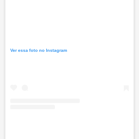
Ver essa foto no Instagram