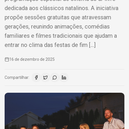
dedicada aos clássicos natalinos. A iniciativa
propõe sessões gratuitas que atravessam
gerações, reunindo animações, comédias
familiares e filmes tradicionais que ajudam a
entrar no clima das festas de fim […]
16 de dezembro de 2025
Compartilhar: