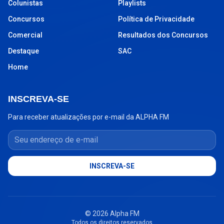
Colunistas
Playlists
Concursos
Política de Privacidade
Comercial
Resultados dos Concursos
Destaque
SAC
Home
INSCREVA-SE
Para receber atualizações por e-mail da ALPHA FM
Seu endereço de e-mail
INSCREVA-SE
© 2026 Alpha FM
Todos os direitos reservados