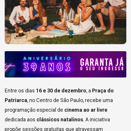
Entre os dias
16 e 30 de dezembro
, a
Praça do
Patriarca
, no Centro de São Paulo, recebe uma
programação especial de
cinema ao ar livre
dedicada aos
clássicos natalinos
. A iniciativa
propõe sessões gratuitas que atravessam