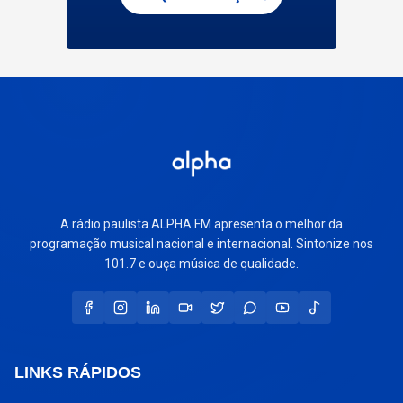
A rádio paulista ALPHA FM apresenta o melhor da
programação musical nacional e internacional. Sintonize nos
101.7 e ouça música de qualidade.
LINKS RÁPIDOS