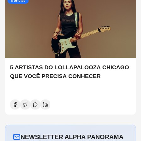
Noticias
5 ARTISTAS DO LOLLAPALOOZA CHICAGO
QUE VOCÊ PRECISA CONHECER
NEWSLETTER ALPHA PANORAMA