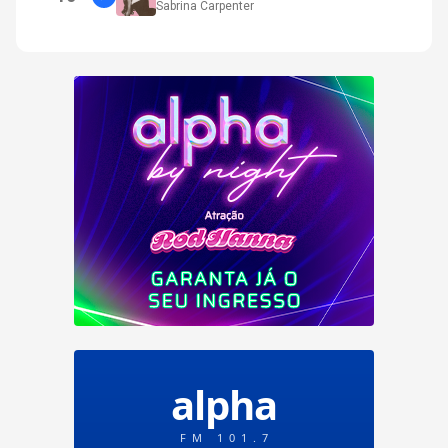
Sabrina Carpenter