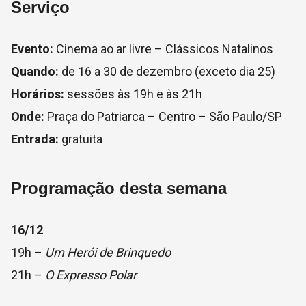
Serviço
Evento:
Cinema ao ar livre – Clássicos Natalinos
Quando:
de 16 a 30 de dezembro (exceto dia 25)
Horários:
sessões às 19h e às 21h
Onde:
Praça do Patriarca – Centro – São Paulo/SP
Entrada:
gratuita
Programação desta semana
16/12
19h –
Um Herói de Brinquedo
21h –
O Expresso Polar