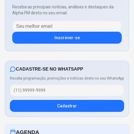
Receba as principais notícias, análises e destaques da
Alpha FM direto no seu email.
Inscrever-se
CADASTRE-SE NO WHATSAPP
Receba programação, promoções e notícias direto no seu WhatsApp
Cadastrar
AGENDA