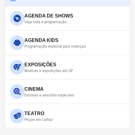
AGENDA DE SHOWS
Veja toda a programação
AGENDA KIDS
Programação especial para crianças
EXPOSIÇÕES
Mostras e exposições em SP
CINEMA
Estreias e sessões especiais
TEATRO
Peças em cartaz