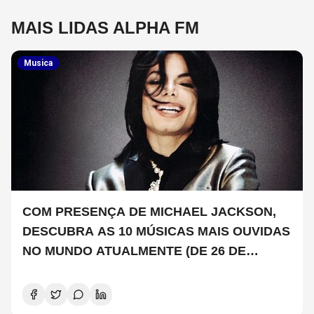
MAIS LIDAS ALPHA FM
Musica
COM PRESENÇA DE MICHAEL JACKSON,
DESCUBRA AS 10 MÚSICAS MAIS OUVIDAS
NO MUNDO ATUALMENTE (DE 26 DE
JUNHO A 2 DE JULHO)