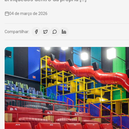
04 de março de 2026
Compartilhar: