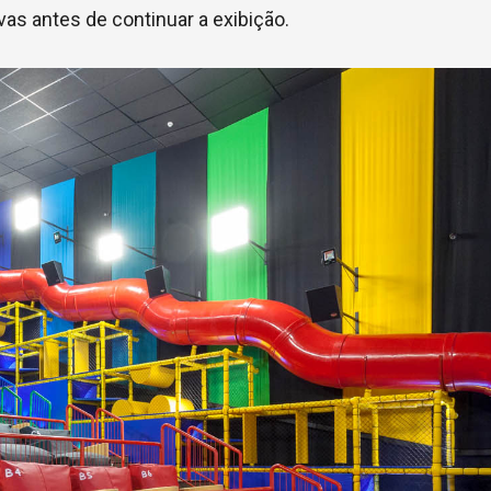
as antes de continuar a exibição.