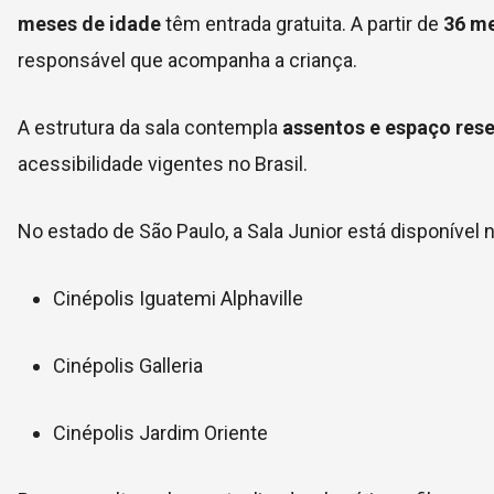
meses de idade
têm entrada gratuita. A partir de
36 m
responsável que acompanha a criança.
A estrutura da sala contempla
assentos e espaço res
acessibilidade vigentes no Brasil.
No estado de São Paulo, a Sala Junior está disponível
Cinépolis Iguatemi Alphaville
Cinépolis Galleria
Cinépolis Jardim Oriente