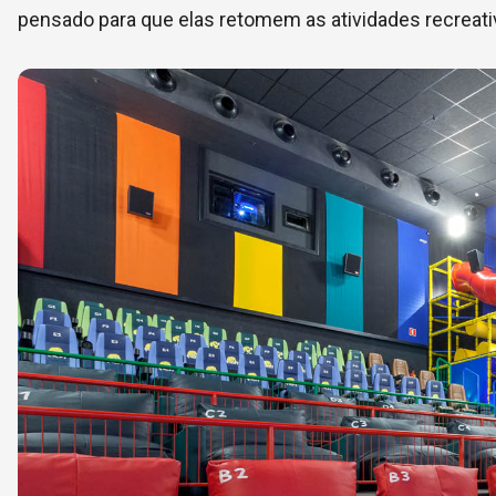
pensado para que elas retomem as atividades recreativ