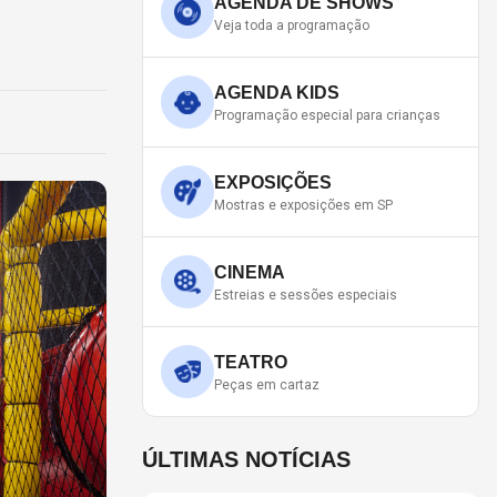
AGENDA DE SHOWS
Veja toda a programação
AGENDA KIDS
Programação especial para crianças
EXPOSIÇÕES
Mostras e exposições em SP
CINEMA
Estreias e sessões especiais
TEATRO
Peças em cartaz
ÚLTIMAS NOTÍCIAS