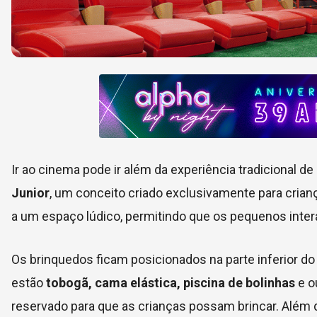
Ir ao cinema pode ir além da experiência tradicional de
Junior
, um conceito criado exclusivamente para crian
a um espaço lúdico, permitindo que os pequenos inter
Os brinquedos ficam posicionados na parte inferior do
estão
tobogã, cama elástica, piscina de bolinhas
e o
reservado para que as crianças possam brincar. Além 