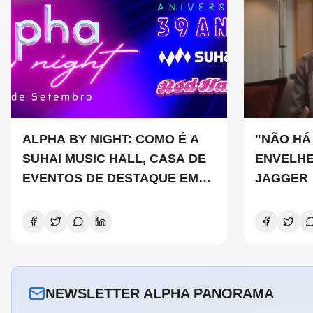
ALPHA BY NIGHT: COMO É A
"NÃO HÁ
SUHAI MUSIC HALL, CASA DE
ENVELHE
EVENTOS DE DESTAQUE EM
JAGGER
SÃO PAULO?
NEWSLETTER ALPHA PANORAMA