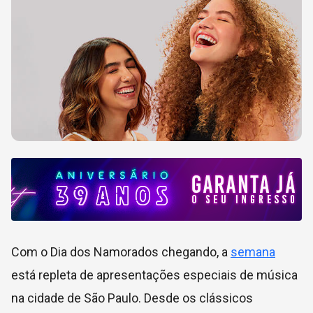
Com o Dia dos Namorados chegando, a
semana
está repleta de apresentações especiais de música
na cidade de São Paulo. Desde os clássicos