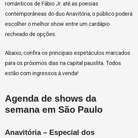
românticos de Fábio Jr. até as poesias
contemporâneas do duo Anavitória, o público poderá
escolher o melhor show entre um cardápio
recheado de opções.
Abaixo, confira os principais espetáculos marcados
para os próximos dias na capital pauslita. Todos
estão com ingressos à venda!
Agenda de shows da
semana em São Paulo
Anavitória – Especial dos