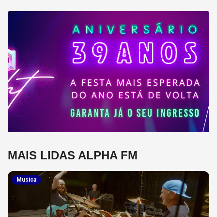
MAIS LIDAS ALPHA FM
Musica