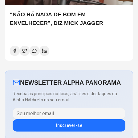
"NÃO HÁ NADA DE BOM EM
ENVELHECER", DIZ MICK JAGGER
NEWSLETTER ALPHA PANORAMA
Receba as principais notícias, análises e destaques da
Alpha FM direto no seu email.
Inscrever-se