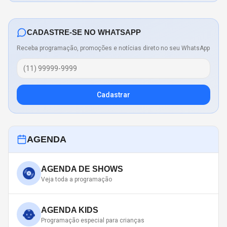
CADASTRE-SE NO WHATSAPP
Receba programação, promoções e notícias direto no seu WhatsApp
Cadastrar
AGENDA
AGENDA DE SHOWS
Veja toda a programação
AGENDA KIDS
Programação especial para crianças