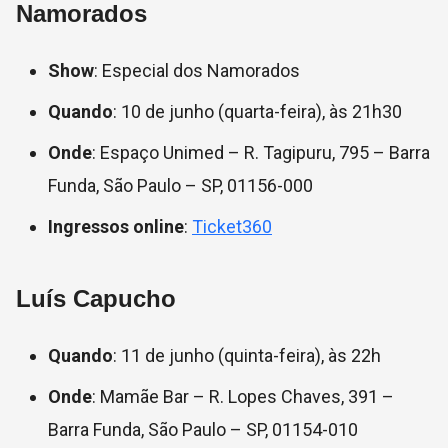
Namorados
Show
: Especial dos Namorados
Quando
: 10 de junho (quarta-feira), às 21h30
Onde
: Espaço Unimed – R. Tagipuru, 795 – Barra
Funda, São Paulo – SP, 01156-000
Ingressos online
:
Ticket360
Luís Capucho
Quando
: 11 de junho (quinta-feira), às 22h
Onde
: Mamãe Bar – R. Lopes Chaves, 391 –
Barra Funda, São Paulo – SP, 01154-010