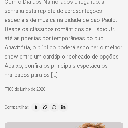
Com o Dia dos Namorados chegando, a
semana está repleta de apresentações
especiais de música na cidade de São Paulo.
Desde os clássicos românticos de Fábio Jr.
até as poesias contemporâneas do duo
Anavitória, o público poderá escolher o melhor
show entre um cardápio recheado de opções.
Abaixo, confira os principais espetáculos
marcados para os […]
08 de junho de 2026
Compartilhar: