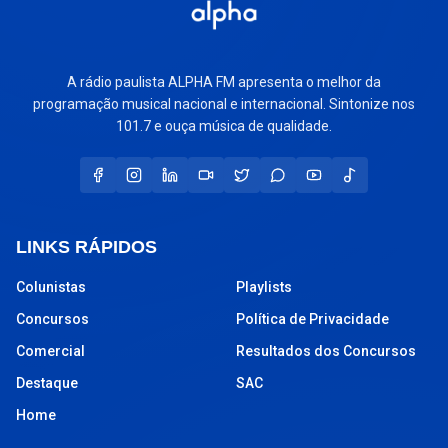
A rádio paulista ALPHA FM apresenta o melhor da
programação musical nacional e internacional. Sintonize nos
101.7 e ouça música de qualidade.
LINKS RÁPIDOS
Colunistas
Playlists
Concursos
Política de Privacidade
Comercial
Resultados dos Concursos
Destaque
SAC
Home