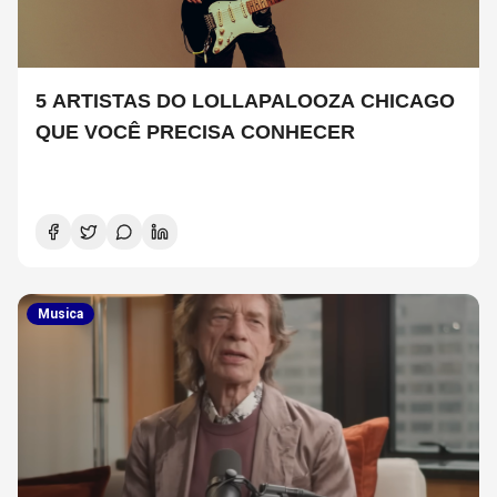
5 ARTISTAS DO LOLLAPALOOZA CHICAGO
QUE VOCÊ PRECISA CONHECER
Musica