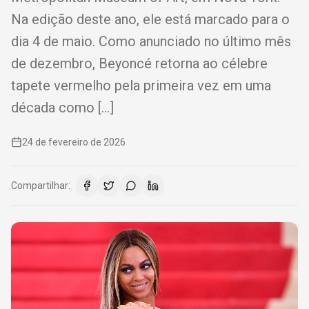
Na edição deste ano, ele está marcado para o
dia 4 de maio. Como anunciado no último mês
de dezembro, Beyoncé retorna ao célebre
tapete vermelho pela primeira vez em uma
década como […]
24 de fevereiro de 2026
Compartilhar: