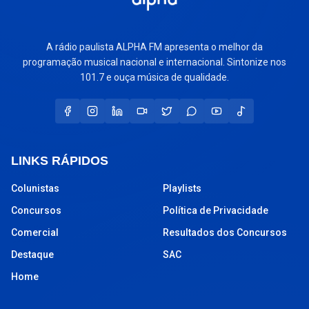
A rádio paulista ALPHA FM apresenta o melhor da
programação musical nacional e internacional. Sintonize nos
101.7 e ouça música de qualidade.
LINKS RÁPIDOS
Colunistas
Playlists
Concursos
Política de Privacidade
Comercial
Resultados dos Concursos
Destaque
SAC
Home