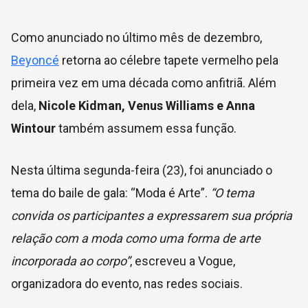
Como anunciado no último mês de dezembro,
Beyoncé
retorna ao célebre tapete vermelho pela
primeira vez em uma década como anfitriã. Além
dela,
Nicole Kidman, Venus Williams e Anna
Wintour
também assumem essa função.
Nesta última segunda-feira (23), foi anunciado o
tema do baile de gala: “Moda é Arte”.
“O tema
convida os participantes a expressarem sua própria
relação com a moda como uma forma de arte
incorporada ao corpo”
, escreveu a Vogue,
organizadora do evento, nas redes sociais.