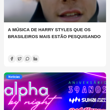
A MÚSICA DE HARRY STYLES QUE OS
BRASILEIROS MAIS ESTÃO PESQUISANDO
Noticias