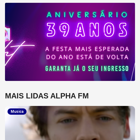
MAIS LIDAS ALPHA FM
Musica