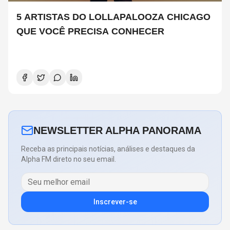
5 ARTISTAS DO LOLLAPALOOZA CHICAGO
QUE VOCÊ PRECISA CONHECER
NEWSLETTER ALPHA PANORAMA
Receba as principais notícias, análises e destaques da
Alpha FM direto no seu email.
Inscrever-se