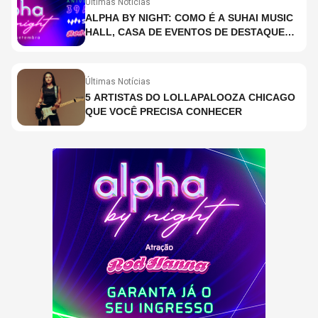
Últimas Notícias
ALPHA BY NIGHT: COMO É A SUHAI MUSIC
HALL, CASA DE EVENTOS DE DESTAQUE
EM SÃO PAULO?
Últimas Notícias
5 ARTISTAS DO LOLLAPALOOZA CHICAGO
QUE VOCÊ PRECISA CONHECER