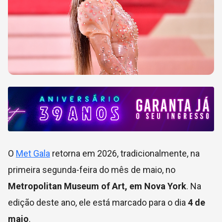
O
Met Gala
retorna em 2026, tradicionalmente, na
primeira segunda-feira do mês de maio, no
Metropolitan Museum of Art, em Nova York
. Na
edição deste ano, ele está marcado para o dia
4 de
maio
.