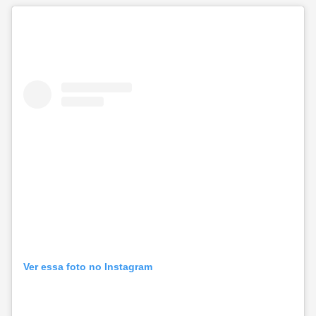
Ver essa foto no Instagram