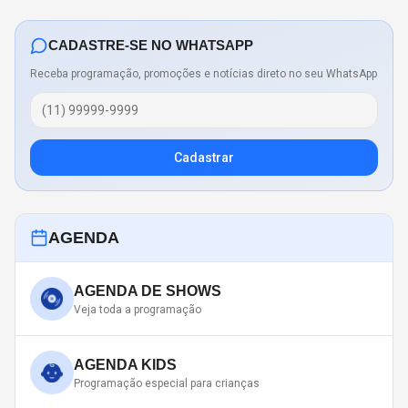
CADASTRE-SE NO WHATSAPP
Receba programação, promoções e notícias direto no seu WhatsApp
Cadastrar
AGENDA
AGENDA DE SHOWS
Veja toda a programação
AGENDA KIDS
Programação especial para crianças