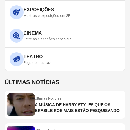
EXPOSIÇÕES
Mostras e exposições em SP
CINEMA
Estreias e sessões especiais
TEATRO
Peças em cartaz
ÚLTIMAS NOTÍCIAS
Últimas Notícias
A MÚSICA DE HARRY STYLES QUE OS
BRASILEIROS MAIS ESTÃO PESQUISANDO