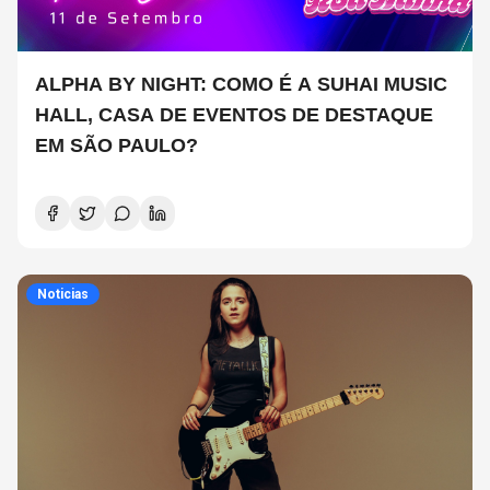
ALPHA BY NIGHT: COMO É A SUHAI MUSIC
HALL, CASA DE EVENTOS DE DESTAQUE
EM SÃO PAULO?
Noticias