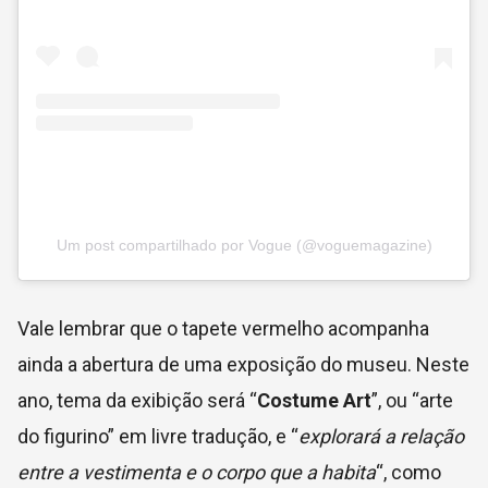
Um post compartilhado por Vogue (@voguemagazine)
Vale lembrar que o tapete vermelho acompanha
ainda a abertura de uma exposição do museu. Neste
ano, tema da exibição será “
Costume Art
”, ou “arte
do figurino” em livre tradução, e “
explorará a relação
entre a vestimenta e o corpo que a habita
“, como