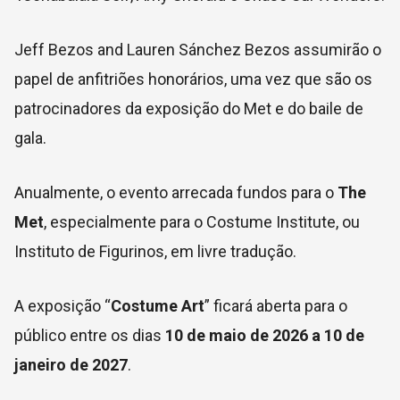
Jeff Bezos and Lauren Sánchez Bezos assumirão o
papel de anfitriões honorários, uma vez que são os
patrocinadores da exposição do Met e do baile de
gala.
Anualmente, o evento arrecada fundos para o
The
Met
, especialmente para o Costume Institute, ou
Instituto de Figurinos, em livre tradução.
A exposição “
Costume Art
” ficará aberta para o
público entre os dias
10 de maio de 2026 a 10 de
janeiro de 2027
.