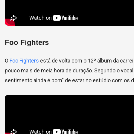
Foo Fighters
O
Foo Fighters
está de volta com o 12º álbum da carreir
pouco mais de meia hora de duração. Segundo o vocal
sentimento ainda é bom” de estar no estúdio com os d