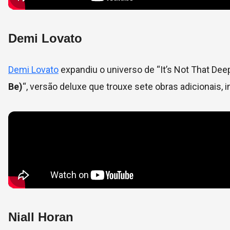
Demi Lovato
Demi Lovato
expandiu o universo de “It’s Not That Deep
Be)
“, versão deluxe que trouxe sete obras adicionais,
Niall Horan