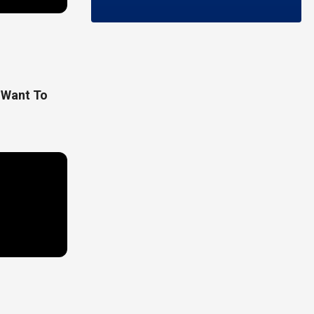
u Want To