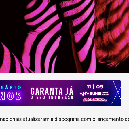
ternacionais atualizaram a discografia com o lançamento 