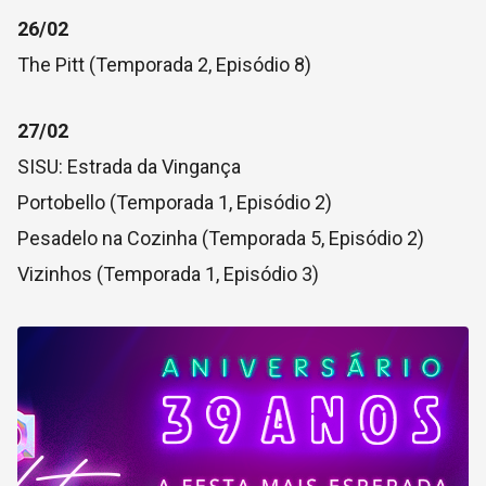
26/02
The Pitt (Temporada 2, Episódio 8)
27/02
SISU: Estrada da Vingança
Portobello (Temporada 1, Episódio 2)
Pesadelo na Cozinha (Temporada 5, Episódio 2)
Vizinhos (Temporada 1, Episódio 3)