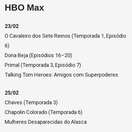
HBO Max
23/02
O Cavaleiro dos Sete Reinos (Temporada 1, Episódio
6)
Dona Beja (Episódios 16–20)
Primal (Temporada 3, Episódio 7)
Talking Tom Heroes: Amigos com Superpoderes
25/02
Chaves (Temporada 3)
Chapolin Colorado (Temporada 6)
Mulheres Desaparecidas do Alasca