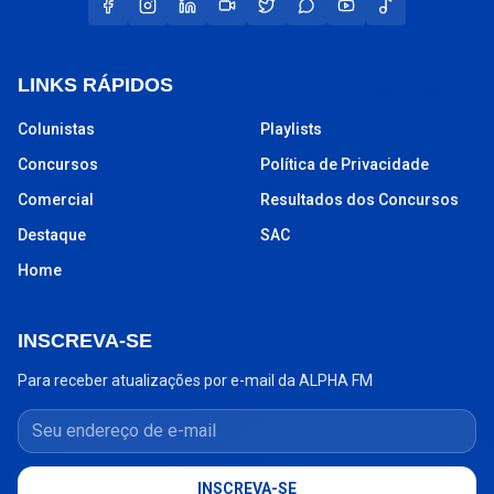
LINKS RÁPIDOS
Colunistas
Playlists
Concursos
Política de Privacidade
Comercial
Resultados dos Concursos
Destaque
SAC
Home
INSCREVA-SE
Para receber atualizações por e-mail da ALPHA FM
Seu endereço de e-mail
INSCREVA-SE