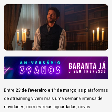
Entre
23 de fevereiro e 1º de março
, as plataformas
de streaming vivem mais uma semana intensa de
novidades, com estreias aguardadas, novas