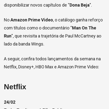
disponibilizar novos capítulos de “
Dona Beja
”.
No
Amazon Prime Video
, o catálogo ganha reforço
com títulos como o documentário “
Man On The
Run
”, que revisita a trajetória de Paul McCartney ao
lado da banda Wings.
A seguir, confira todos lançamentos da semana na
Netflix, Disney+, HBO Max e Amazon Prime Video:
Netflix
24/02