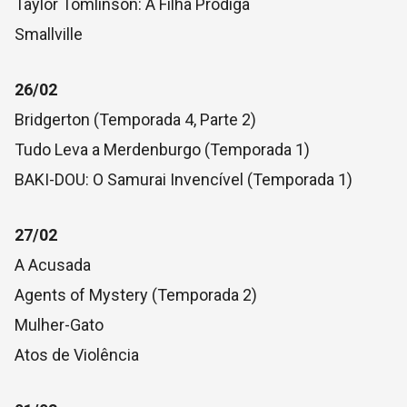
Taylor Tomlinson: A Filha Pródiga
Smallville
26/02
Bridgerton (Temporada 4, Parte 2)
Tudo Leva a Merdenburgo (Temporada 1)
BAKI-DOU: O Samurai Invencível (Temporada 1)
27/02
A Acusada
Agents of Mystery (Temporada 2)
Mulher-Gato
Atos de Violência