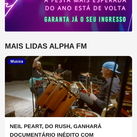
MAIS LIDAS ALPHA FM
Musica
NEIL PEART, DO RUSH, GANHARÁ
DOCUMENTÁRIO INÉDITO COM