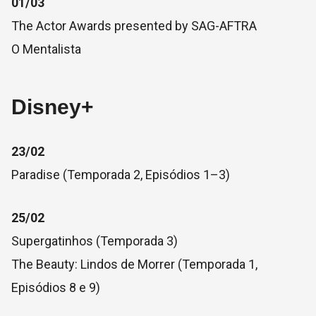
01/03
The Actor Awards presented by SAG-AFTRA
O Mentalista
Disney+
23/02
Paradise (Temporada 2, Episódios 1–3)
25/02
Supergatinhos (Temporada 3)
The Beauty: Lindos de Morrer (Temporada 1,
Episódios 8 e 9)