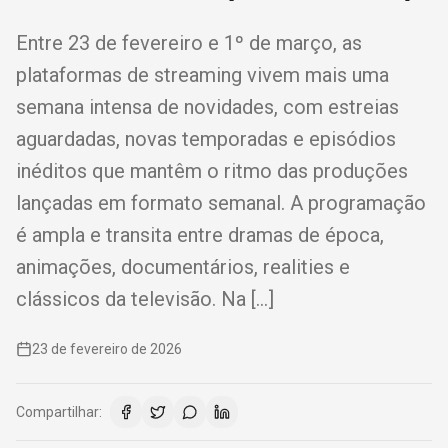
Entre 23 de fevereiro e 1º de março, as
plataformas de streaming vivem mais uma
semana intensa de novidades, com estreias
aguardadas, novas temporadas e episódios
inéditos que mantêm o ritmo das produções
lançadas em formato semanal. A programação
é ampla e transita entre dramas de época,
animações, documentários, realities e
clássicos da televisão. Na […]
23 de fevereiro de 2026
Compartilhar: