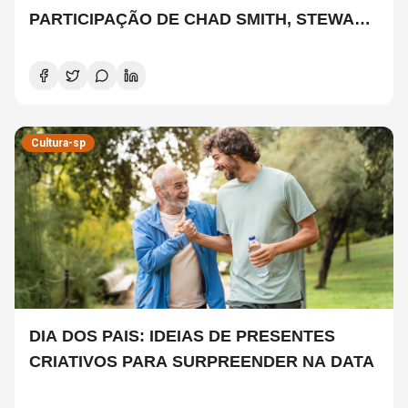
PARTICIPAÇÃO DE CHAD SMITH, STEWART
COPELAND E DANNY CAREY
Cultura-sp
DIA DOS PAIS: IDEIAS DE PRESENTES
CRIATIVOS PARA SURPREENDER NA DATA