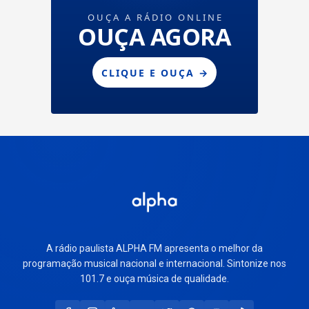
A rádio paulista ALPHA FM apresenta o melhor da
programação musical nacional e internacional. Sintonize nos
101.7 e ouça música de qualidade.