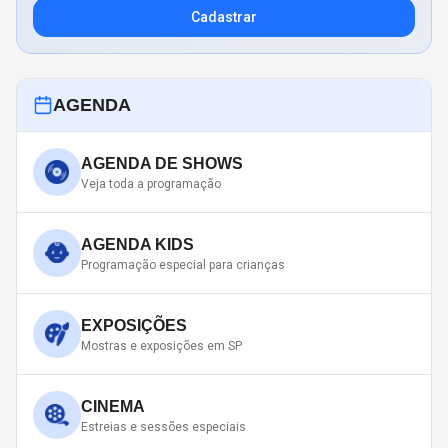
Cadastrar
AGENDA
AGENDA DE SHOWS
Veja toda a programação
AGENDA KIDS
Programação especial para crianças
EXPOSIÇÕES
Mostras e exposições em SP
CINEMA
Estreias e sessões especiais