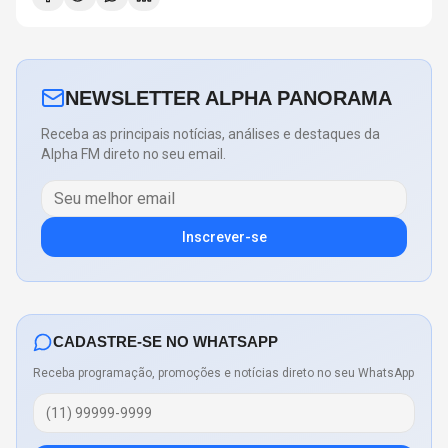
NEWSLETTER ALPHA PANORAMA
Receba as principais notícias, análises e destaques da
Alpha FM direto no seu email.
Inscrever-se
CADASTRE-SE NO WHATSAPP
Receba programação, promoções e notícias direto no seu WhatsApp