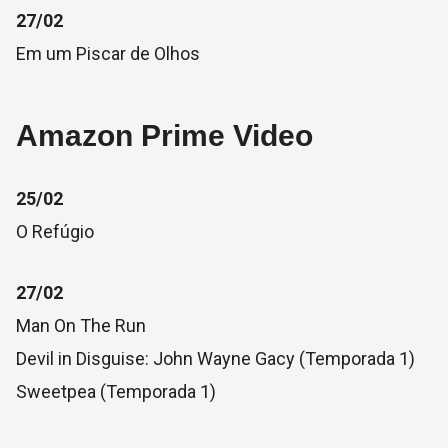
27/02
Em um Piscar de Olhos
Amazon Prime Video
25/02
O Refúgio
27/02
Man On The Run
Devil in Disguise: John Wayne Gacy (Temporada 1)
Sweetpea (Temporada 1)