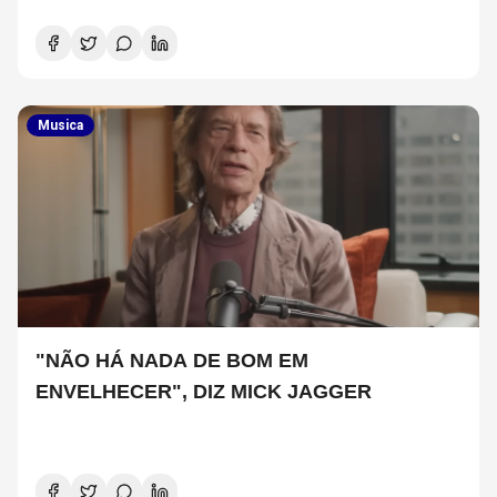
Musica
"NÃO HÁ NADA DE BOM EM
ENVELHECER", DIZ MICK JAGGER