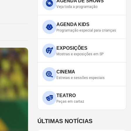
AGENDA DE SHOWS
Veja toda a programação
AGENDA KIDS
Programação especial para crianças
EXPOSIÇÕES
Mostras e exposições em SP
CINEMA
Estreias e sessões especiais
TEATRO
Peças em cartaz
ÚLTIMAS NOTÍCIAS