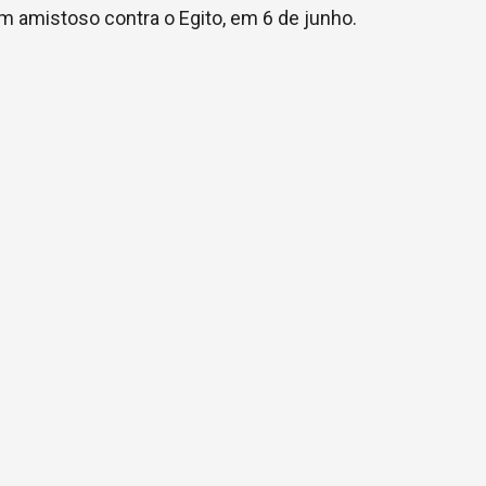
m amistoso contra o Egito, em 6 de junho.