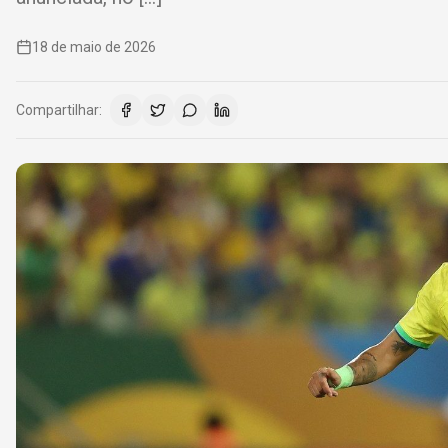
18 de maio de 2026
Compartilhar: