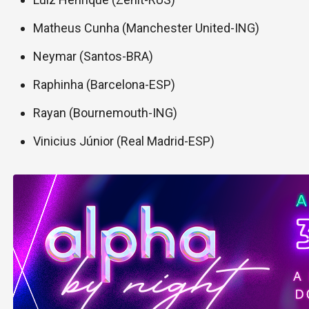
Matheus Cunha (Manchester United-ING)
Neymar (Santos-BRA)
Raphinha (Barcelona-ESP)
Rayan (Bournemouth-ING)
Vinicius Júnior (Real Madrid-ESP)