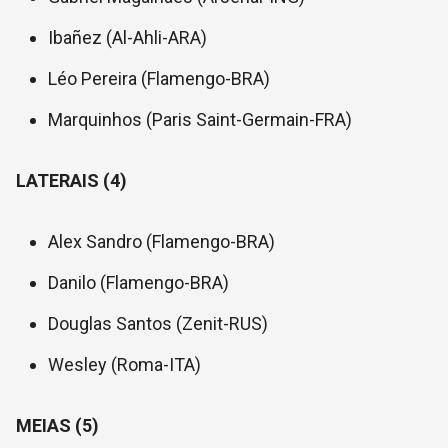
Ibañez (Al-Ahli-ARA)
Léo Pereira (Flamengo-BRA)
Marquinhos (Paris Saint-Germain-FRA)
LATERAIS (4)
Alex Sandro (Flamengo-BRA)
Danilo (Flamengo-BRA)
Douglas Santos (Zenit-RUS)
Wesley (Roma-ITA)
MEIAS (5)