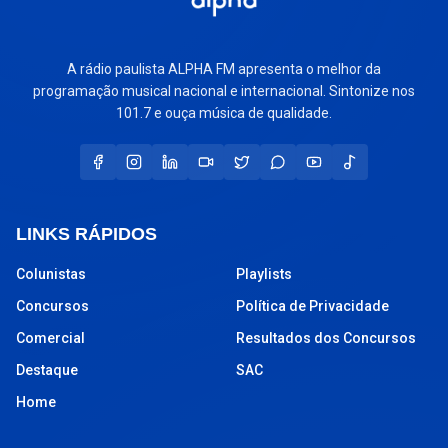
A rádio paulista ALPHA FM apresenta o melhor da
programação musical nacional e internacional. Sintonize nos
101.7 e ouça música de qualidade.
LINKS RÁPIDOS
Colunistas
Playlists
Concursos
Política de Privacidade
Comercial
Resultados dos Concursos
Destaque
SAC
Home