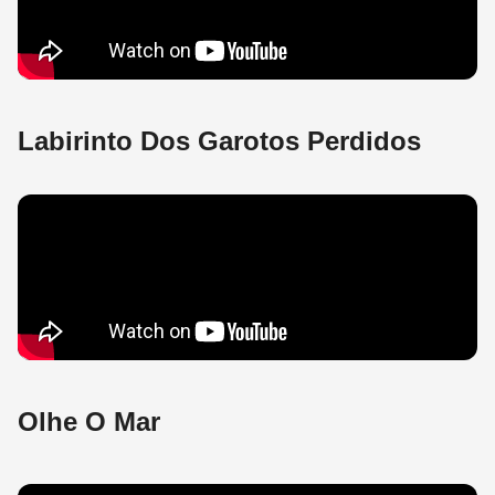
Labirinto Dos Garotos Perdidos
Olhe O Mar