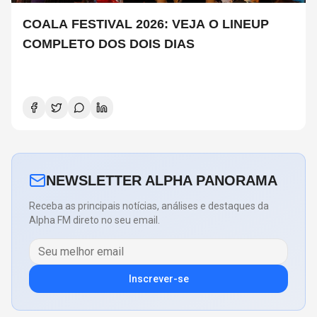
COALA FESTIVAL 2026: VEJA O LINEUP
COMPLETO DOS DOIS DIAS
NEWSLETTER ALPHA PANORAMA
Receba as principais notícias, análises e destaques da
Alpha FM direto no seu email.
Inscrever-se