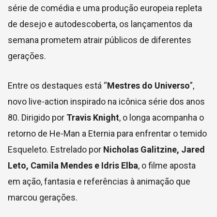
série de comédia e uma produção europeia repleta
de desejo e autodescoberta, os lançamentos da
semana prometem atrair públicos de diferentes
gerações.
Entre os destaques está “
Mestres do Universo
”,
novo live-action inspirado na icônica série dos anos
80. Dirigido por
Travis Knight
, o longa acompanha o
retorno de He-Man a Eternia para enfrentar o temido
Esqueleto. Estrelado por
Nicholas Galitzine, Jared
Leto, Camila Mendes e Idris Elba
, o filme aposta
em ação, fantasia e referências à animação que
marcou gerações.