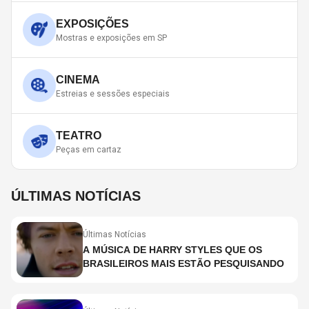
EXPOSIÇÕES
Mostras e exposições em SP
CINEMA
Estreias e sessões especiais
TEATRO
Peças em cartaz
ÚLTIMAS NOTÍCIAS
Últimas Notícias
A MÚSICA DE HARRY STYLES QUE OS
BRASILEIROS MAIS ESTÃO PESQUISANDO