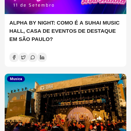
ALPHA BY NIGHT: COMO É A SUHAI MUSIC
HALL, CASA DE EVENTOS DE DESTAQUE
EM SÃO PAULO?
Musica