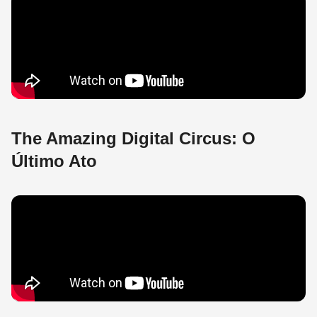
The Amazing Digital Circus: O
Último Ato