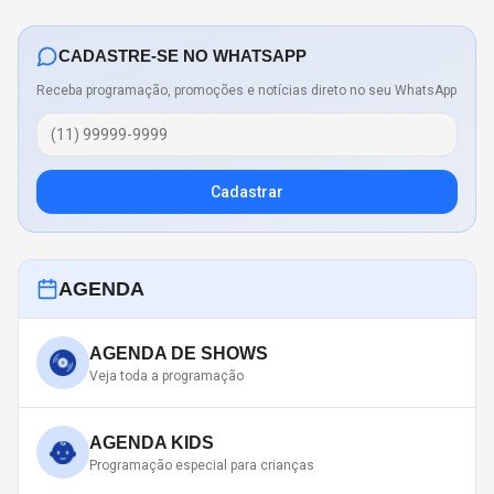
CADASTRE-SE NO WHATSAPP
Receba programação, promoções e notícias direto no seu WhatsApp
Cadastrar
AGENDA
AGENDA DE SHOWS
Veja toda a programação
AGENDA KIDS
Programação especial para crianças