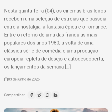
Nesta quinta-feira (04), os cinemas brasileiros
recebem uma seleção de estreias que passeia
entre a nostalgia, a fantasia épica e o romance.
Entre o retorno de uma das franquias mais
populares dos anos 1980, a volta de uma
clássica série de comédia e uma produção
europeia repleta de desejo e autodescoberta,
os lançamentos da semana […]
03 de junho de 2026
Compartilhar: