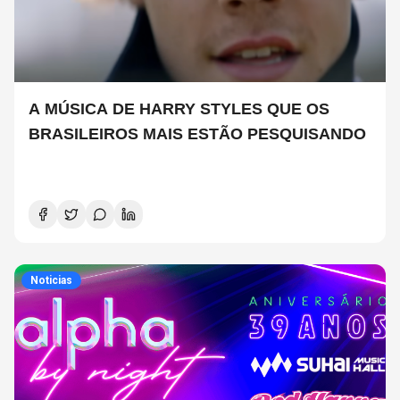
A MÚSICA DE HARRY STYLES QUE OS
BRASILEIROS MAIS ESTÃO PESQUISANDO
Noticias