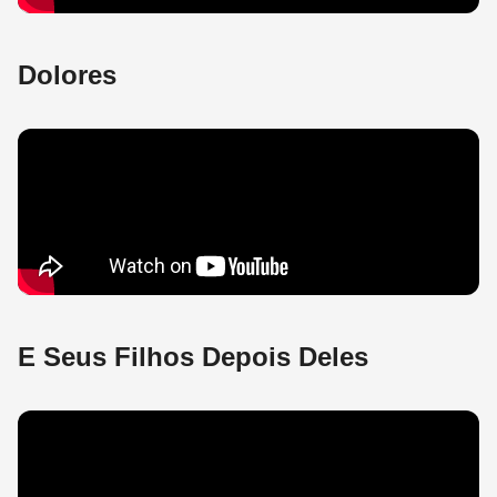
Dolores
E Seus Filhos Depois Deles