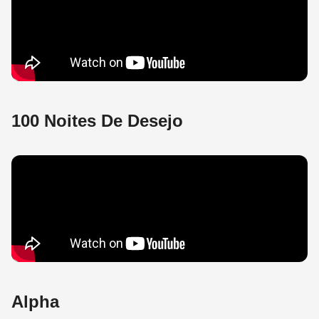
100 Noites De Desejo
Alpha