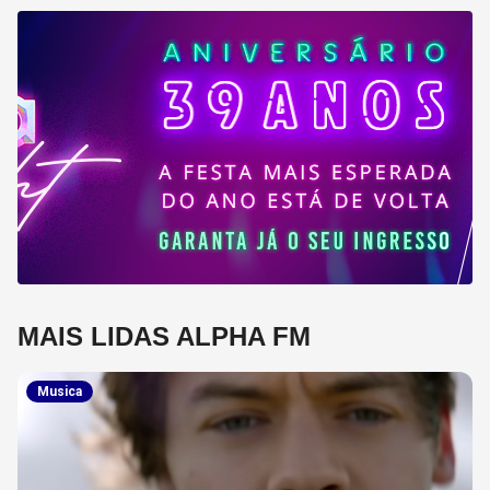
MAIS LIDAS ALPHA FM
Musica