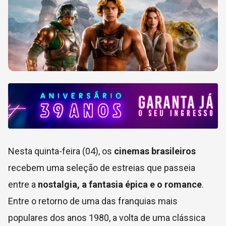
Nesta quinta-feira (04), os
cinemas brasileiros
recebem uma seleção de estreias que passeia
entre a
nostalgia, a fantasia épica e o romance
.
Entre o retorno de uma das franquias mais
populares dos anos 1980, a volta de uma clássica