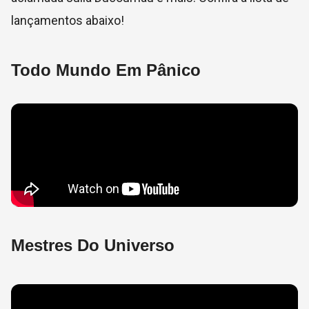
lançamentos abaixo!
Todo Mundo Em Pânico
Mestres Do Universo