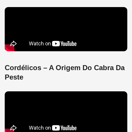
Cordélicos – A Origem Do Cabra Da
Peste