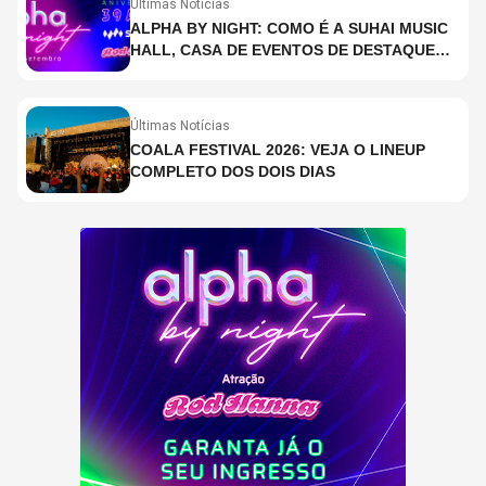
Últimas Notícias
ALPHA BY NIGHT: COMO É A SUHAI MUSIC
HALL, CASA DE EVENTOS DE DESTAQUE
EM SÃO PAULO?
Últimas Notícias
COALA FESTIVAL 2026: VEJA O LINEUP
COMPLETO DOS DOIS DIAS