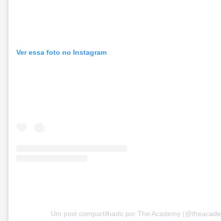
Ver essa foto no Instagram
Um post compartilhado por The Academy (@theacad