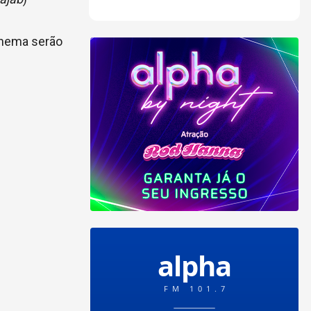
cinema serão