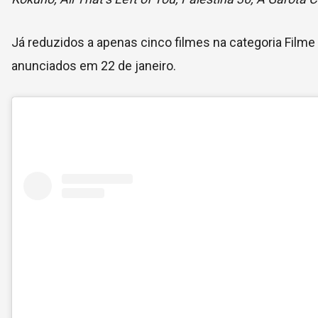
Já reduzidos a apenas cinco filmes na categoria Filme 
anunciados em 22 de janeiro.