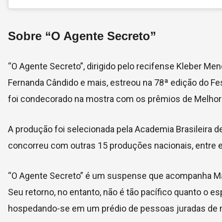
Sobre “O Agente Secreto”
“O Agente Secreto”, dirigido pelo recifense Kleber Men
Fernanda Cândido e mais, estreou na 78ª edição do Fe
foi condecorado na mostra com os prêmios de Melhor 
A produção foi selecionada pela Academia Brasileira 
concorreu com outras 15 produções nacionais, entre el
“O Agente Secreto” é um suspense que acompanha Marce
Seu retorno, no entanto, não é tão pacífico quanto o e
hospedando-se em um prédio de pessoas juradas de 