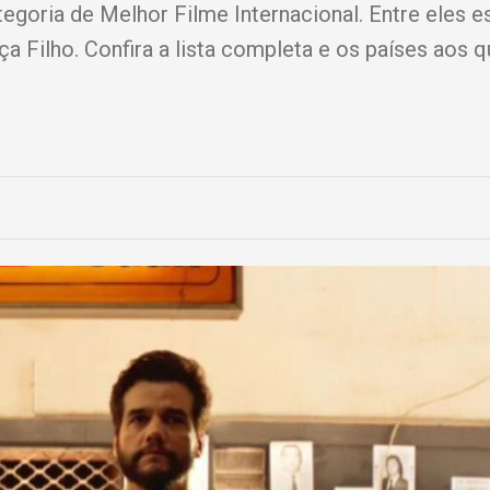
goria de Melhor Filme Internacional. Entre eles e
a Filho. Confira a lista completa e os países aos q