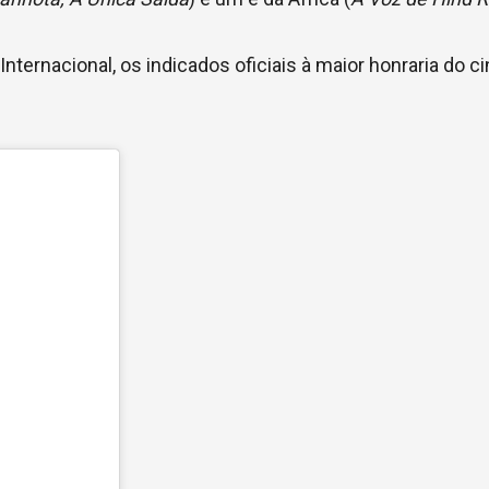
Internacional, os indicados oficiais à maior honraria do 