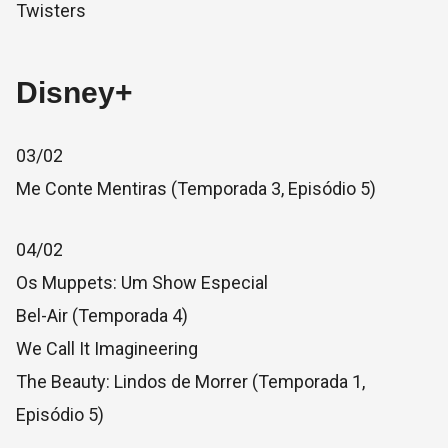
Twisters
Disney+
03/02
Me Conte Mentiras (Temporada 3, Episódio 5)
04/02
Os Muppets: Um Show Especial
Bel-Air (Temporada 4)
We Call It Imagineering
The Beauty: Lindos de Morrer (Temporada 1,
Episódio 5)