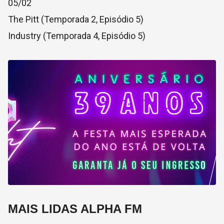
05/02
The Pitt (Temporada 2, Episódio 5)
Industry (Temporada 4, Episódio 5)
MAIS LIDAS ALPHA FM