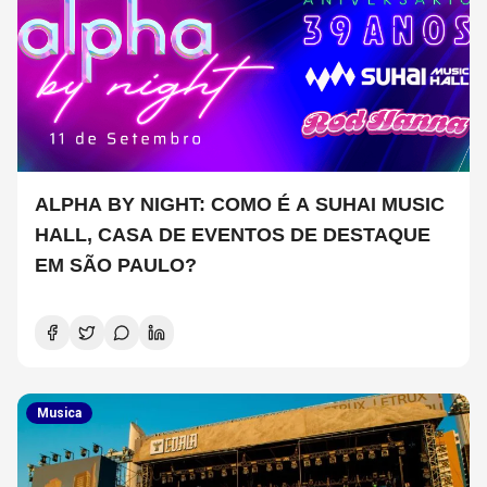
ALPHA BY NIGHT: COMO É A SUHAI MUSIC
HALL, CASA DE EVENTOS DE DESTAQUE
EM SÃO PAULO?
Musica