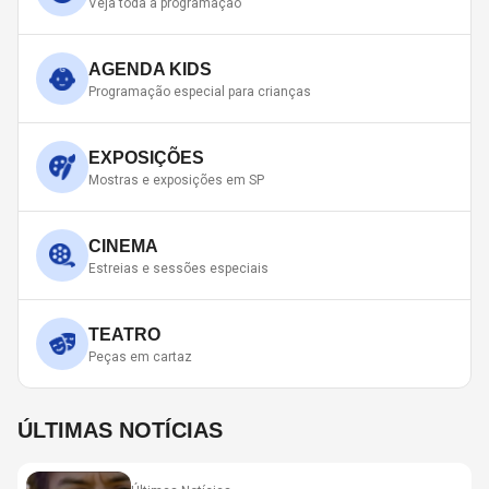
Veja toda a programação
AGENDA KIDS
Programação especial para crianças
EXPOSIÇÕES
Mostras e exposições em SP
CINEMA
Estreias e sessões especiais
TEATRO
Peças em cartaz
ÚLTIMAS NOTÍCIAS