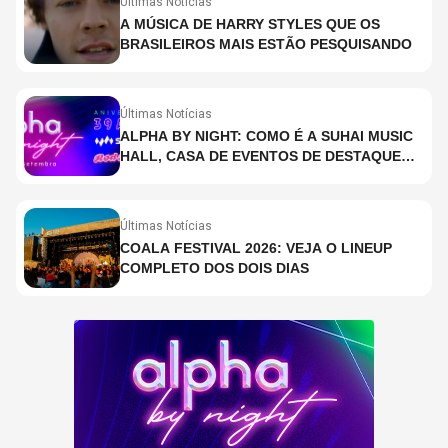
Últimas Notícias
A MÚSICA DE HARRY STYLES QUE OS
BRASILEIROS MAIS ESTÃO PESQUISANDO
Últimas Notícias
ALPHA BY NIGHT: COMO É A SUHAI MUSIC
HALL, CASA DE EVENTOS DE DESTAQUE
EM SÃO PAULO?
Últimas Notícias
COALA FESTIVAL 2026: VEJA O LINEUP
COMPLETO DOS DOIS DIAS