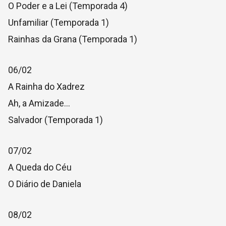
O Poder e a Lei (Temporada 4)
Unfamiliar (Temporada 1)
Rainhas da Grana (Temporada 1)
06/02
A Rainha do Xadrez
Ah, a Amizade…
Salvador (Temporada 1)
07/02
A Queda do Céu
O Diário de Daniela
08/02