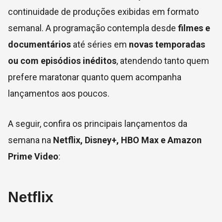
continuidade de produções exibidas em formato
semanal. A programação contempla desde
filmes e
documentários
até séries em
novas temporadas
ou com episódios inéditos
, atendendo tanto quem
prefere maratonar quanto quem acompanha
lançamentos aos poucos.
A seguir, confira os principais lançamentos da
semana na
Netflix, Disney+, HBO Max e Amazon
Prime Video
:
Netflix