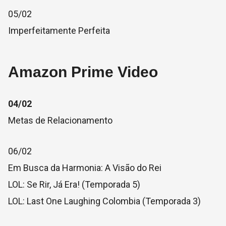
05/02
Imperfeitamente Perfeita
Amazon Prime Video
04/02
Metas de Relacionamento
06/02
Em Busca da Harmonia: A Visão do Rei
LOL: Se Rir, Já Era! (Temporada 5)
LOL: Last One Laughing Colombia (Temporada 3)