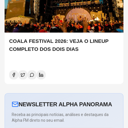
COALA FESTIVAL 2026: VEJA O LINEUP
COMPLETO DOS DOIS DIAS
NEWSLETTER ALPHA PANORAMA
Receba as principais notícias, análises e destaques da
Alpha FM direto no seu email.