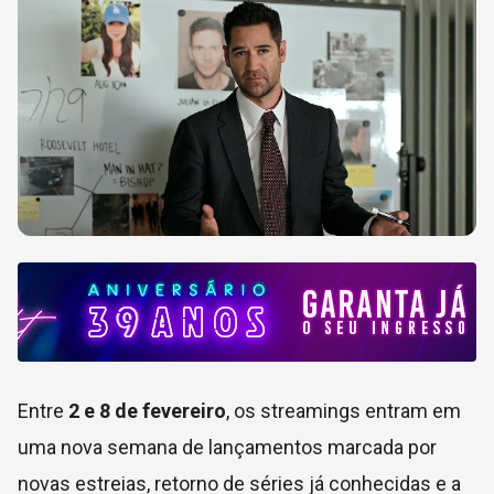
Entre
2 e 8 de fevereiro
, os streamings entram em
uma nova semana de lançamentos marcada por
novas estreias, retorno de séries já conhecidas e a