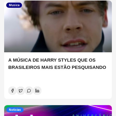
Musica
A MÚSICA DE HARRY STYLES QUE OS
BRASILEIROS MAIS ESTÃO PESQUISANDO
Noticias