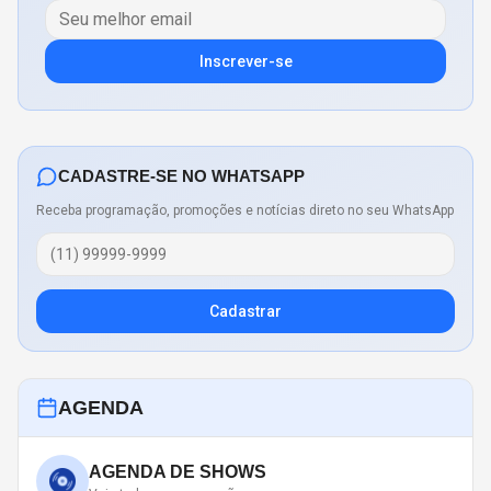
Inscrever-se
CADASTRE-SE NO WHATSAPP
Receba programação, promoções e notícias direto no seu WhatsApp
Cadastrar
AGENDA
AGENDA DE SHOWS