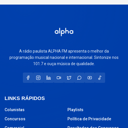
A rádio paulista ALPHA FM apresenta o melhor da
programação musical nacional e internacional. Sintonize nos
101.7 e ouça música de qualidade.
LINKS RÁPIDOS
Colunistas
Playlists
Concursos
Política de Privacidade