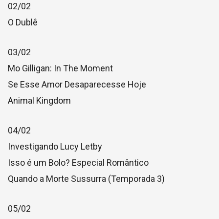
02/02
O Dublê
03/02
Mo Gilligan: In The Moment
Se Esse Amor Desaparecesse Hoje
Animal Kingdom
04/02
Investigando Lucy Letby
Isso é um Bolo? Especial Romântico
Quando a Morte Sussurra (Temporada 3)
05/02