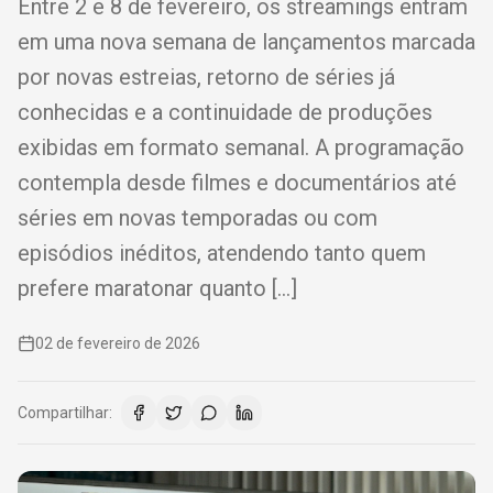
Entre 2 e 8 de fevereiro, os streamings entram
em uma nova semana de lançamentos marcada
por novas estreias, retorno de séries já
conhecidas e a continuidade de produções
exibidas em formato semanal. A programação
contempla desde filmes e documentários até
séries em novas temporadas ou com
episódios inéditos, atendendo tanto quem
prefere maratonar quanto […]
02 de fevereiro de 2026
Compartilhar: