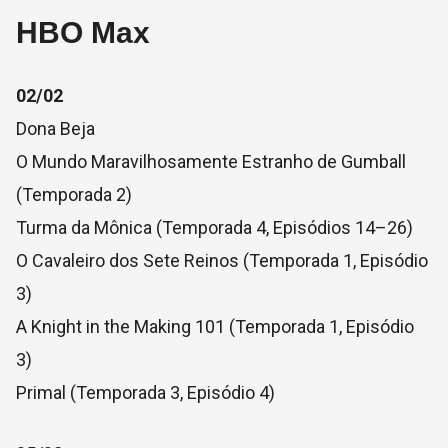
HBO Max
02/02
Dona Beja
O Mundo Maravilhosamente Estranho de Gumball
(Temporada 2)
Turma da Mônica (Temporada 4, Episódios 14–26)
O Cavaleiro dos Sete Reinos (Temporada 1, Episódio
3)
A Knight in the Making 101 (Temporada 1, Episódio
3)
Primal (Temporada 3, Episódio 4)