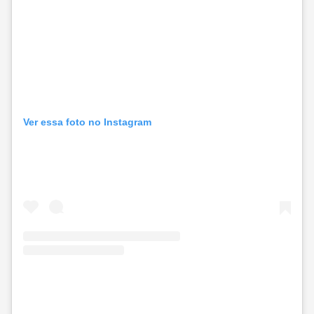
Ver essa foto no Instagram