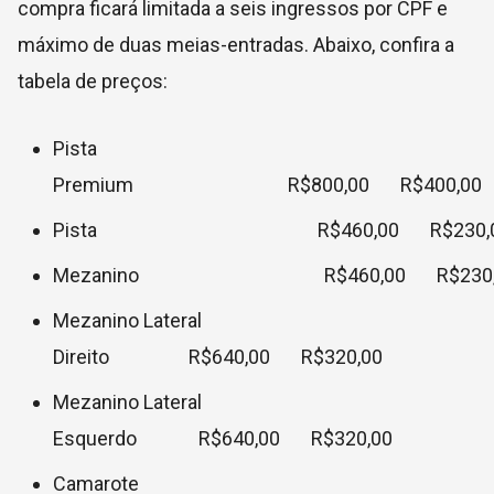
compra ficará limitada a seis ingressos por CPF e
máximo de duas meias-entradas. Abaixo, confira a
tabela de preços:
Pista
Premium R$800,00 R$40
Pista R$460,00 R$230,0
Mezanino R$460,00 R$230,
Mezanino Lateral
Direito R$640,00 R$320,00
Mezanino Lateral
Esquerdo R$640,00 R$320,00
Camarote