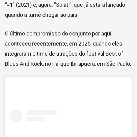
“=1” (2021) e, agora, “Splat!”, que já estará lançado
quando a turnê chegar ao país.
O último compromisso do conjunto por aqui
aconteceu recentemente, em 2025, quando eles
integraram o time de atrações do festival Best of
Blues And Rock, no Parque Ibirapuera, em São Paulo.