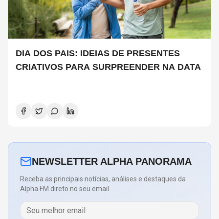
DIA DOS PAIS: IDEIAS DE PRESENTES
CRIATIVOS PARA SURPREENDER NA DATA
NEWSLETTER ALPHA PANORAMA
Receba as principais notícias, análises e destaques da
Alpha FM direto no seu email.