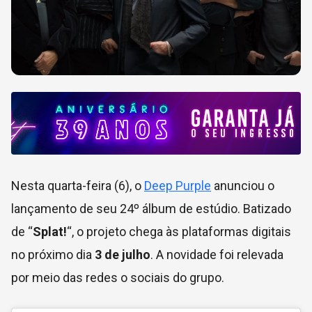
Nesta quarta-feira (6), o
Deep Purple
anunciou o
lançamento de seu 24º álbum de estúdio. Batizado
de “
Splat!
“, o projeto chega às plataformas digitais
no próximo dia
3 de julho
. A novidade foi relevada
por meio das redes o sociais do grupo.