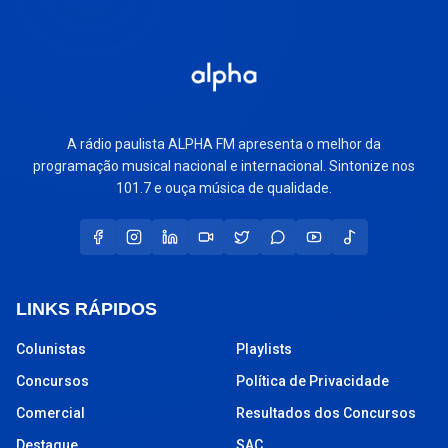
A rádio paulista ALPHA FM apresenta o melhor da
programação musical nacional e internacional. Sintonize nos
101.7 e ouça música de qualidade.
LINKS RÁPIDOS
Colunistas
Playlists
Concursos
Política de Privacidade
Comercial
Resultados dos Concursos
Destaque
SAC