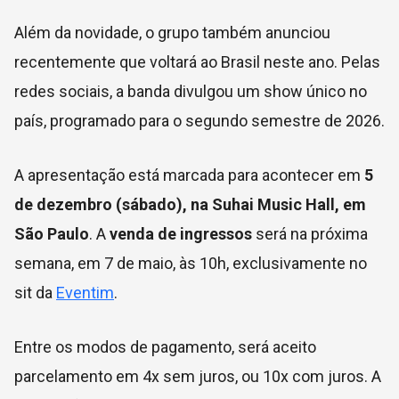
Além da novidade, o grupo também anunciou
recentemente que voltará ao Brasil neste ano. Pelas
redes sociais, a banda divulgou um show único no
país, programado para o segundo semestre de 2026.
A apresentação está marcada para acontecer em
5
de dezembro (sábado), na Suhai Music Hall, em
São Paulo
. A
venda de ingressos
será na próxima
semana, em 7 de maio, às 10h, exclusivamente no
sit da
Eventim
.
Entre os modos de pagamento, será aceito
parcelamento em 4x sem juros, ou 10x com juros. A