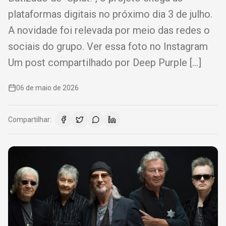
plataformas digitais no próximo dia 3 de julho.
A novidade foi relevada por meio das redes o
sociais do grupo. Ver essa foto no Instagram
Um post compartilhado por Deep Purple […]
06 de maio de 2026
Compartilhar: