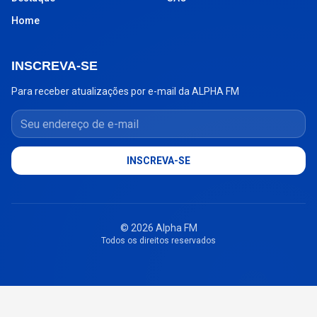
Home
INSCREVA-SE
Para receber atualizações por e-mail da ALPHA FM
Seu endereço de e-mail
INSCREVA-SE
© 2026 Alpha FM
Todos os direitos reservados