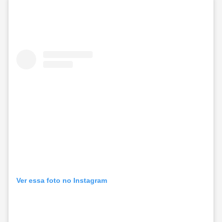
Ver essa foto no Instagram