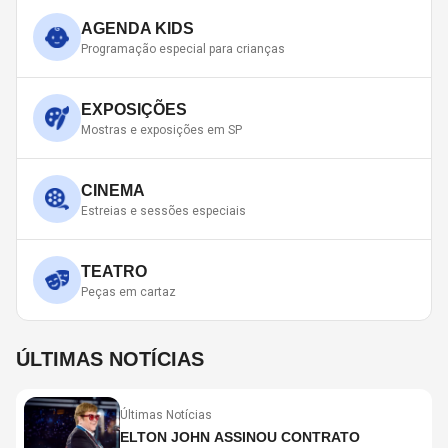
AGENDA KIDS
Programação especial para crianças
EXPOSIÇÕES
Mostras e exposições em SP
CINEMA
Estreias e sessões especiais
TEATRO
Peças em cartaz
ÚLTIMAS NOTÍCIAS
Últimas Notícias
ELTON JOHN ASSINOU CONTRATO