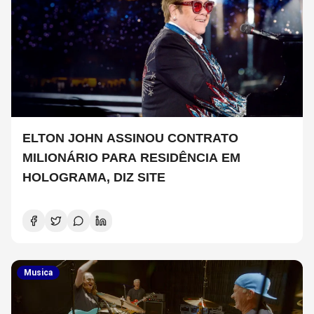
ELTON JOHN ASSINOU CONTRATO
MILIONÁRIO PARA RESIDÊNCIA EM
HOLOGRAMA, DIZ SITE
Musica