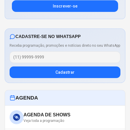
Inscrever-se
CADASTRE-SE NO WHATSAPP
Receba programação, promoções e notícias direto no seu WhatsApp
Cadastrar
AGENDA
AGENDA DE SHOWS
Veja toda a programação