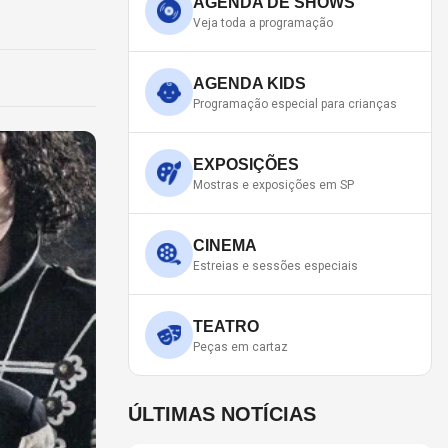
AGENDA DE SHOWS
Veja toda a programação
AGENDA KIDS
Programação especial para crianças
EXPOSIÇÕES
Mostras e exposições em SP
CINEMA
Estreias e sessões especiais
TEATRO
Peças em cartaz
ÚLTIMAS NOTÍCIAS