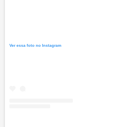
Ver essa foto no Instagram