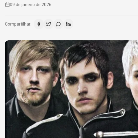
09 de janeiro de 2026
Compartilhar: