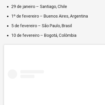
29 de janeiro – Santiago, Chile
1º de fevereiro – Buenos Aires, Argentina
5 de fevereiro – São Paulo, Brasil
10 de fevereiro – Bogotá, Colômbia