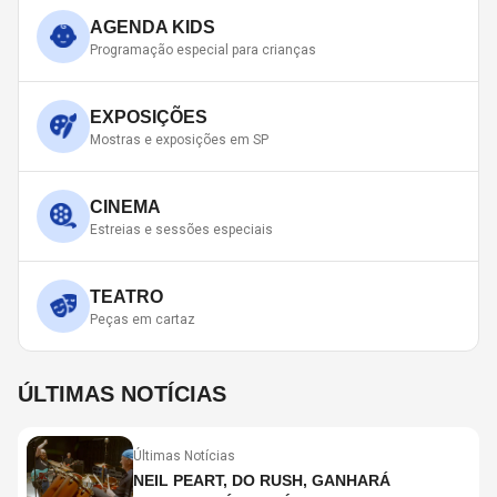
AGENDA KIDS
Programação especial para crianças
EXPOSIÇÕES
Mostras e exposições em SP
CINEMA
Estreias e sessões especiais
TEATRO
Peças em cartaz
ÚLTIMAS NOTÍCIAS
Últimas Notícias
NEIL PEART, DO RUSH, GANHARÁ