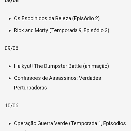
08/06
Os Escolhidos da Beleza (Episódio 2)
Rick and Morty (Temporada 9, Episódio 3)
09/06
Haikyu!! The Dumpster Battle (animação)
Confissões de Assassinos: Verdades
Perturbadoras
10/06
Operação Guerra Verde (Temporada 1, Episódios