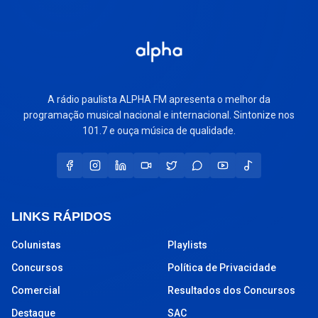
A rádio paulista ALPHA FM apresenta o melhor da
programação musical nacional e internacional. Sintonize nos
101.7 e ouça música de qualidade.
LINKS RÁPIDOS
Colunistas
Playlists
Concursos
Política de Privacidade
Comercial
Resultados dos Concursos
Destaque
SAC