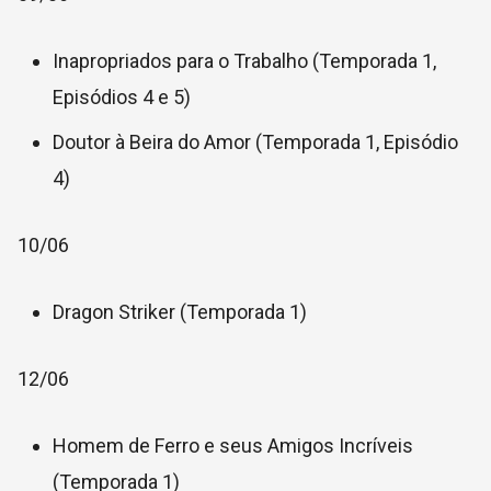
Inapropriados para o Trabalho (Temporada 1,
Episódios 4 e 5)
Doutor à Beira do Amor (Temporada 1, Episódio
4)
10/06
Dragon Striker (Temporada 1)
12/06
Homem de Ferro e seus Amigos Incríveis
(Temporada 1)