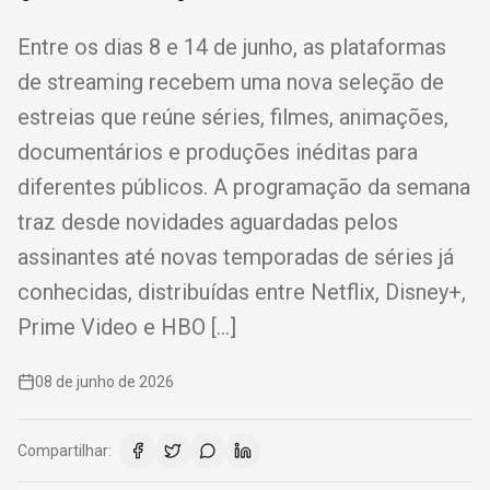
Entre os dias 8 e 14 de junho, as plataformas
de streaming recebem uma nova seleção de
estreias que reúne séries, filmes, animações,
documentários e produções inéditas para
diferentes públicos. A programação da semana
traz desde novidades aguardadas pelos
assinantes até novas temporadas de séries já
conhecidas, distribuídas entre Netflix, Disney+,
Prime Video e HBO […]
08 de junho de 2026
Compartilhar: