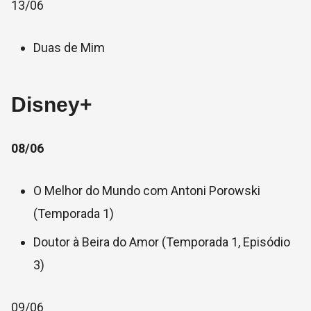
13/06
Duas de Mim
Disney+
08/06
O Melhor do Mundo com Antoni Porowski
(Temporada 1)
Doutor à Beira do Amor (Temporada 1, Episódio
3)
09/06