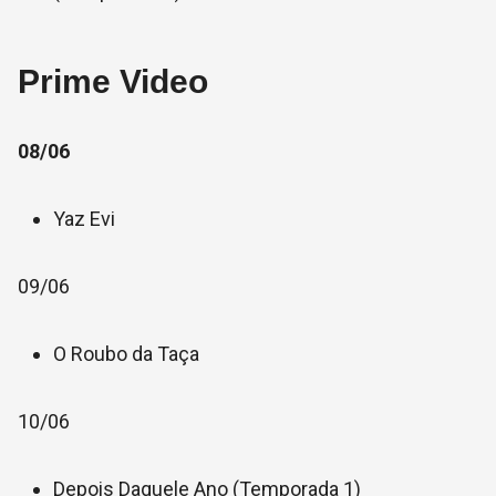
Prime Video
08/06
Yaz Evi
09/06
O Roubo da Taça
10/06
Depois Daquele Ano (Temporada 1)