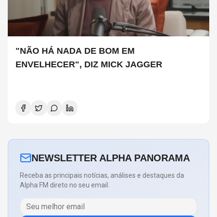
"NÃO HÁ NADA DE BOM EM
ENVELHECER", DIZ MICK JAGGER
NEWSLETTER ALPHA PANORAMA
Receba as principais notícias, análises e destaques da
Alpha FM direto no seu email.