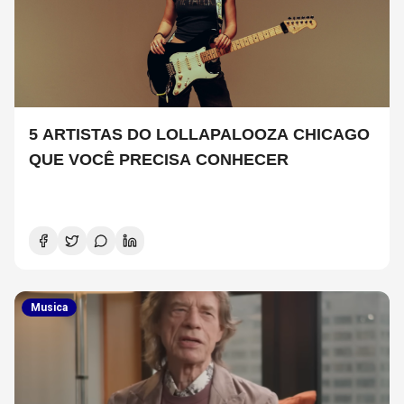
5 ARTISTAS DO LOLLAPALOOZA CHICAGO
QUE VOCÊ PRECISA CONHECER
Musica