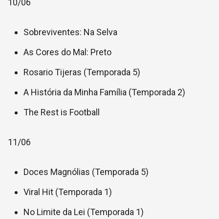
10/06
Sobreviventes: Na Selva
As Cores do Mal: Preto
Rosario Tijeras (Temporada 5)
A História da Minha Família (Temporada 2)
The Rest is Football
11/06
Doces Magnólias (Temporada 5)
Viral Hit (Temporada 1)
No Limite da Lei (Temporada 1)