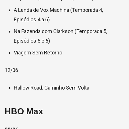
A Lenda de Vox Machina (Temporada 4,
Episódios 4 a 6)
Na Fazenda com Clarkson (Temporada 5,
Episódios 5 e 6)
Viagem Sem Retorno
12/06
Hallow Road: Caminho Sem Volta
HBO Max