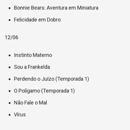
Bonnie Bears: Aventura em Miniatura
Felicidade em Dobro
12/06
Instinto Materno
Sou a Frankelda
Perdendo o Juízo (Temporada 1)
O Polígamo (Temporada 1)
Não Fale o Mal
Vírus