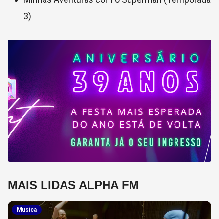
3)
MAIS LIDAS ALPHA FM
Musica