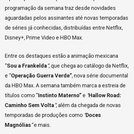
programação da semana traz desde novidades
aguardadas pelos assinantes até novas temporadas
de séries já conhecidas, distribuídas entre Netflix,
Disney+, Prime Video e HBO Max.
Entre os destaques estão a animação mexicana
“
Sou a Frankelda
“
, que chega ao catálogo da Netflix,
e “
Operação Guerra Verde”
, nova série documental
da HBO Max. A semana também marca a estreia de
títulos como “
Instinto Materno”
e
“
Hallow Road:
Caminho Sem Volta
“
, além da chegada de novas
temporadas de produções como
“
Doces
Magnólias
”
e mais.