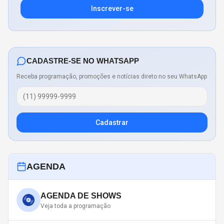
Inscrever-se
CADASTRE-SE NO WHATSAPP
Receba programação, promoções e notícias direto no seu WhatsApp
Cadastrar
AGENDA
AGENDA DE SHOWS
Veja toda a programação