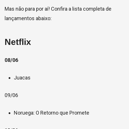
Mas não para por aí! Confira a lista completa de
lançamentos abaixo:
Netflix
08/06
Juacas
09/06
Noruega: O Retorno que Promete