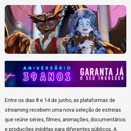
Entre os dias 8 e 14 de junho, as plataformas de
streaming recebem uma nova seleção de estreias
que reúne séries, filmes, animações, documentários
e produções inéditas para diferentes públicos. A