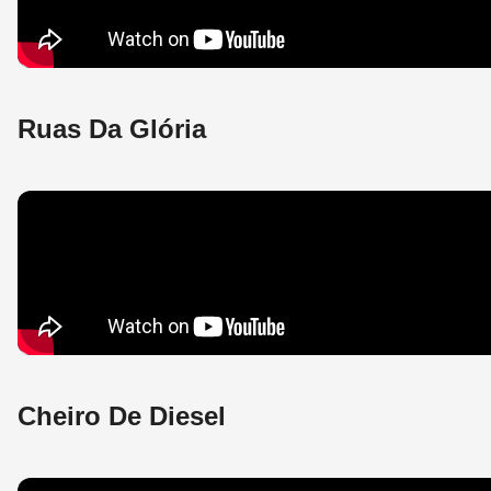
Ruas Da Glória
Cheiro De Diesel