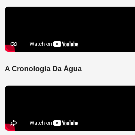
A Cronologia Da Água