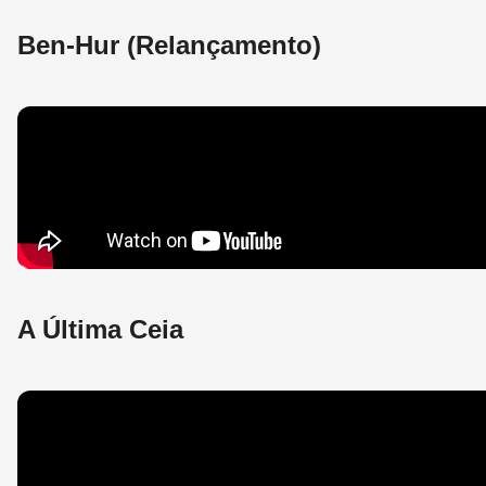
Ben-Hur (Relançamento)
A Última Ceia