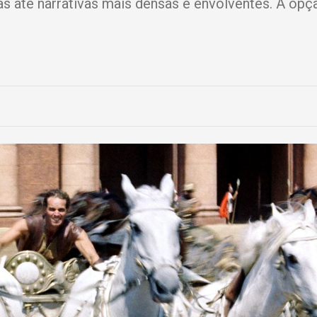
as até narrativas mais densas e envolventes. A opç