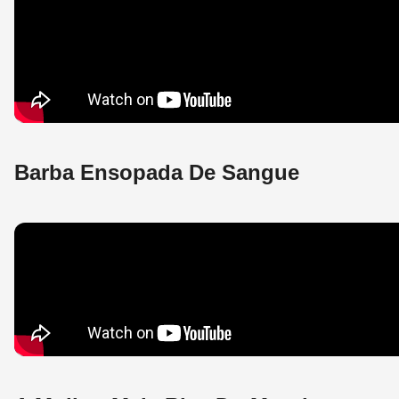
Barba Ensopada De Sangue