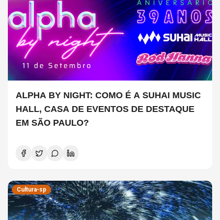
ALPHA BY NIGHT: COMO É A SUHAI MUSIC
HALL, CASA DE EVENTOS DE DESTAQUE
EM SÃO PAULO?
Cultura-sp