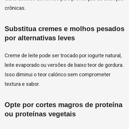
crônicas.
Substitua cremes e molhos pesados
por alternativas leves
Creme de leite pode ser trocado por iogurte natural,
leite evaporado ou versões de baixo teor de gordura.
Isso diminui o teor calórico sem comprometer
textura e sabor.
Opte por cortes magros de proteína
ou proteínas vegetais