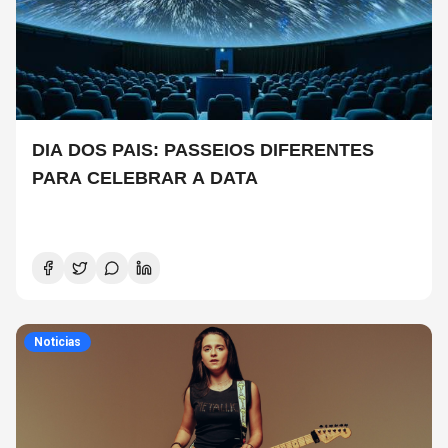
DIA DOS PAIS: PASSEIOS DIFERENTES
PARA CELEBRAR A DATA
Noticias