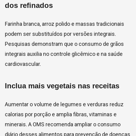
dos refinados
Farinha branca, arroz polido e massas tradicionais
podem ser substituídos por versões integrais.
Pesquisas demonstram que o consumo de grãos
integrais auxilia no controle glicêmico e na saúde
cardiovascular.
Inclua mais vegetais nas receitas
Aumentar o volume de legumes e verduras reduz
calorias por porção e amplia fibras, vitaminas e
minerais. A OMS recomenda ampliar o consumo
diário desses alimentos para prevenção de doenças