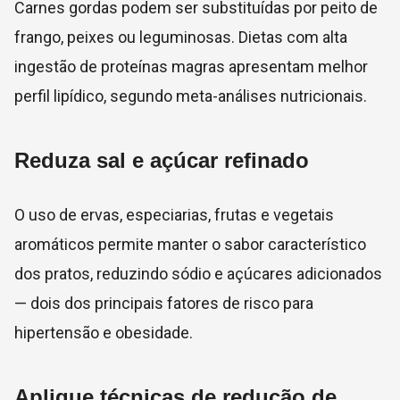
Carnes gordas podem ser substituídas por peito de
frango, peixes ou leguminosas. Dietas com alta
ingestão de proteínas magras apresentam melhor
perfil lipídico, segundo meta-análises nutricionais.
Reduza sal e açúcar refinado
O uso de ervas, especiarias, frutas e vegetais
aromáticos permite manter o sabor característico
dos pratos, reduzindo sódio e açúcares adicionados
— dois dos principais fatores de risco para
hipertensão e obesidade.
Aplique técnicas de redução de