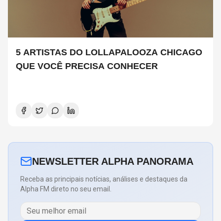
5 ARTISTAS DO LOLLAPALOOZA CHICAGO
QUE VOCÊ PRECISA CONHECER
NEWSLETTER ALPHA PANORAMA
Receba as principais notícias, análises e destaques da
Alpha FM direto no seu email.