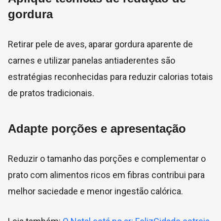
gordura
Retirar pele de aves, aparar gordura aparente de
carnes e utilizar panelas antiaderentes são
estratégias reconhecidas para reduzir calorias totais
de pratos tradicionais.
Adapte porções e apresentação
Reduzir o tamanho das porções e complementar o
prato com alimentos ricos em fibras contribui para
melhor saciedade e menor ingestão calórica.