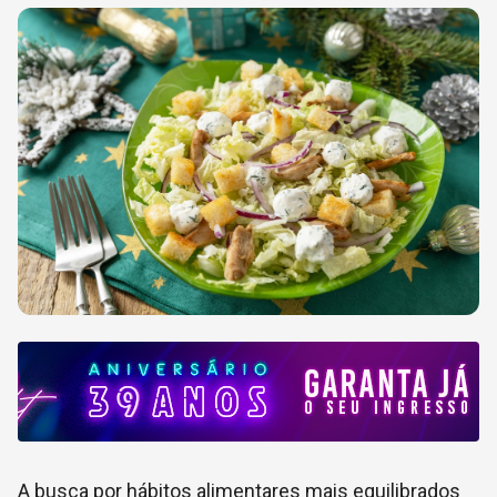
A busca por hábitos alimentares mais equilibrados