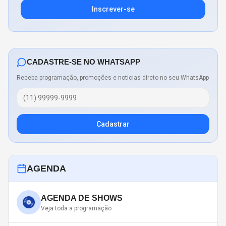
Inscrever-se
CADASTRE-SE NO WHATSAPP
Receba programação, promoções e notícias direto no seu WhatsApp
Cadastrar
AGENDA
AGENDA DE SHOWS
Veja toda a programação