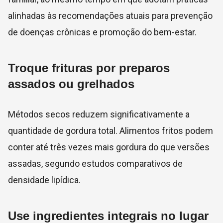
alinhadas às recomendações atuais para prevenção
de doenças crônicas e promoção do bem-estar.
Troque frituras por preparos
assados ou grelhados
Métodos secos reduzem significativamente a
quantidade de gordura total. Alimentos fritos podem
conter até três vezes mais gordura do que versões
assadas, segundo estudos comparativos de
densidade lipídica.
Use ingredientes integrais no lugar