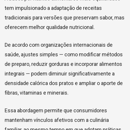
tem impulsionado a adaptação de receitas
tradicionais para versões que preservam sabor, mas
oferecem melhor qualidade nutricional.
De acordo com organizações internacionais de
saúde, ajustes simples — como modificar métodos
de preparo, reduzir gorduras e incorporar alimentos
integrais — podem diminuir significativamente a
densidade calórica dos pratos e ampliar o aporte de
fibras, vitaminas e minerais.
Essa abordagem permite que consumidores
mantenham vínculos afetivos com a culinária
familiar, ao mesmo tempo em que adotam práticas