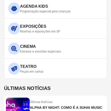
AGENDA KIDS
Programação especial para crianças
EXPOSIÇÕES
Mostras e exposições em SP
CINEMA
Estreias e sessões especiais
TEATRO
Peças em cartaz
ÚLTIMAS NOTÍCIAS
Últimas Notícias
ALPHA BY NIGHT: COMO É A SUHAI MUSIC