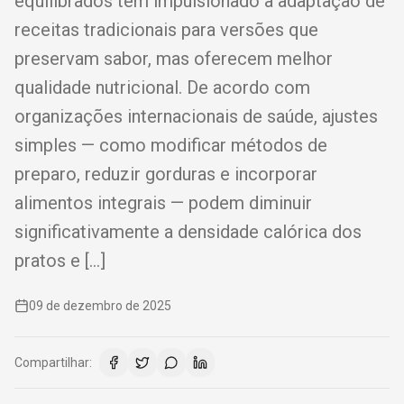
equilibrados tem impulsionado a adaptação de
receitas tradicionais para versões que
preservam sabor, mas oferecem melhor
qualidade nutricional. De acordo com
organizações internacionais de saúde, ajustes
simples — como modificar métodos de
preparo, reduzir gorduras e incorporar
alimentos integrais — podem diminuir
significativamente a densidade calórica dos
pratos e […]
09 de dezembro de 2025
Compartilhar: