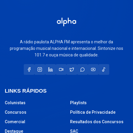
A rádio paulista ALPHA FM apresenta o melhor da
programação musical nacional e internacional. Sintonize nos
101.7 e ouça música de qualidade.
LINKS RÁPIDOS
Colunistas
Playlists
Concursos
Política de Privacidade
Comercial
Resultados dos Concursos
Destaque
SAC