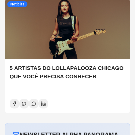
Noticias
5 ARTISTAS DO LOLLAPALOOZA CHICAGO
QUE VOCÊ PRECISA CONHECER
NEWSLETTER ALPHA PANORAMA