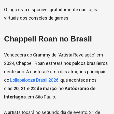
O jogo está disponível gratuitamente nas lojas
virtuais dos consoles de games.
Chappell Roan no Brasil
Vencedora do Grammy de “Artista Revelação” em
2024, Chappell Roan estreará nos palcos brasileiros
neste ano. A cantora é uma das atrações principais
do
Lollapalooza Brasil 2026
, que acontece nos
dias
20, 21 e 22 de março
, no
Autódromo de
Interlagos
, em São Paulo.
A artista tocará no segundo dia de evento, 21 de