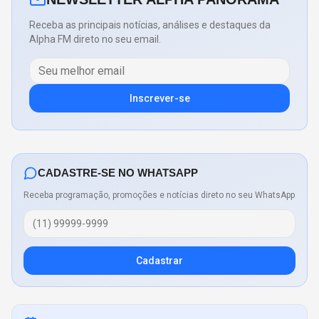
Receba as principais notícias, análises e destaques da
Alpha FM direto no seu email.
Inscrever-se
CADASTRE-SE NO WHATSAPP
Receba programação, promoções e notícias direto no seu WhatsApp
Cadastrar