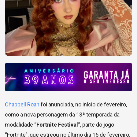
Chappell Roan
foi anunciada, no início de fevereiro,
como a nova personagem da 13ª temporada da
modalidade “
Fortnite Festival
“, parte do jogo
“Fortnite”, que estreou no último dia 15 de fevereiro.