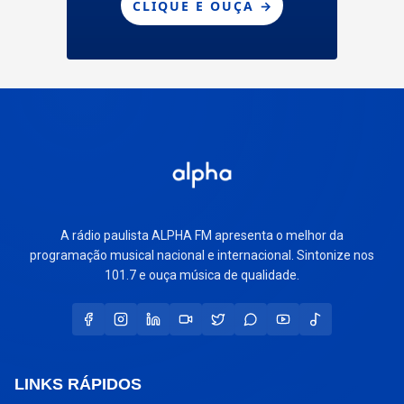
A rádio paulista ALPHA FM apresenta o melhor da
programação musical nacional e internacional. Sintonize nos
101.7 e ouça música de qualidade.
LINKS RÁPIDOS