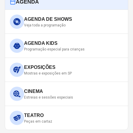
AGENDA
AGENDA DE SHOWS
Veja toda a programação
AGENDA KIDS
Programação especial para crianças
EXPOSIÇÕES
Mostras e exposições em SP
CINEMA
Estreias e sessões especiais
TEATRO
Peças em cartaz