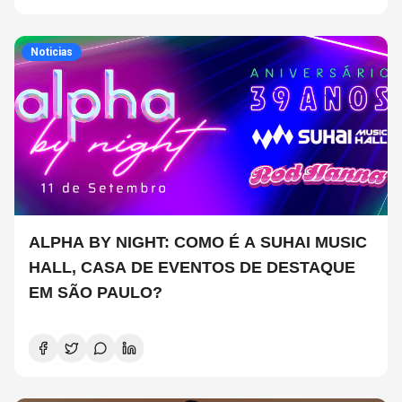
Noticias
ALPHA BY NIGHT: COMO É A SUHAI MUSIC
HALL, CASA DE EVENTOS DE DESTAQUE
EM SÃO PAULO?