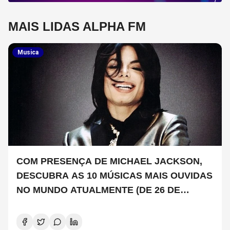
MAIS LIDAS ALPHA FM
Musica
COM PRESENÇA DE MICHAEL JACKSON,
DESCUBRA AS 10 MÚSICAS MAIS OUVIDAS
NO MUNDO ATUALMENTE (DE 26 DE
JUNHO A 2 DE JULHO)