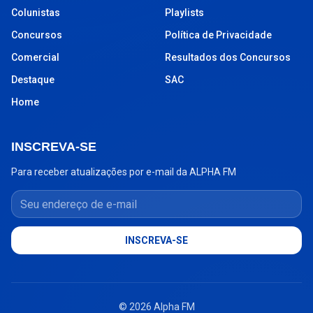
Colunistas
Playlists
Concursos
Política de Privacidade
Comercial
Resultados dos Concursos
Destaque
SAC
Home
INSCREVA-SE
Para receber atualizações por e-mail da ALPHA FM
Seu endereço de e-mail
INSCREVA-SE
© 2026 Alpha FM