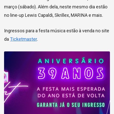
março (sábado). Além dela, neste mesmo dia estão
no line-up Lewis Capaldi, Skrillex, MARINA e mais.
Ingressos para a festa música estão à venda no site
da
Ticketmaster
.