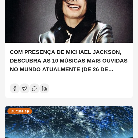
COM PRESENÇA DE MICHAEL JACKSON,
DESCUBRA AS 10 MÚSICAS MAIS OUVIDAS
NO MUNDO ATUALMENTE (DE 26 DE
JUNHO A 2 DE JULHO)
Cultura-sp