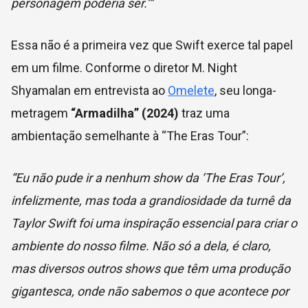
personagem poderia ser.’”
Essa não é a primeira vez que Swift exerce tal papel
em um filme. Conforme o diretor M. Night
Shyamalan em entrevista ao
Omelete
, seu longa-
metragem
“Armadilha” (2024)
traz uma
ambientação semelhante à “The Eras Tour”:
“Eu não pude ir a nenhum show da ‘The Eras Tour’,
infelizmente, mas toda a grandiosidade da turnê da
Taylor Swift foi uma inspiração essencial para criar o
ambiente do nosso filme. Não só a dela, é claro,
mas diversos outros shows que têm uma produção
gigantesca, onde não sabemos o que acontece por