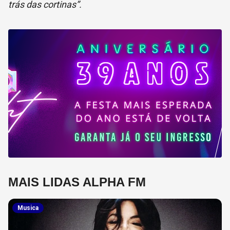
trás das cortinas”.
MAIS LIDAS ALPHA FM
Musica