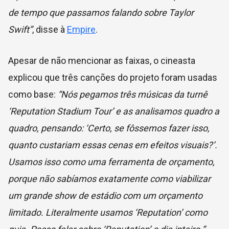
de tempo que passamos falando sobre Taylor
Swift”
, disse à
Empire
.
Apesar de não mencionar as faixas, o cineasta
explicou que três canções do projeto foram usadas
como base:
“Nós pegamos três músicas da turnê
‘Reputation Stadium Tour’ e as analisamos quadro a
quadro, pensando: ‘Certo, se fôssemos fazer isso,
quanto custariam essas cenas em efeitos visuais?’.
Usamos isso como uma ferramenta de orçamento,
porque não sabíamos exatamente como viabilizar
um grande show de estádio com um orçamento
limitado. Literalmente usamos ‘Reputation’ como