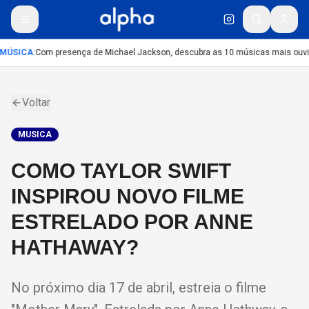
MÚSICA
:
Com presença de Michael Jackson, descubra as 10 músicas mais ouvida
Voltar
MUSICA
COMO TAYLOR SWIFT
INSPIROU NOVO FILME
ESTRELADO POR ANNE
HATHAWAY?
No próximo dia 17 de abril, estreia o filme