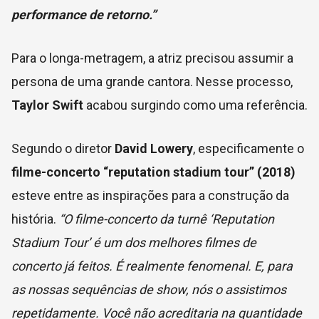
performance de retorno.”
Para o longa-metragem, a atriz precisou assumir a
persona de uma grande cantora. Nesse processo,
Taylor Swift
acabou surgindo como uma referência.
Segundo o diretor
David Lowery
, especificamente o
filme-concerto “reputation stadium tour” (2018)
esteve entre as inspirações para a construção da
história.
“O filme-concerto da turnê ‘Reputation
Stadium Tour’ é um dos melhores filmes de
concerto já feitos. É realmente fenomenal. E, para
as nossas sequências de show, nós o assistimos
repetidamente. Você não acreditaria na quantidade