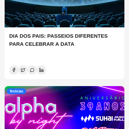
DIA DOS PAIS: PASSEIOS DIFERENTES
PARA CELEBRAR A DATA
Noticias