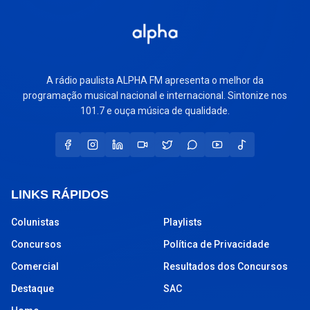
A rádio paulista ALPHA FM apresenta o melhor da
programação musical nacional e internacional. Sintonize nos
101.7 e ouça música de qualidade.
LINKS RÁPIDOS
Colunistas
Playlists
Concursos
Política de Privacidade
Comercial
Resultados dos Concursos
Destaque
SAC