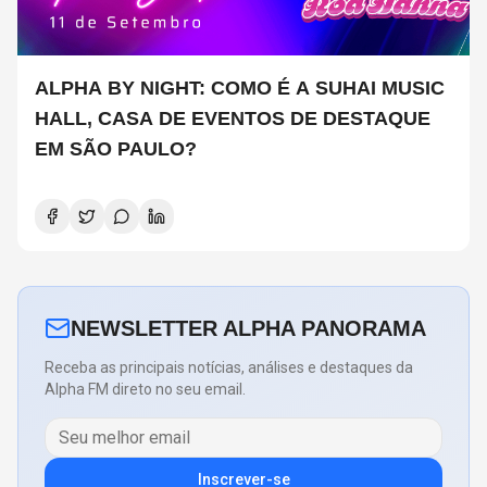
ALPHA BY NIGHT: COMO É A SUHAI MUSIC
HALL, CASA DE EVENTOS DE DESTAQUE
EM SÃO PAULO?
NEWSLETTER ALPHA PANORAMA
Receba as principais notícias, análises e destaques da
Alpha FM direto no seu email.
Inscrever-se