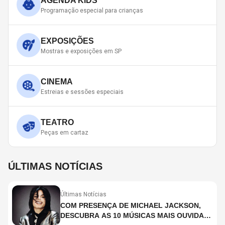
AGENDA KIDS
Programação especial para crianças
EXPOSIÇÕES
Mostras e exposições em SP
CINEMA
Estreias e sessões especiais
TEATRO
Peças em cartaz
ÚLTIMAS NOTÍCIAS
Últimas Notícias
COM PRESENÇA DE MICHAEL JACKSON,
DESCUBRA AS 10 MÚSICAS MAIS OUVIDAS