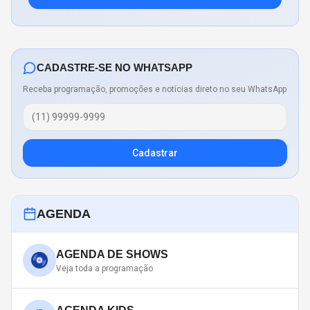
CADASTRE-SE NO WHATSAPP
Receba programação, promoções e notícias direto no seu WhatsApp
Cadastrar
AGENDA
AGENDA DE SHOWS
Veja toda a programação