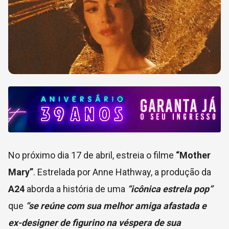
No próximo dia 17 de abril, estreia o filme
“Mother
Mary”
. Estrelada por Anne Hathway, a produção da
A24
aborda a história de uma
“icônica estrela pop”
que
“se reúne com sua melhor amiga afastada e
ex-designer de figurino na véspera de sua