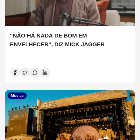
"NÃO HÁ NADA DE BOM EM
ENVELHECER", DIZ MICK JAGGER
Musica