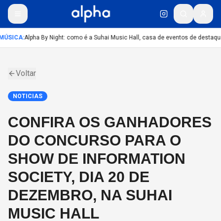
MÚSICA
:
Alpha By Night: como é a Suhai Music Hall, casa de eventos de destaqu
Voltar
NOTICIAS
CONFIRA OS GANHADORES
DO CONCURSO PARA O
SHOW DE INFORMATION
SOCIETY, DIA 20 DE
DEZEMBRO, NA SUHAI
MUSIC HALL