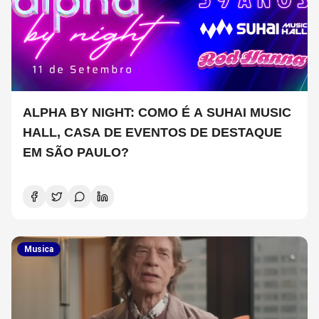
ALPHA BY NIGHT: COMO É A SUHAI MUSIC
HALL, CASA DE EVENTOS DE DESTAQUE
EM SÃO PAULO?
Musica