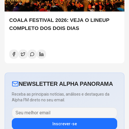
COALA FESTIVAL 2026: VEJA O LINEUP
COMPLETO DOS DOIS DIAS
NEWSLETTER ALPHA PANORAMA
Receba as principais notícias, análises e destaques da
Alpha FM direto no seu email.
Inscrever-se