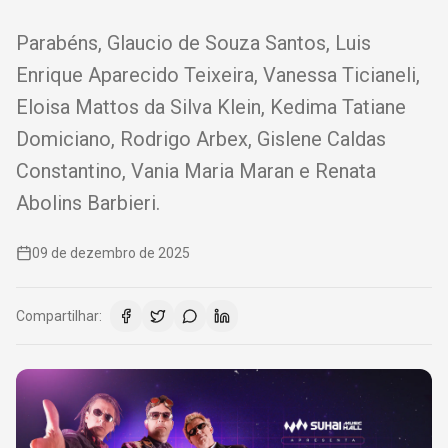
Parabéns, Glaucio de Souza Santos, Luis
Enrique Aparecido Teixeira, Vanessa Ticianeli,
Eloisa Mattos da Silva Klein, Kedima Tatiane
Domiciano, Rodrigo Arbex, Gislene Caldas
Constantino, Vania Maria Maran e Renata
Abolins Barbieri.
09 de dezembro de 2025
Compartilhar: