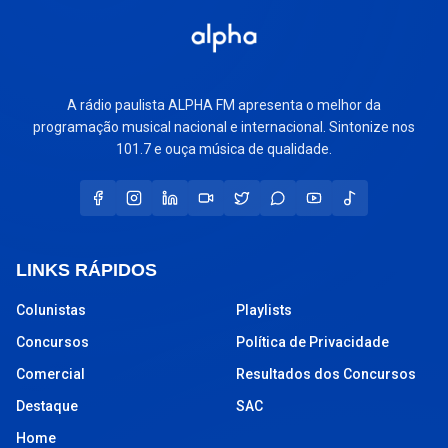
A rádio paulista ALPHA FM apresenta o melhor da
programação musical nacional e internacional. Sintonize nos
101.7 e ouça música de qualidade.
LINKS RÁPIDOS
Colunistas
Playlists
Concursos
Política de Privacidade
Comercial
Resultados dos Concursos
Destaque
SAC
Home