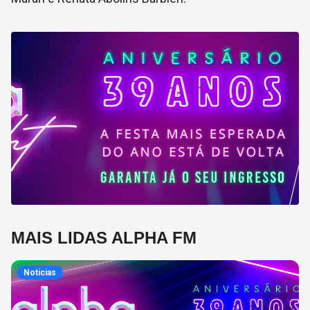
MAIS LIDAS ALPHA FM
Noticias