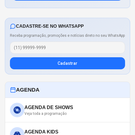
CADASTRE-SE NO WHATSAPP
Receba programação, promoções e notícias direto no seu WhatsApp
Cadastrar
AGENDA
AGENDA DE SHOWS
Veja toda a programação
AGENDA KIDS