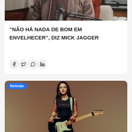
"NÃO HÁ NADA DE BOM EM
ENVELHECER", DIZ MICK JAGGER
Noticias