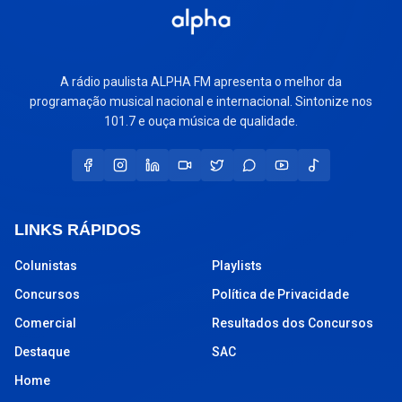
A rádio paulista ALPHA FM apresenta o melhor da
programação musical nacional e internacional. Sintonize nos
101.7 e ouça música de qualidade.
LINKS RÁPIDOS
Colunistas
Playlists
Concursos
Política de Privacidade
Comercial
Resultados dos Concursos
Destaque
SAC
Home