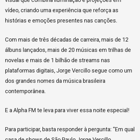
vídeo, criando uma experiência que reforça as
histórias e emoções presentes nas canções.
Com mais de três décadas de carreira, mais de 12
álbuns lançados, mais de 20 músicas em trilhas de
novelas e mais de 1 bilhão de streams nas
plataformas digitais, Jorge Vercillo segue como um
dos grandes nomes da música brasileira
contemporânea.
E a Alpha FM te leva para viver essa noite especial!
Para participar, basta responder à pergunta: “Em qual
casa de shows de São Paulo Jorge Vercillo