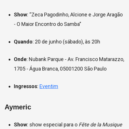
Show
: “Zeca Pagodinho, Alcione e Jorge Aragão
- O Maior Encontro do Samba”
Quando
: 20 de junho (sábado), às 20h
Onde
: Nubank Parque - Av. Francisco Matarazzo,
1705 - Água Branca, 05001200 São Paulo
Ingressos
:
Eventim
Aymeric
Show
: show especial para o
Fête de la Musique