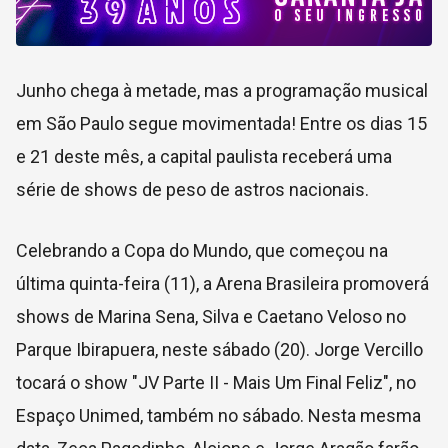
Junho chega à metade, mas a programação musical
em São Paulo segue movimentada! Entre os dias 15
e 21 deste mês, a capital paulista receberá uma
série de shows de peso de astros nacionais.
Celebrando a Copa do Mundo, que começou na
última quinta-feira (11), a Arena Brasileira promoverá
shows de Marina Sena, Silva e Caetano Veloso no
Parque Ibirapuera, neste sábado (20). Jorge Vercillo
tocará o show "JV Parte II - Mais Um Final Feliz", no
Espaço Unimed, também no sábado. Nesta mesma