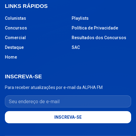
LINKS RÁPIDOS
Colunistas
Playlists
Concursos
Política de Privacidade
Comercial
Resultados dos Concursos
Destaque
SAC
Home
INSCREVA-SE
Para receber atualizações por e-mail da ALPHA FM
Seu endereço de e-mail
INSCREVA-SE