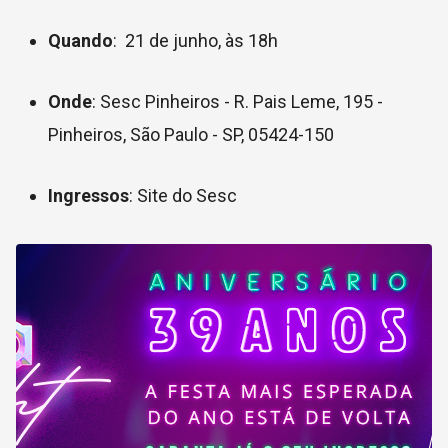
Quando
: 21 de junho, às 18h
Onde
: Sesc Pinheiros - R. Pais Leme, 195 -
Pinheiros, São Paulo - SP, 05424-150
Ingressos
: Site do Sesc