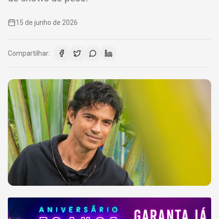
15 de junho de 2026
Compartilhar: