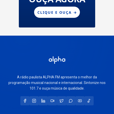
A rádio paulista ALPHA FM apresenta o melhor da
programação musical nacional e internacional. Sintonize nos
101.7 e ouça música de qualidade.