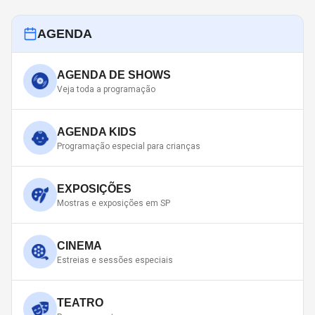
AGENDA
AGENDA DE SHOWS
Veja toda a programação
AGENDA KIDS
Programação especial para crianças
EXPOSIÇÕES
Mostras e exposições em SP
CINEMA
Estreias e sessões especiais
TEATRO