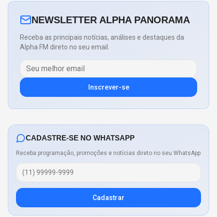
NEWSLETTER ALPHA PANORAMA
Receba as principais notícias, análises e destaques da
Alpha FM direto no seu email.
Inscrever-se
CADASTRE-SE NO WHATSAPP
Receba programação, promoções e notícias direto no seu WhatsApp
Cadastrar