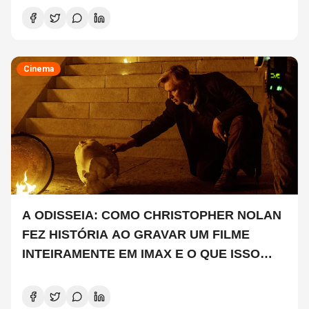
Cinema
A ODISSEIA: COMO CHRISTOPHER NOLAN
FEZ HISTÓRIA AO GRAVAR UM FILME
INTEIRAMENTE EM IMAX E O QUE ISSO
SIGNIFICA