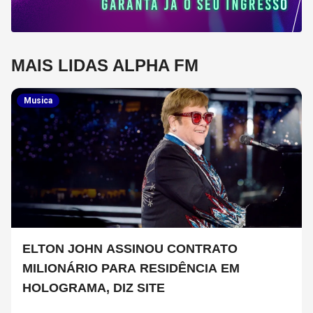
MAIS LIDAS ALPHA FM
Musica
ELTON JOHN ASSINOU CONTRATO
MILIONÁRIO PARA RESIDÊNCIA EM
HOLOGRAMA, DIZ SITE