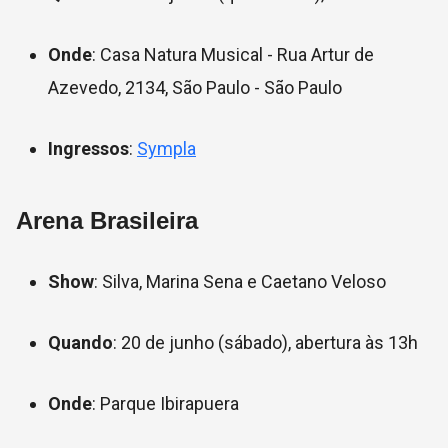
Onde
: Casa Natura Musical - Rua Artur de
Azevedo, 2134, São Paulo - São Paulo
Ingressos
:
Sympla
Arena Brasileira
Show
: Silva, Marina Sena e Caetano Veloso
Quando
: 20 de junho (sábado), abertura às 13h
Onde
: Parque Ibirapuera