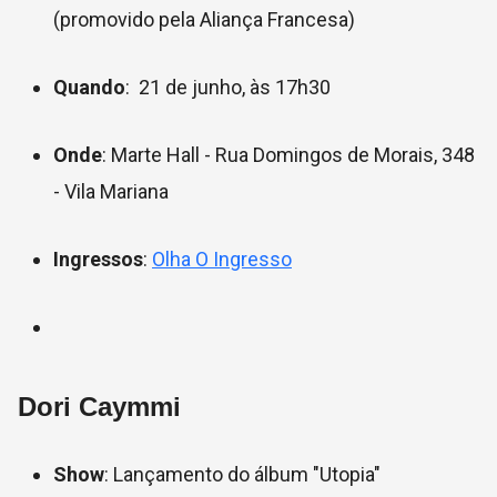
(promovido pela Aliança Francesa)
Quando
: 21 de junho, às 17h30
Onde
: Marte Hall - Rua Domingos de Morais, 348
- Vila Mariana
Ingressos
:
Olha O Ingresso
Dori Caymmi
Show
: Lançamento do álbum "Utopia"