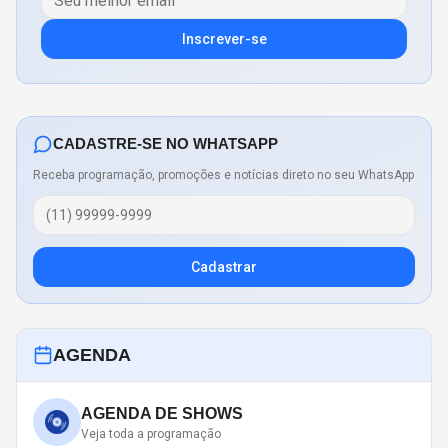
Inscrever-se
CADASTRE-SE NO WHATSAPP
Receba programação, promoções e notícias direto no seu WhatsApp
Cadastrar
AGENDA
AGENDA DE SHOWS
Veja toda a programação