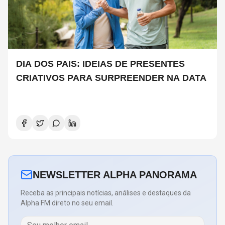
DIA DOS PAIS: IDEIAS DE PRESENTES
CRIATIVOS PARA SURPREENDER NA DATA
NEWSLETTER ALPHA PANORAMA
Receba as principais notícias, análises e destaques da
Alpha FM direto no seu email.