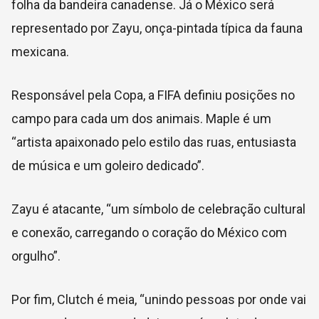
folha da bandeira canadense. Já o México será
representado por Zayu, onça-pintada típica da fauna
mexicana.
Responsável pela Copa, a FIFA definiu posições no
campo para cada um dos animais. Maple é um
“artista apaixonado pelo estilo das ruas, entusiasta
de música e um goleiro dedicado”.
Zayu é atacante, “um símbolo de celebração cultural
e conexão, carregando o coração do México com
orgulho”.
Por fim, Clutch é meia, “unindo pessoas por onde vai