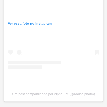
Ver essa foto no Instagram
Um post compartilhado por Alpha FM (@radioalphafm)