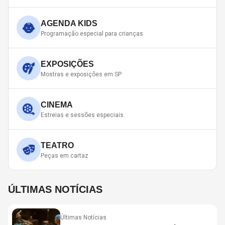
AGENDA KIDS
Programação especial para crianças
EXPOSIÇÕES
Mostras e exposições em SP
CINEMA
Estreias e sessões especiais
TEATRO
Peças em cartaz
ÚLTIMAS NOTÍCIAS
Últimas Notícias