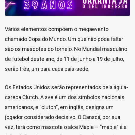
Vários elementos compõem o megaevento
chamado Copa do Mundo. Um que não pode faltar
são os mascotes do torneio. No Mundial masculino
de futebol deste ano, de 11 de junho a 19 de julho,
serão três, um para cada país-sede.
Os Estados Unidos serão representados pela águia-
careca Clutch. A ave é um dos símbolos nacionais
americanos, e “clutch”, em inglês, designa um
jogador considerado decisivo. O Canadá, por sua
vez, terá como mascote o alce Maple – “maple” é a