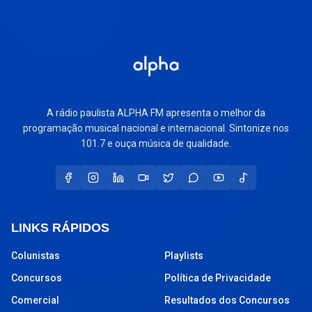
A rádio paulista ALPHA FM apresenta o melhor da
programação musical nacional e internacional. Sintonize nos
101.7 e ouça música de qualidade.
LINKS RÁPIDOS
Colunistas
Playlists
Concursos
Política de Privacidade
Comercial
Resultados dos Concursos