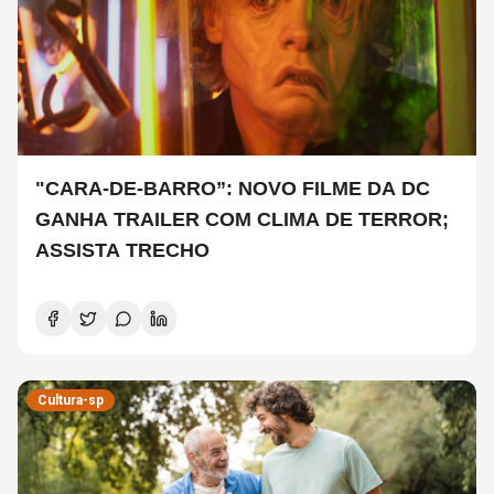
"CARA-DE-BARRO”: NOVO FILME DA DC
GANHA TRAILER COM CLIMA DE TERROR;
ASSISTA TRECHO
Cultura-sp