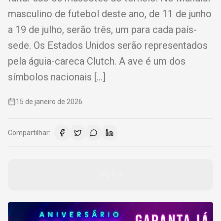
masculino de futebol deste ano, de 11 de junho
a 19 de julho, serão três, um para cada país-
sede. Os Estados Unidos serão representados
pela águia-careca Clutch. A ave é um dos
símbolos nacionais […]
15 de janeiro de 2026
Compartilhar: