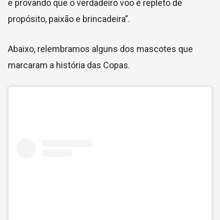
e provando que o verdadeiro voo é repleto de
propósito, paixão e brincadeira”.
Abaixo, relembramos alguns dos mascotes que
marcaram a história das Copas.