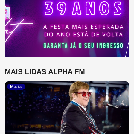
MAIS LIDAS ALPHA FM
Musica