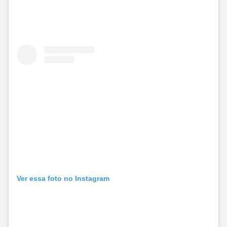
Ver essa foto no Instagram