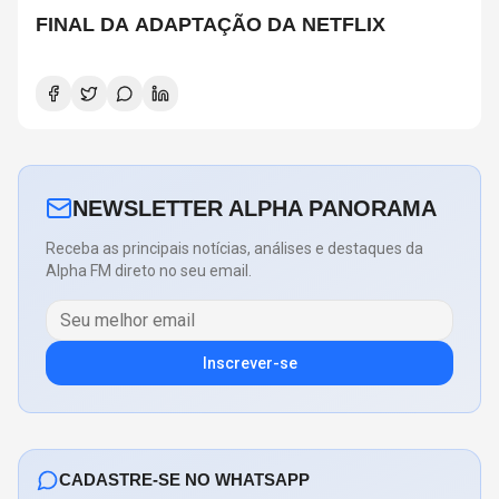
FINAL DA ADAPTAÇÃO DA NETFLIX
NEWSLETTER ALPHA PANORAMA
Receba as principais notícias, análises e destaques da
Alpha FM direto no seu email.
Inscrever-se
CADASTRE-SE NO WHATSAPP