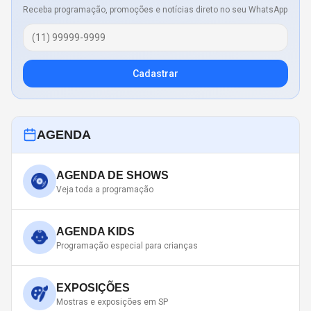
Receba programação, promoções e notícias direto no seu WhatsApp
Cadastrar
AGENDA
AGENDA DE SHOWS
Veja toda a programação
AGENDA KIDS
Programação especial para crianças
EXPOSIÇÕES
Mostras e exposições em SP