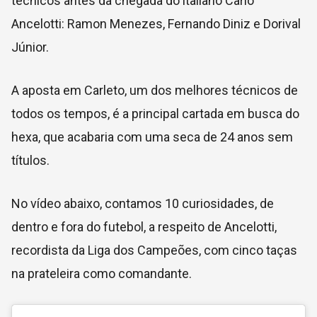
técnicos antes da chegada do italiano Carlo
Ancelotti: Ramon Menezes, Fernando Diniz e Dorival
Júnior.
A aposta em Carleto, um dos melhores técnicos de
todos os tempos, é a principal cartada em busca do
hexa, que acabaria com uma seca de 24 anos sem
títulos.
No vídeo abaixo, contamos 10 curiosidades, de
dentro e fora do futebol, a respeito de Ancelotti,
recordista da Liga dos Campeões, com cinco taças
na prateleira como comandante.