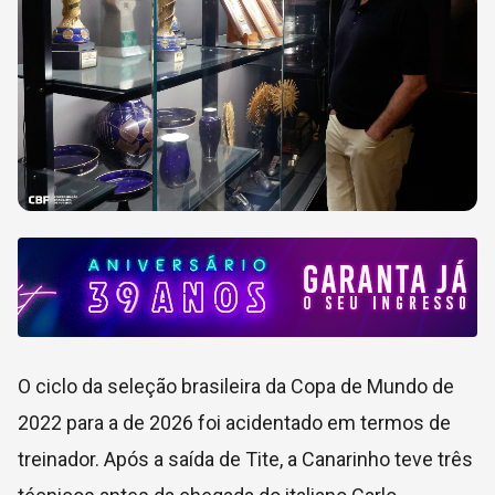
O ciclo da seleção brasileira da Copa de Mundo de
2022 para a de 2026 foi acidentado em termos de
treinador. Após a saída de Tite, a Canarinho teve três