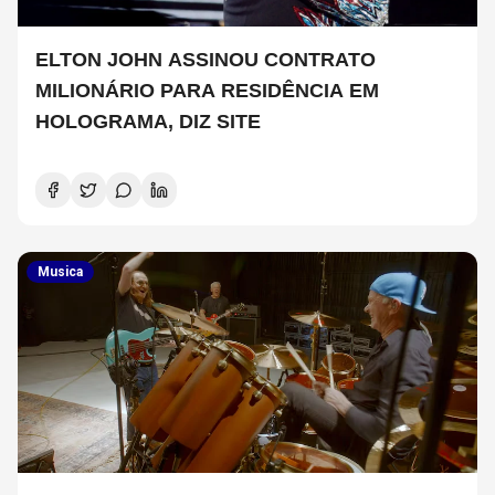
ELTON JOHN ASSINOU CONTRATO
MILIONÁRIO PARA RESIDÊNCIA EM
HOLOGRAMA, DIZ SITE
Musica