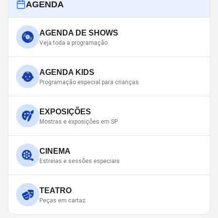
AGENDA
AGENDA DE SHOWS
Veja toda a programação
AGENDA KIDS
Programação especial para crianças
EXPOSIÇÕES
Mostras e exposições em SP
CINEMA
Estreias e sessões especiais
TEATRO
Peças em cartaz