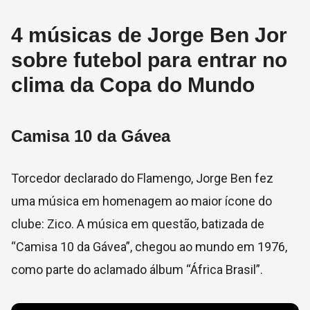
4 músicas de Jorge Ben Jor
sobre futebol para entrar no
clima da Copa do Mundo
Camisa 10 da Gávea
Torcedor declarado do Flamengo, Jorge Ben fez
uma música em homenagem ao maior ícone do
clube: Zico. A música em questão, batizada de
“Camisa 10 da Gávea”, chegou ao mundo em 1976,
como parte do aclamado álbum “África Brasil”.