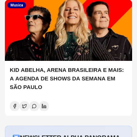
Musica
KID ABELHA, ARENA BRASILEIRA E MAIS:
A AGENDA DE SHOWS DA SEMANA EM
SÃO PAULO