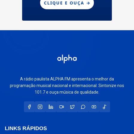
A rádio paulista ALPHA FM apresenta o melhor da
programação musical nacional e internacional. Sintonize nos
101.7 e ouça música de qualidade.
LINKS RÁPIDOS