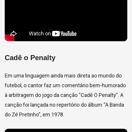
Cadê o Penalty
Em uma linguagem ainda mais direta ao mundo do
futebol, o cantor faz um comentário bem-humorado
à arbitragem do jogo da canção “Cadê O Penalty”. A
canção foi lançada no repertório do álbum “A Banda
do Zé Pretinho”, em 1978.