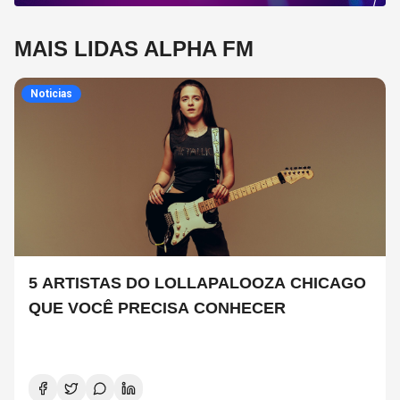
MAIS LIDAS ALPHA FM
Noticias
5 ARTISTAS DO LOLLAPALOOZA CHICAGO
QUE VOCÊ PRECISA CONHECER