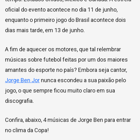
oficial do evento acontece no dia 11 de junho,
enquanto o primeiro jogo do Brasil acontece dois
dias mais tarde, em 13 de junho.
A fim de aquecer os motores, que tal relembrar
músicas sobre futebol feitas por um dos maiores
amantes do esporte no país? Embora seja cantor,
Jorge Ben Jor
nunca escondeu a sua paixão pelo
jogo, o que sempre ficou muito claro em sua
discografia.
Confira, abaixo, 4 músicas de Jorge Ben para entrar
no clima da Copa!