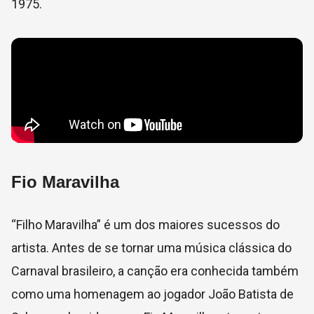
1975.
Fio Maravilha
“Filho Maravilha” é um dos maiores sucessos do
artista. Antes de se tornar uma música clássica do
Carnaval brasileiro, a canção era conhecida também
como uma homenagem ao jogador João Batista de