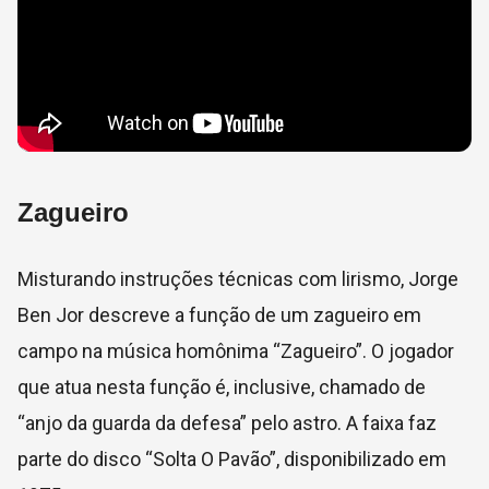
Zagueiro
Misturando instruções técnicas com lirismo, Jorge
Ben Jor descreve a função de um zagueiro em
campo na música homônima “Zagueiro”. O jogador
que atua nesta função é, inclusive, chamado de
“anjo da guarda da defesa” pelo astro. A faixa faz
parte do disco “Solta O Pavão”, disponibilizado em