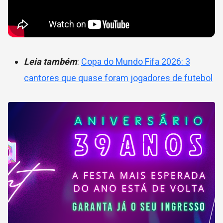
Leia também
:
Copa do Mundo Fifa 2026: 3
cantores que quase foram jogadores de futebol