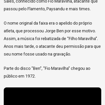
Sales, conhecido como Fio Maravilha, atacante que
passou pelo Flamento, Paysandu e mais times.
O nome original da faixa era o apelido do próprio
atleta, que processou Jorge Ben por esse motivo.
Assim, a música foi rebatizada de “Filho Maravilha”.
Anos mais tarde, o atacante deu permissão para que
seu nome fosse usado na gravação.
Parte do disco “Ben”, “Fio Maravilha” chegou ao
público em 1972.