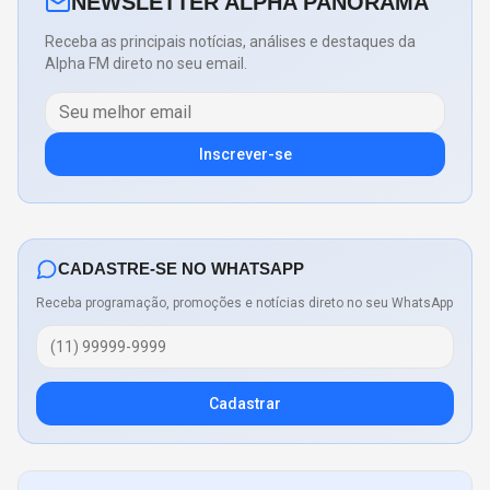
NEWSLETTER ALPHA PANORAMA
Receba as principais notícias, análises e destaques da
Alpha FM direto no seu email.
Inscrever-se
CADASTRE-SE NO WHATSAPP
Receba programação, promoções e notícias direto no seu WhatsApp
Cadastrar