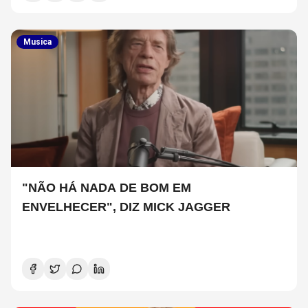
Musica
"NÃO HÁ NADA DE BOM EM
ENVELHECER", DIZ MICK JAGGER