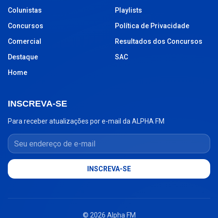
Colunistas
Playlists
Concursos
Política de Privacidade
Comercial
Resultados dos Concursos
Destaque
SAC
Home
INSCREVA-SE
Para receber atualizações por e-mail da ALPHA FM
Seu endereço de e-mail
INSCREVA-SE
© 2026 Alpha FM