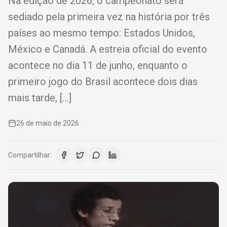
Na edição de 2026, o campeonato será
sediado pela primeira vez na história por três
países ao mesmo tempo: Estados Unidos,
México e Canadá. A estreia oficial do evento
acontece no dia 11 de junho, enquanto o
primeiro jogo do Brasil acontece dois dias
mais tarde, […]
26 de maio de 2026
Compartilhar: