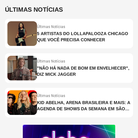
ÚLTIMAS NOTÍCIAS
Últimas Notícias
5 ARTISTAS DO LOLLAPALOOZA CHICAGO
QUE VOCÊ PRECISA CONHECER
Últimas Notícias
"NÃO HÁ NADA DE BOM EM ENVELHECER",
DIZ MICK JAGGER
Últimas Notícias
KID ABELHA, ARENA BRASILEIRA E MAIS: A
AGENDA DE SHOWS DA SEMANA EM SÃO
PAULO