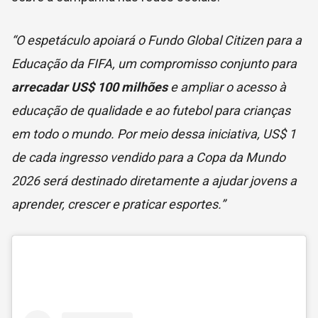
“O espetáculo apoiará o Fundo Global Citizen para a
Educação da FIFA, um compromisso conjunto para
arrecadar US$ 100 milhões
e ampliar o acesso à
educação de qualidade e ao futebol para crianças
em todo o mundo. Por meio dessa iniciativa, US$ 1
de cada ingresso vendido para a Copa da Mundo
2026 será destinado diretamente a ajudar jovens a
aprender, crescer e praticar esportes.”