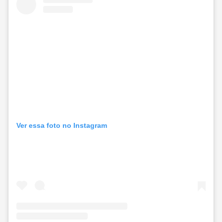
Ver essa foto no Instagram