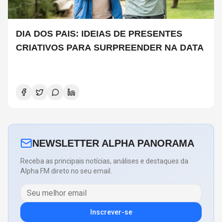
DIA DOS PAIS: IDEIAS DE PRESENTES
CRIATIVOS PARA SURPREENDER NA DATA
NEWSLETTER ALPHA PANORAMA
Receba as principais notícias, análises e destaques da
Alpha FM direto no seu email.
Inscrever-se