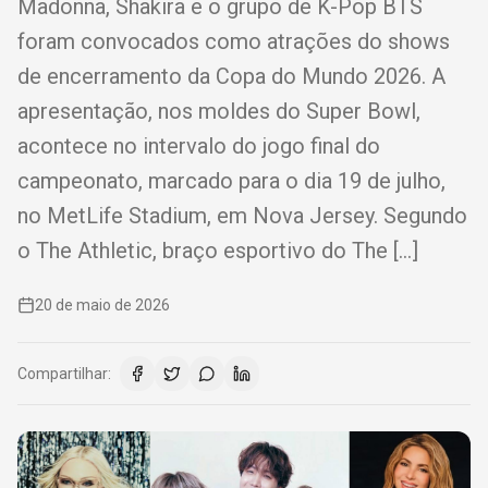
Madonna, Shakira e o grupo de K-Pop BTS
foram convocados como atrações do shows
de encerramento da Copa do Mundo 2026. A
apresentação, nos moldes do Super Bowl,
acontece no intervalo do jogo final do
campeonato, marcado para o dia 19 de julho,
no MetLife Stadium, em Nova Jersey. Segundo
o The Athletic, braço esportivo do The […]
20 de maio de 2026
Compartilhar: