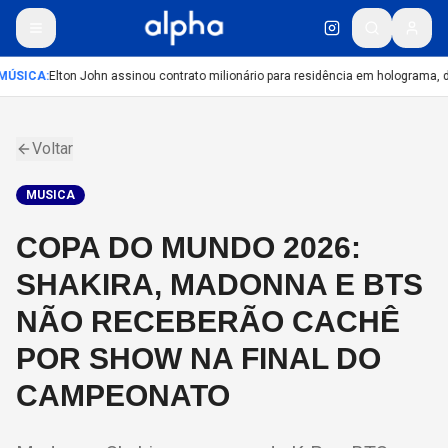
MÚSICA
:
Elton John assinou contrato milionário para residência em holograma, di
Voltar
MUSICA
COPA DO MUNDO 2026:
SHAKIRA, MADONNA E BTS
NÃO RECEBERÃO CACHÊ
POR SHOW NA FINAL DO
CAMPEONATO