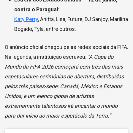
contra o Paraguai
:
Katy Perry
, Anitta, Lisa, Future, DJ Sanjoy, Marilina
Bogado, Tyla, entre outros.
O anúncio oficial chegou pelas redes sociais da FIFA.
Na legenda, a instituição escreveu:
“A Copa do
Mundo da FIFA 2026 começará com três das mais
espetaculares cerimônias de abertura, distribuídas
pelos três países-sede: Canadá, México e Estados
Unidos, e um elenco global de artistas
extremamente talentosos irá encantar o mundo
para dar início ao maior espetáculo da Terra.”