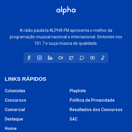
A rádio paulista ALPHA FM apresenta o melhor da
programação musical nacional e internacional. Sintonize nos
101.7 e ouça música de qualidade.
LINKS RÁPIDOS
Colunistas
Playlists
Concursos
Política de Privacidade
Comercial
Resultados dos Concursos
Destaque
SAC
Home