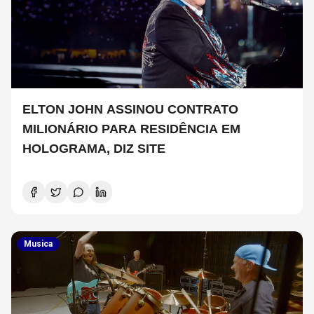
ELTON JOHN ASSINOU CONTRATO
MILIONÁRIO PARA RESIDÊNCIA EM
HOLOGRAMA, DIZ SITE
Musica