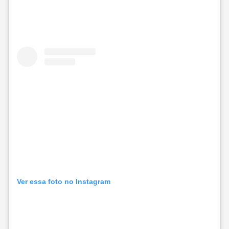
Ver essa foto no Instagram