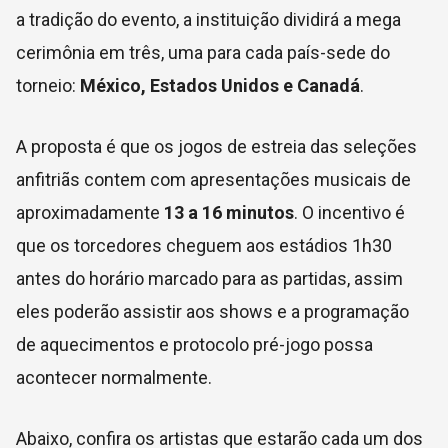
a tradição do evento, a instituição dividirá a mega
cerimônia em três, uma para cada país-sede do
torneio:
México, Estados Unidos e Canadá
.
A proposta é que os jogos de estreia das seleções
anfitriãs contem com apresentações musicais de
aproximadamente
13 a 16 minutos
. O incentivo é
que os torcedores cheguem aos estádios 1h30
antes do horário marcado para as partidas, assim
eles poderão assistir aos shows e a programação
de aquecimentos e protocolo pré-jogo possa
acontecer normalmente.
Abaixo, confira os artistas que estarão cada um dos