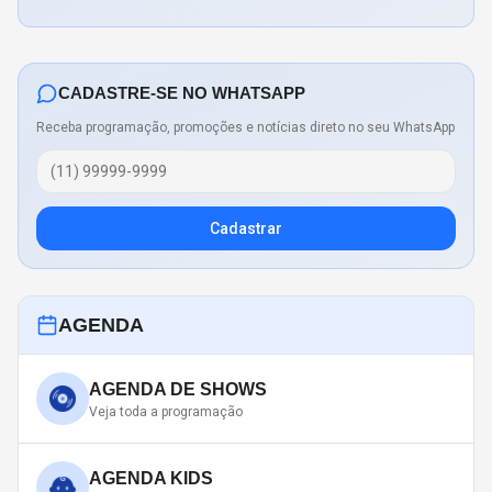
CADASTRE-SE NO WHATSAPP
Receba programação, promoções e notícias direto no seu WhatsApp
Cadastrar
AGENDA
AGENDA DE SHOWS
Veja toda a programação
AGENDA KIDS