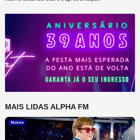
MAIS LIDAS ALPHA FM
Musica