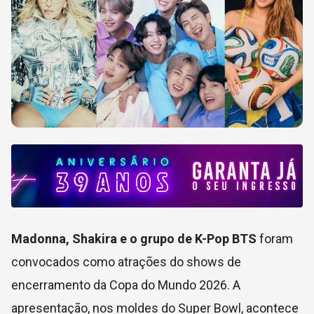
Madonna, Shakira e o grupo de K-Pop BTS
foram
convocados como atrações do shows de
encerramento da Copa do Mundo 2026. A
apresentação, nos moldes do Super Bowl, acontece