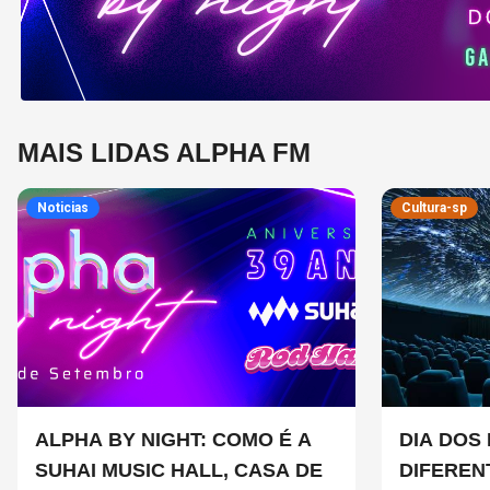
MAIS LIDAS ALPHA FM
Noticias
Cultura-sp
ALPHA BY NIGHT: COMO É A
DIA DOS 
SUHAI MUSIC HALL, CASA DE
DIFEREN