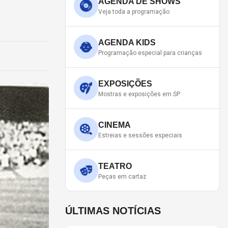
AGENDA DE SHOWS
Veja toda a programação
AGENDA KIDS
Programação especial para crianças
EXPOSIÇÕES
Mostras e exposições em SP
CINEMA
Estreias e sessões especiais
TEATRO
Peças em cartaz
ÚLTIMAS NOTÍCIAS