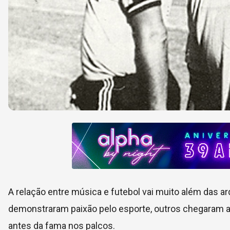
A relação entre música e futebol vai muito além das ar
demonstraram paixão pelo esporte, outros chegaram a
antes da fama nos palcos.