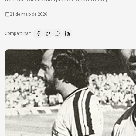
21 de maio de 2026
Compartilhar: