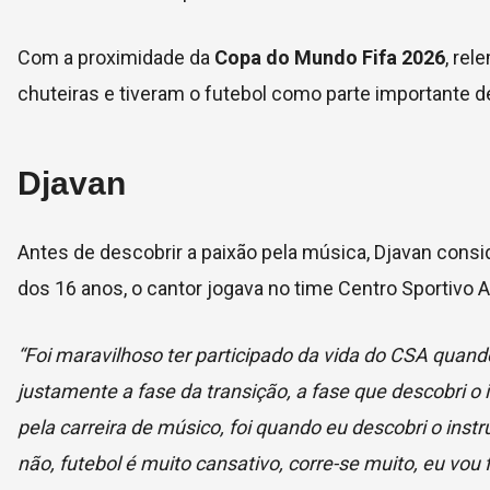
Com a proximidade da
Copa do Mundo Fifa 2026
, re
chuteiras e tiveram o futebol como parte importante de
Djavan
Antes de descobrir a paixão pela música, Djavan consi
dos 16 anos, o cantor jogava no time Centro Sportivo 
“Foi maravilhoso ter participado da vida do CSA quand
justamente a fase da transição, a fase que descobri o 
pela carreira de músico, foi quando eu descobri o inst
não, futebol é muito cansativo, corre-se muito, eu vou 