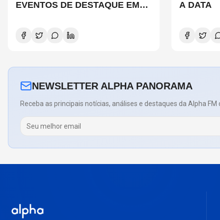
EVENTOS DE DESTAQUE EM
A DATA
SÃO PAULO?
NEWSLETTER ALPHA PANORAMA
Receba as principais notícias, análises e destaques da Alpha FM 