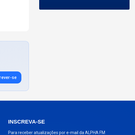
rever-se
INSCREVA-SE
Para receber atualizações por e-mail da ALPHA FM