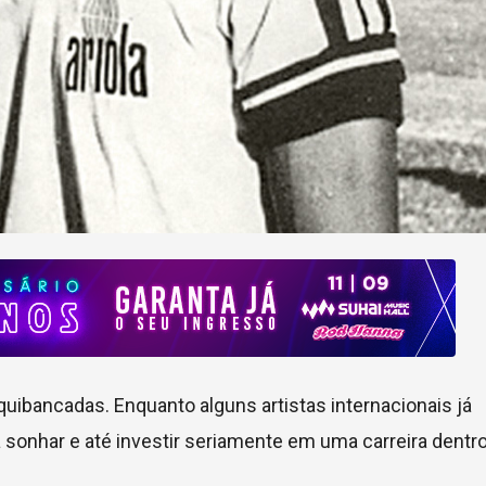
quibancadas. Enquanto alguns artistas internacionais já
 sonhar e até investir seriamente em uma carreira dent