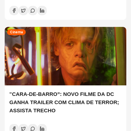
COPELAND E DANNY CAREY
Cinema
"CARA-DE-BARRO”: NOVO FILME DA DC
GANHA TRAILER COM CLIMA DE TERROR;
ASSISTA TRECHO