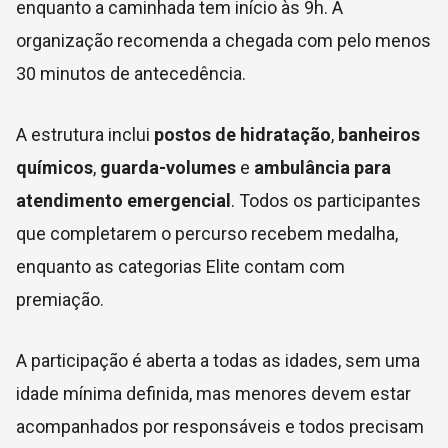
enquanto a caminhada tem início às 9h. A
organização recomenda a chegada com pelo menos
30 minutos de antecedência.
A estrutura inclui
postos de hidratação
,
banheiros
químicos
,
guarda-volumes
e
ambulância para
atendimento emergencial
. Todos os participantes
que completarem o percurso recebem medalha,
enquanto as categorias Elite contam com
premiação.
A participação é aberta a todas as idades, sem uma
idade mínima definida, mas menores devem estar
acompanhados por responsáveis e todos precisam