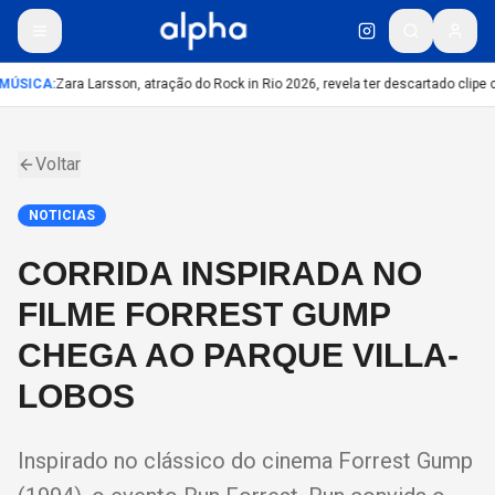
MÚSICA
:
Zara Larsson, atração do Rock in Rio 2026, revela ter descartado clipe 
Voltar
NOTICIAS
CORRIDA INSPIRADA NO
FILME FORREST GUMP
CHEGA AO PARQUE VILLA-
LOBOS
Inspirado no clássico do cinema Forrest Gump