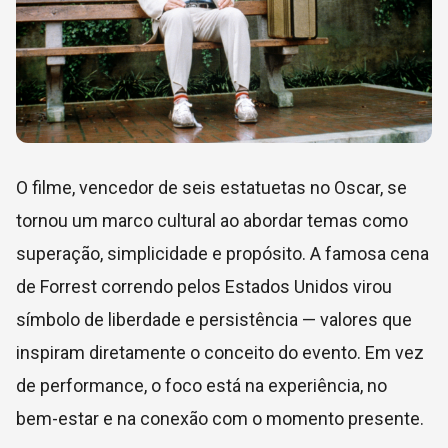
O filme, vencedor de seis estatuetas no
Oscar
, se
tornou um marco cultural ao abordar temas como
superação, simplicidade e propósito. A famosa cena
de Forrest correndo pelos Estados Unidos virou
símbolo de liberdade e persistência — valores que
inspiram diretamente o conceito do evento. Em vez
de performance, o foco está na experiência, no
bem-estar e na conexão com o momento presente.