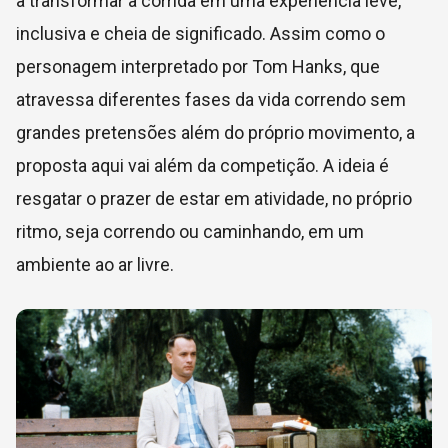
a transformar a corrida em uma experiência leve,
inclusiva e cheia de significado. Assim como o
personagem interpretado por
Tom Hanks
, que
atravessa diferentes fases da vida correndo sem
grandes pretensões além do próprio movimento, a
proposta aqui vai além da competição. A ideia é
resgatar o prazer de estar em atividade, no próprio
ritmo, seja correndo ou caminhando, em um
ambiente ao ar livre.