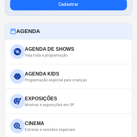
Cadastrar
AGENDA
AGENDA DE SHOWS
Veja toda a programação
AGENDA KIDS
Programação especial para crianças
EXPOSIÇÕES
Mostras e exposições em SP
CINEMA
Estreias e sessões especiais