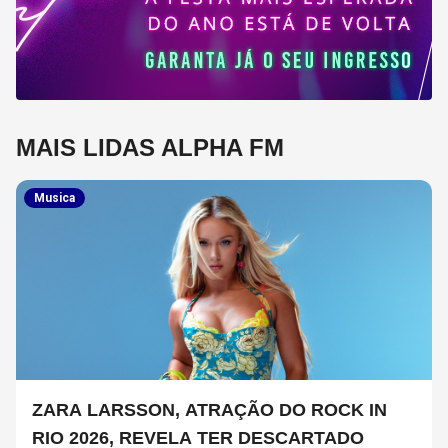
MAIS LIDAS ALPHA FM
Musica
ZARA LARSSON, ATRAÇÃO DO ROCK IN
RIO 2026, REVELA TER DESCARTADO