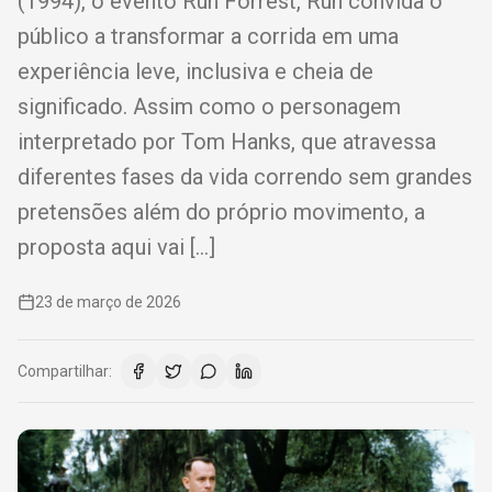
(1994), o evento Run Forrest, Run convida o
público a transformar a corrida em uma
experiência leve, inclusiva e cheia de
significado. Assim como o personagem
interpretado por Tom Hanks, que atravessa
diferentes fases da vida correndo sem grandes
pretensões além do próprio movimento, a
proposta aqui vai […]
23 de março de 2026
Compartilhar: