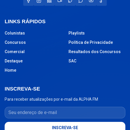
LINKS RÁPIDOS
Colunistas
Playlists
Concursos
Política de Privacidade
Comercial
Resultados dos Concursos
Destaque
SAC
Home
INSCREVA-SE
Para receber atualizações por e-mail da ALPHA FM
Seu endereço de e-mail
INSCREVA-SE