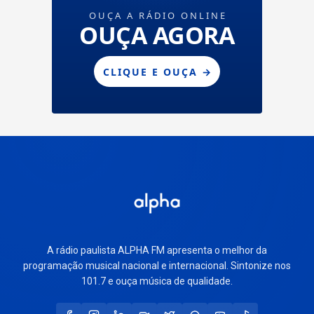
A rádio paulista ALPHA FM apresenta o melhor da
programação musical nacional e internacional. Sintonize nos
101.7 e ouça música de qualidade.