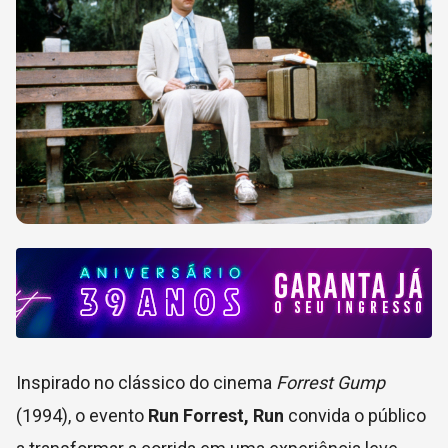
Inspirado no clássico do cinema
Forrest Gump
(1994), o evento
Run Forrest, Run
convida o público