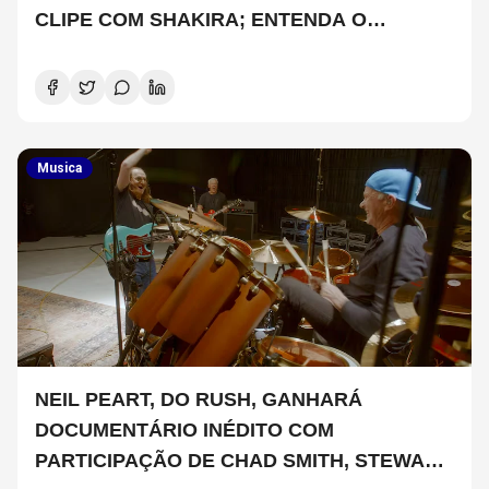
CLIPE COM SHAKIRA; ENTENDA O
PORQUÊ
Musica
NEIL PEART, DO RUSH, GANHARÁ
DOCUMENTÁRIO INÉDITO COM
PARTICIPAÇÃO DE CHAD SMITH, STEWART