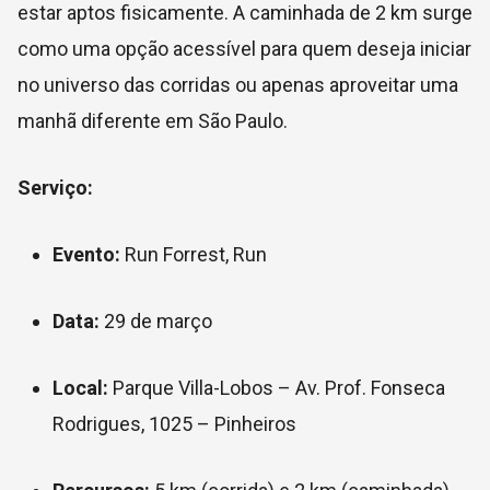
estar aptos fisicamente. A caminhada de 2 km surge
como uma opção acessível para quem deseja iniciar
no universo das corridas ou apenas aproveitar uma
manhã diferente em São Paulo.
Serviço:
Evento:
Run Forrest, Run
Data:
29 de março
Local:
Parque Villa-Lobos
– Av. Prof. Fonseca
Rodrigues, 1025 – Pinheiros