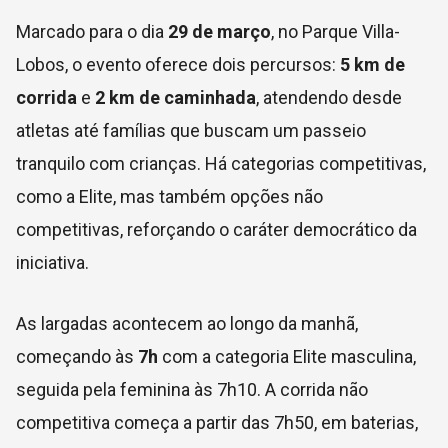
Marcado para o dia
29 de março
, no
Parque Villa-
Lobos
, o evento oferece dois percursos:
5 km de
corrida
e
2 km de caminhada
, atendendo desde
atletas até famílias que buscam um passeio
tranquilo com crianças. Há categorias competitivas,
como a Elite, mas também opções não
competitivas, reforçando o caráter democrático da
iniciativa.
As largadas acontecem ao longo da manhã,
começando às
7h
com a categoria Elite masculina,
seguida pela feminina às 7h10. A corrida não
competitiva começa a partir das 7h50, em baterias,