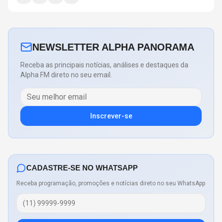
NEWSLETTER ALPHA PANORAMA
Receba as principais notícias, análises e destaques da
Alpha FM direto no seu email.
Inscrever-se
CADASTRE-SE NO WHATSAPP
Receba programação, promoções e notícias direto no seu WhatsApp