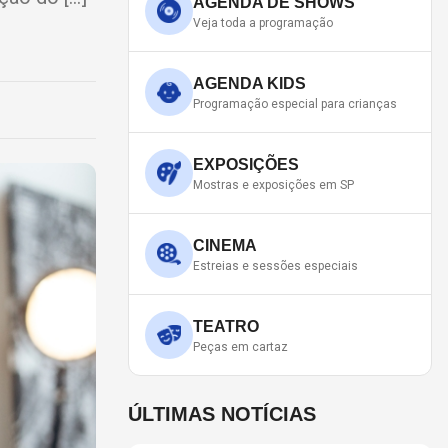
AGENDA DE SHOWS
Veja toda a programação
AGENDA KIDS
Programação especial para crianças
EXPOSIÇÕES
Mostras e exposições em SP
CINEMA
Estreias e sessões especiais
TEATRO
Peças em cartaz
ÚLTIMAS NOTÍCIAS