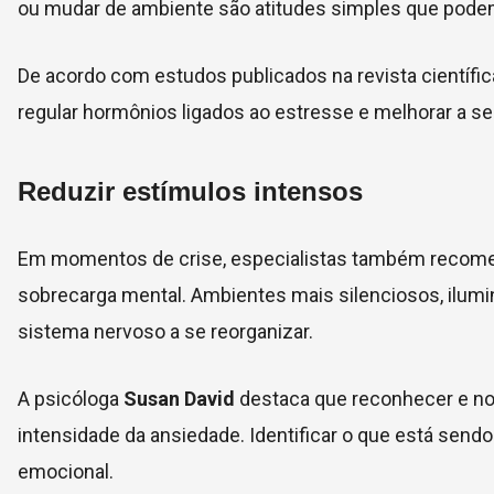
ou mudar de ambiente são atitudes simples que podem
De acordo com estudos publicados na revista científi
regular hormônios ligados ao estresse e melhorar a s
Reduzir estímulos intensos
Em momentos de crise, especialistas também recome
sobrecarga mental. Ambientes mais silenciosos, ilum
sistema nervoso a se reorganizar.
A psicóloga
Susan David
destaca que reconhecer e no
intensidade da ansiedade. Identificar o que está send
emocional.