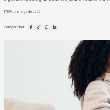
09 de março de 2026
Compartilhar: