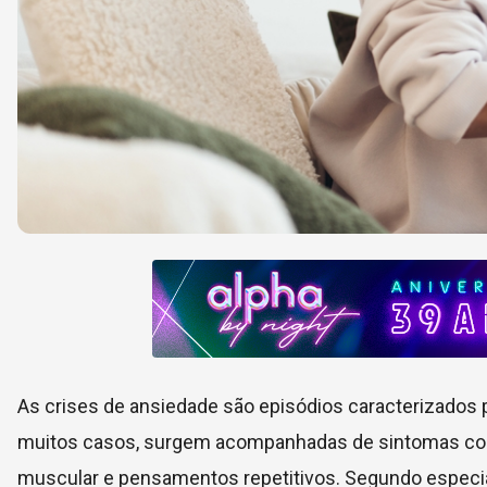
As crises de ansiedade são episódios caracterizados 
muitos casos, surgem acompanhadas de sintomas como 
muscular e pensamentos repetitivos. Segundo especia