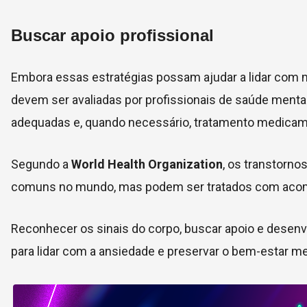
Buscar apoio profissional
Embora essas estratégias possam ajudar a lidar com 
devem ser avaliadas por profissionais de saúde menta
adequadas e, quando necessário, tratamento medica
Segundo a
World Health Organization
, os transtorn
comuns no mundo, mas podem ser tratados com ac
Reconhecer os sinais do corpo, buscar apoio e desenv
para lidar com a ansiedade e preservar o bem-estar me