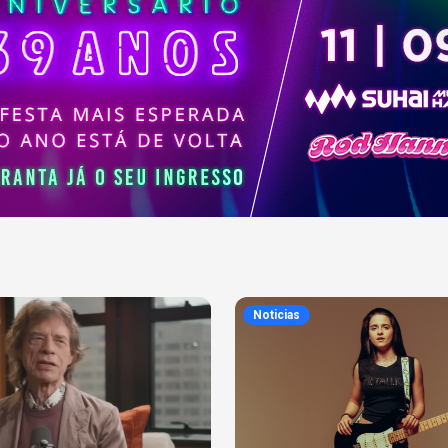
Noticias