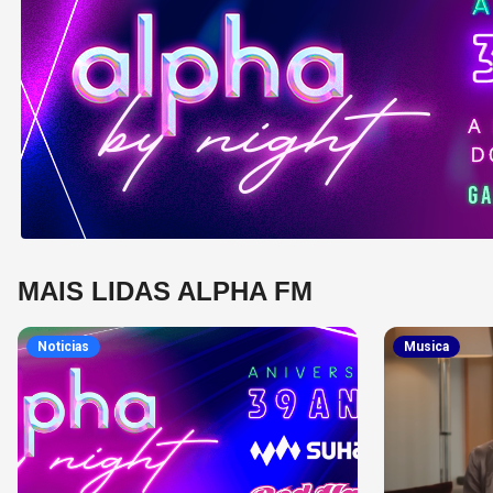
MAIS LIDAS ALPHA FM
Noticias
Musica