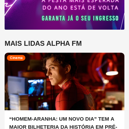
MAIS LIDAS ALPHA FM
Cinema
“HOMEM-ARANHA: UM NOVO DIA” TEM A
MAIOR BILHETERIA DA HISTÓRIA EM PRÉ-