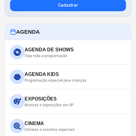
Cadastrar
AGENDA
AGENDA DE SHOWS
Veja toda a programação
AGENDA KIDS
Programação especial para crianças
EXPOSIÇÕES
Mostras e exposições em SP
CINEMA
Estreias e sessões especiais