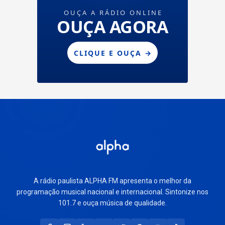
A rádio paulista ALPHA FM apresenta o melhor da
programação musical nacional e internacional. Sintonize nos
101.7 e ouça música de qualidade.