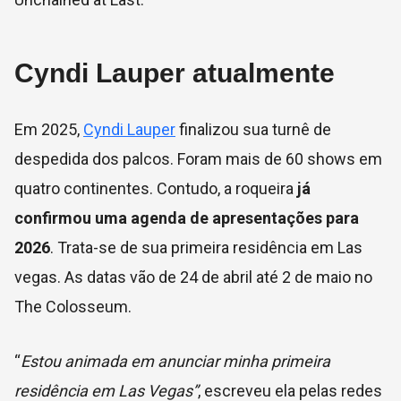
Cyndi Lauper atualmente
Em 2025,
Cyndi Lauper
finalizou sua turnê de
despedida dos palcos. Foram mais de 60 shows em
quatro continentes. Contudo, a roqueira
já
confirmou uma agenda de apresentações para
2026
. Trata-se de sua primeira residência em Las
vegas. As datas vão de 24 de abril até 2 de maio no
The Colosseum.
“
Estou animada em anunciar minha primeira
residência em Las Vegas”
, escreveu ela pelas redes