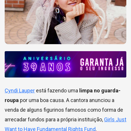
Cyndi Lauper
está fazendo uma
limpa no guarda-
roupa
por uma boa causa. A cantora anunciou a
venda de alguns figurinos famosos como forma de
arrecadar fundos para a própria instituição,
Girls Just
Want to Have Fundamental Rights Fund
.