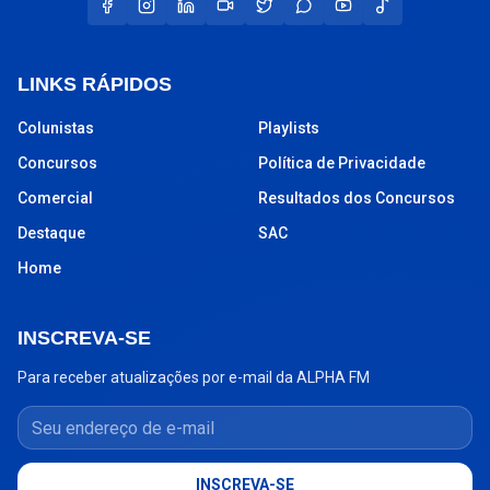
LINKS RÁPIDOS
Colunistas
Playlists
Concursos
Política de Privacidade
Comercial
Resultados dos Concursos
Destaque
SAC
Home
INSCREVA-SE
Para receber atualizações por e-mail da ALPHA FM
Seu endereço de e-mail
INSCREVA-SE