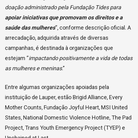
doação administrado pela Fundação Tides para
apoiar iniciativas que promovam os direitos e a
saúde das mulheres
“, conforme descrição oficial. A
arrecadação, adquirida através de diversas
campanhas, é destinada à organizações que
estejam “
impactando positivamente a vida de todas
as mulheres e meninas
.”
Entre algumas organizações apoiadas pela
instituição de Lauper, estão
Brigid Alliance,
Every
Mother Counts,
Fundação Joyful Heart
, MSI United
States, National Domestic Violence Hotline, The Pad
Project, Trans Youth Emergency Project (TYEP) e
Unchained at Last.