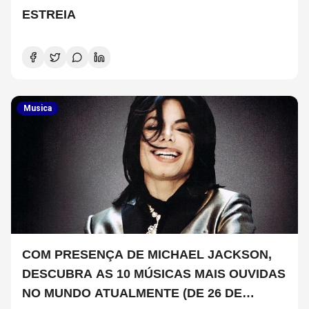
ESTREIA
Musica
COM PRESENÇA DE MICHAEL JACKSON,
DESCUBRA AS 10 MÚSICAS MAIS OUVIDAS
NO MUNDO ATUALMENTE (DE 26 DE