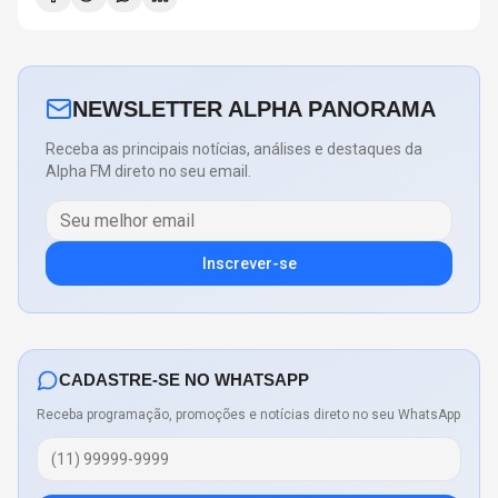
NEWSLETTER ALPHA PANORAMA
Receba as principais notícias, análises e destaques da
Alpha FM direto no seu email.
Inscrever-se
CADASTRE-SE NO WHATSAPP
Receba programação, promoções e notícias direto no seu WhatsApp