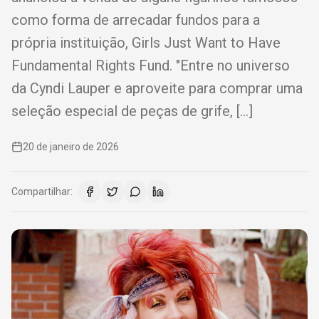
como forma de arrecadar fundos para a
própria instituição, Girls Just Want to Have
Fundamental Rights Fund. "Entre no universo
da Cyndi Lauper e aproveite para comprar uma
seleção especial de peças de grife, […]
20 de janeiro de 2026
Compartilhar: