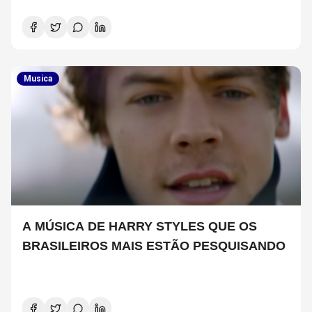
JUNHO A 2 DE JULHO)
Musica
A MÚSICA DE HARRY STYLES QUE OS
BRASILEIROS MAIS ESTÃO PESQUISANDO