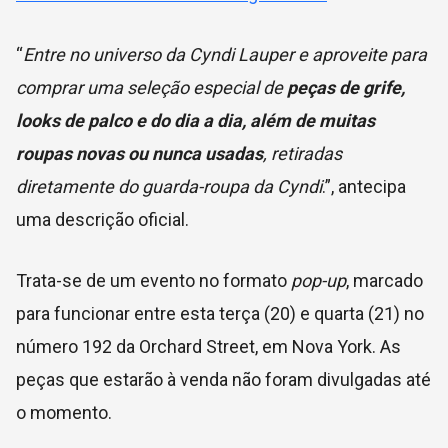
“
Entre no universo da Cyndi Lauper e aproveite para
comprar uma seleção especial de
peças de grife,
looks de palco e do dia a dia, além de muitas
roupas novas ou nunca usadas
, retiradas
diretamente do guarda-roupa da Cyndi
.”, antecipa
uma descrição oficial.
Trata-se de um evento no formato
pop-up
, marcado
para funcionar entre esta terça (20) e quarta (21)
no
número 192 da Orchard Street, em Nova York. As
peças que estarão à venda não foram divulgadas até
o momento.