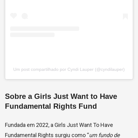
Um post compartilhado por Cyndi Lauper (@cyndilauper)
Sobre a
Girls Just Want to Have
Fundamental Rights Fund
Fundada em 2022, a Girls Just Want To Have
Fundamental Rights surgiu como “
um fundo de