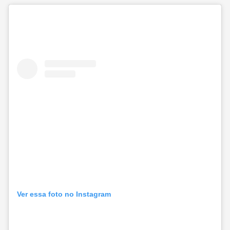
Ver essa foto no Instagram