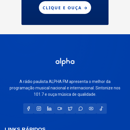
A rádio paulista ALPHA FM apresenta o melhor da
programação musical nacional e internacional. Sintonize nos
101.7 e ouça música de qualidade.
LINKS RÁPIDOS