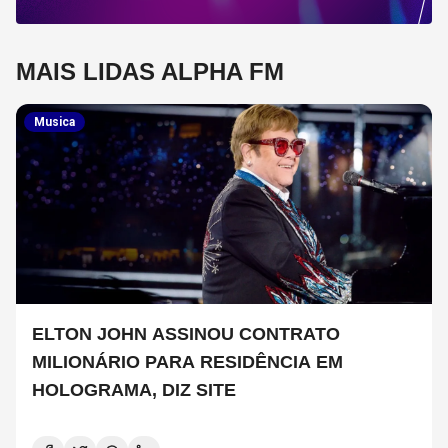
MAIS LIDAS ALPHA FM
Musica
ELTON JOHN ASSINOU CONTRATO
MILIONÁRIO PARA RESIDÊNCIA EM
HOLOGRAMA, DIZ SITE