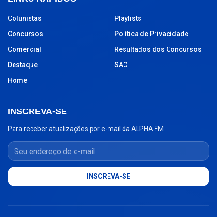
Colunistas
Playlists
Concursos
Política de Privacidade
Comercial
Resultados dos Concursos
Destaque
SAC
Home
INSCREVA-SE
Para receber atualizações por e-mail da ALPHA FM
Seu endereço de e-mail
INSCREVA-SE