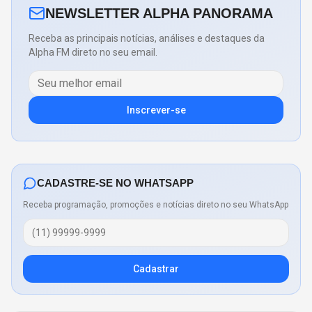
NEWSLETTER ALPHA PANORAMA
Receba as principais notícias, análises e destaques da
Alpha FM direto no seu email.
Inscrever-se
CADASTRE-SE NO WHATSAPP
Receba programação, promoções e notícias direto no seu WhatsApp
Cadastrar