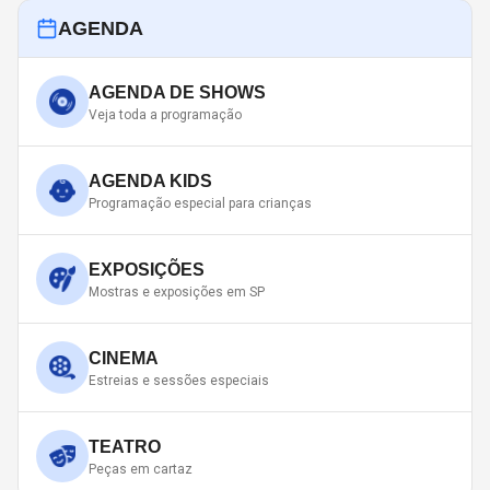
AGENDA
AGENDA DE SHOWS
Veja toda a programação
AGENDA KIDS
Programação especial para crianças
EXPOSIÇÕES
Mostras e exposições em SP
CINEMA
Estreias e sessões especiais
TEATRO
Peças em cartaz