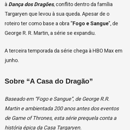
à
Dança dos Dragões
, conflito dentro da família
Targaryen que levou à sua queda. Apesar de o
roteiro ter como base a obra “
Fogo e Sangue
”, de
George R. R. Martin, a série se expandiu.
A terceira temporada da série chega à HBO Max em
junho.
Sobre “A Casa do Dragão”
Baseado em “Fogo e Sangue”, de George R.R.
Martin e ambientada 200 anos antes dos eventos
de Game of Thrones, esta série prequela conta a
história épica da Casa Targaryen.