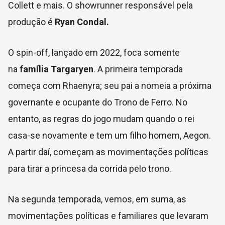
Collett e mais. O showrunner responsável pela
produção é
Ryan Condal.
O spin-off, lançado em 2022, foca somente
na
família Targaryen
. A primeira temporada
começa com Rhaenyra; seu pai a nomeia a próxima
governante e ocupante do Trono de Ferro. No
entanto, as regras do jogo mudam quando o rei
casa-se novamente e tem um filho homem, Aegon.
A partir daí, começam as movimentações políticas
para tirar a princesa da corrida pelo trono.
Na segunda temporada, vemos, em suma, as
movimentações políticas e familiares que levaram