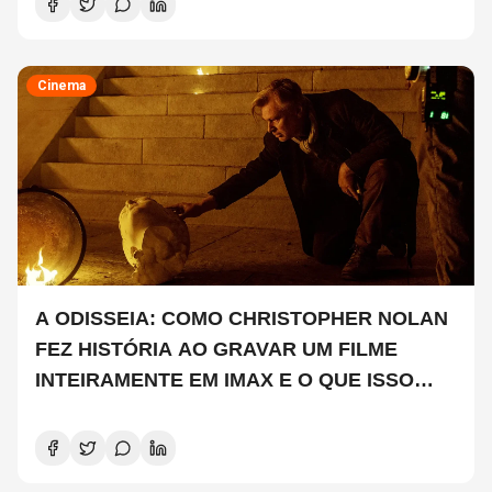
Cinema
A ODISSEIA: COMO CHRISTOPHER NOLAN
FEZ HISTÓRIA AO GRAVAR UM FILME
INTEIRAMENTE EM IMAX E O QUE ISSO
SIGNIFICA