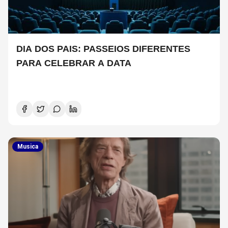
DIA DOS PAIS: PASSEIOS DIFERENTES
PARA CELEBRAR A DATA
Musica