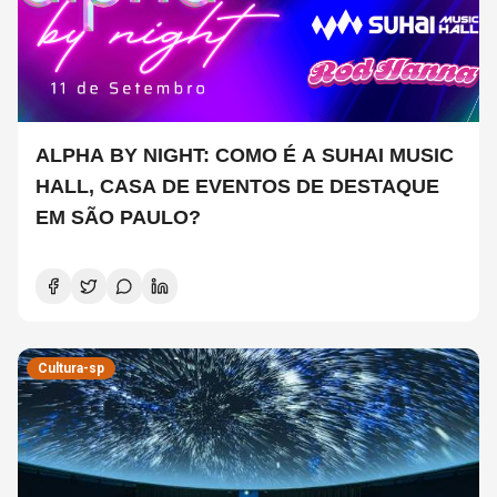
ALPHA BY NIGHT: COMO É A SUHAI MUSIC
HALL, CASA DE EVENTOS DE DESTAQUE
EM SÃO PAULO?
Cultura-sp