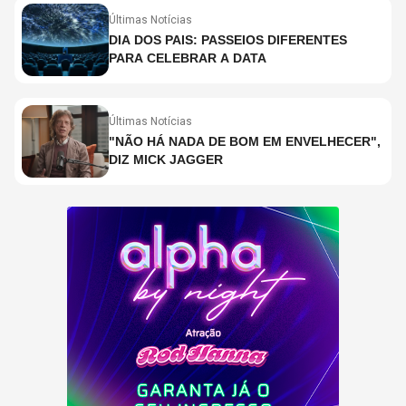
Últimas Notícias
DIA DOS PAIS: PASSEIOS DIFERENTES
PARA CELEBRAR A DATA
Últimas Notícias
"NÃO HÁ NADA DE BOM EM ENVELHECER",
DIZ MICK JAGGER