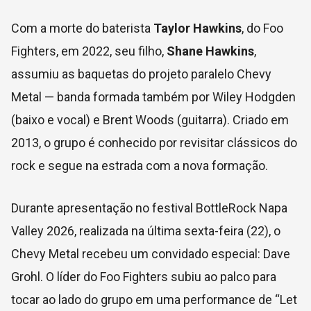
Com a morte do baterista
Taylor Hawkins
, do Foo
Fighters, em 2022, seu filho,
Shane Hawkins
,
assumiu as baquetas do projeto paralelo Chevy
Metal — banda formada também por Wiley Hodgden
(baixo e vocal) e Brent Woods (guitarra). Criado em
2013, o grupo é conhecido por revisitar clássicos do
rock e segue na estrada com a nova formação.
Durante apresentação no festival BottleRock Napa
Valley 2026, realizada na última sexta-feira (22), o
Chevy Metal recebeu um convidado especial: Dave
Grohl. O líder do Foo Fighters subiu ao palco para
tocar ao lado do grupo em uma performance de “Let