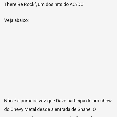
There Be Rock”, um dos hits do AC/DC.
Veja abaixo:
Não é a primeira vez que Dave participa de um show
do Chevy Metal desde a entrada de Shane. O