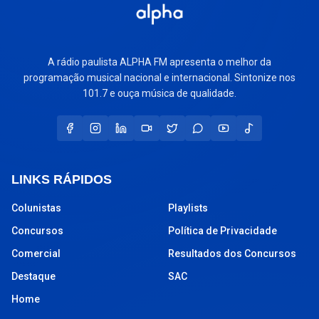
A rádio paulista ALPHA FM apresenta o melhor da
programação musical nacional e internacional. Sintonize nos
101.7 e ouça música de qualidade.
LINKS RÁPIDOS
Colunistas
Playlists
Concursos
Política de Privacidade
Comercial
Resultados dos Concursos
Destaque
SAC
Home