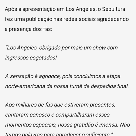
Após a apresentação em Los Angeles, o Sepultura
fez uma publicação nas redes sociais agradecendo
a presença dos fãs:
“Los Angeles, obrigado por mais um show com
ingressos esgotados!
A sensação é agridoce, pois concluímos a etapa
norte-americana da nossa turnê de despedida final.
Aos milhares de fãs que estiveram presentes,
cantaram conosco e compartilharam esses
momentos especiais, nossa gratidão é imensa. Não
temos palavras para agradecer o suficiente.”