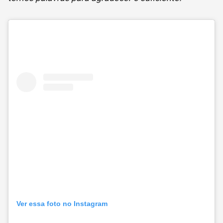
Ver essa foto no Instagram