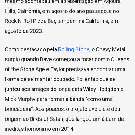
mesmo aconteceu em apresentação em Agoura
Hills, Califórnia, em agosto do ano passado, e no
Rock N Roll Pizza Bar, também na Califórnia, em
agosto de 2023.
Como destacado pela
Rolling Stone
, o Chevy Metal
surgiu quando Dave começou a tocar com o Queens
of the Stone Age e Taylor precisava encontrar uma
forma de se manter ocupado. Foi então que se
juntou aos amigos de longa data Wiley Hodgden e
Mick Murphy para formar a banda “como uma
brincadeira”. Aos poucos, o projeto evoluiu e deu
origem ao Birds of Satan, que lançou um álbum de
inéditas homônimo em 2014.