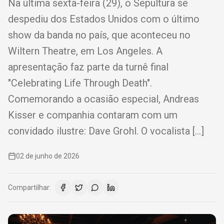
Na última sexta-feira (29), o Sepultura se
despediu dos Estados Unidos com o último
show da banda no país, que aconteceu no
Wiltern Theatre, em Los Angeles. A
apresentação faz parte da turnê final
"Celebrating Life Through Death".
Comemorando a ocasião especial, Andreas
Kisser e companhia contaram com um
convidado ilustre: Dave Grohl. O vocalista […]
02 de junho de 2026
Compartilhar: