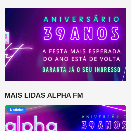
MAIS LIDAS ALPHA FM
Noticias