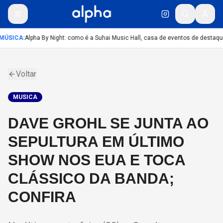
MÚSICA
:
Alpha By Night: como é a Suhai Music Hall, casa de eventos de destaqu
Voltar
MUSICA
DAVE GROHL SE JUNTA AO
SEPULTURA EM ÚLTIMO
SHOW NOS EUA E TOCA
CLÁSSICO DA BANDA;
CONFIRA