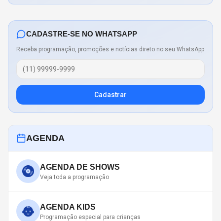
CADASTRE-SE NO WHATSAPP
Receba programação, promoções e notícias direto no seu WhatsApp
Cadastrar
AGENDA
AGENDA DE SHOWS
Veja toda a programação
AGENDA KIDS
Programação especial para crianças