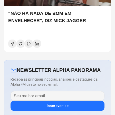
"NÃO HÁ NADA DE BOM EM
ENVELHECER", DIZ MICK JAGGER
NEWSLETTER ALPHA PANORAMA
Receba as principais notícias, análises e destaques da
Alpha FM direto no seu email.
Inscrever-se