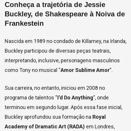
Conheça a trajetória de Jessie
Buckley, de Shakespeare à Noiva de
Frankestein
Nascida em 1989 no condado de Killarney, na Irlanda,
Buckley participou de diversas peças teatrais,
interpretando, inclusive, personagens masculinos
como Tony no musical “
Amor Sublime Amor
”.
Sua carreira, no entanto, iniciou em 2008 no
programa de talentos “
I’d Do Anything
”, onde
terminou em segundo lugar. Após essa fase inicial,
Buckley aprofundou sua formação na
Royal
Academy of Dramatic Art (RADA)
em Londres,