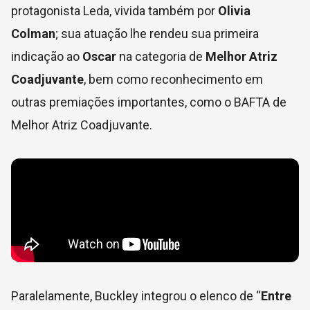
protagonista Leda, vivida também por
Olivia
Colman
; sua atuação lhe rendeu sua primeira
indicação ao
Oscar
na categoria de
Melhor Atriz
Coadjuvante
, bem como reconhecimento em
outras premiações importantes, como o BAFTA de
Melhor Atriz Coadjuvante.
Paralelamente, Buckley integrou o elenco de “
Entre