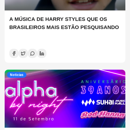
A MÚSICA DE HARRY STYLES QUE OS
BRASILEIROS MAIS ESTÃO PESQUISANDO
Noticias