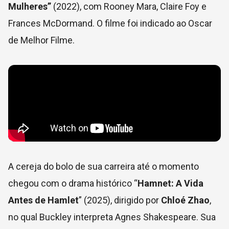
Mulheres
”
(2022), com Rooney Mara, Claire Foy e
Frances McDormand. O filme foi indicado ao Oscar
de Melhor Filme.
A cereja do bolo de sua carreira até o momento
chegou com o drama histórico “
Hamnet: A Vida
Antes de Hamlet
” (2025), dirigido por
Chloé Zhao
,
no qual Buckley interpreta Agnes Shakespeare. Sua