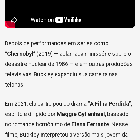
Depois de performances em séries como
“
Chernobyl
” (2019) — aclamada minissérie sobre o
desastre nuclear de 1986 — e em outras produções
televisivas, Buckley expandiu sua carreira nas
telonas.
Em 2021, ela participou do drama “
A Filha Perdida
”,
escrito e dirigido por
Maggie Gyllenhaal
, baseado
no romance homônimo de
Elena Ferrante
. Nesse
filme, Buckley interpretou a versão mais jovem da