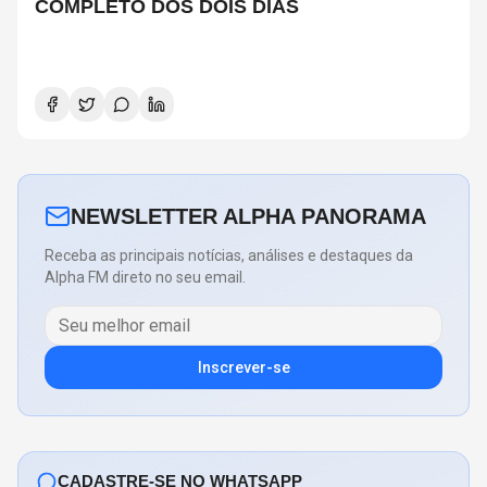
COMPLETO DOS DOIS DIAS
NEWSLETTER ALPHA PANORAMA
Receba as principais notícias, análises e destaques da
Alpha FM direto no seu email.
Inscrever-se
CADASTRE-SE NO WHATSAPP