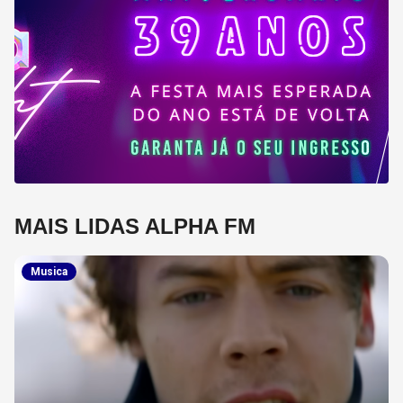
MAIS LIDAS ALPHA FM
Musica