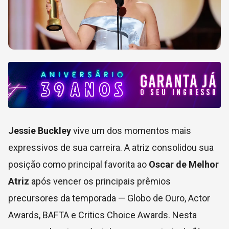
Jessie Buckley
vive um dos momentos mais
expressivos de sua carreira. A atriz consolidou sua
posição como principal favorita ao
Oscar de Melhor
Atriz
após vencer os principais prêmios
precursores da temporada — Globo de Ouro, Actor
Awards, BAFTA e Critics Choice Awards. Nesta