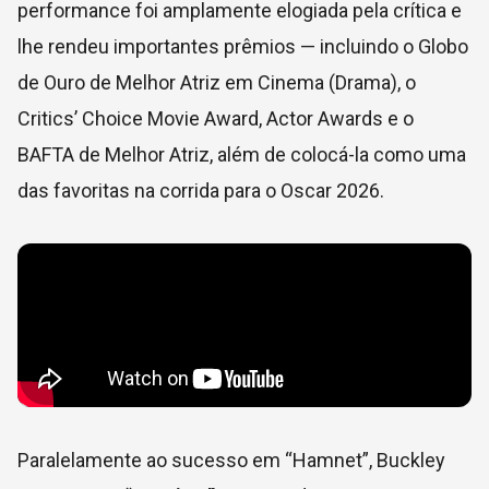
performance foi amplamente elogiada pela crítica e
lhe rendeu importantes prêmios — incluindo o Globo
de Ouro de Melhor Atriz em Cinema (Drama), o
Critics’ Choice Movie Award, Actor Awards e o
BAFTA de Melhor Atriz, além de colocá-la como uma
das favoritas na corrida para o Oscar 2026.
Paralelamente ao sucesso em “Hamnet”, Buckley