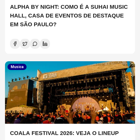
ALPHA BY NIGHT: COMO É A SUHAI MUSIC
HALL, CASA DE EVENTOS DE DESTAQUE
EM SÃO PAULO?
Musica
COALA FESTIVAL 2026: VEJA O LINEUP