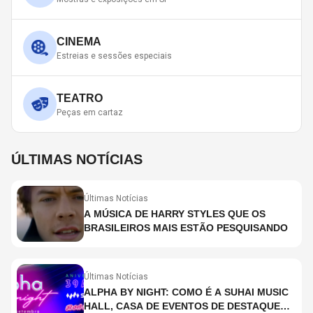
CINEMA
Estreias e sessões especiais
TEATRO
Peças em cartaz
ÚLTIMAS NOTÍCIAS
Últimas Notícias
A MÚSICA DE HARRY STYLES QUE OS
BRASILEIROS MAIS ESTÃO PESQUISANDO
Últimas Notícias
ALPHA BY NIGHT: COMO É A SUHAI MUSIC
HALL, CASA DE EVENTOS DE DESTAQUE