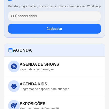
Receba programação, promoções e notícias direto no seu WhatsApp
Cadastrar
AGENDA
AGENDA DE SHOWS
Veja toda a programação
AGENDA KIDS
Programação especial para crianças
EXPOSIÇÕES
Mostras e exposições em SP