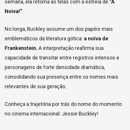
semana, ela retorna às telas com a estreia de
“A
Noiva!”
.
No longa, Buckley assume um dos papéis mais
emblemáticos da literatura gótica:
a noiva de
Frankenstein.
A interpretação reafirma sua
capacidade de transitar entre registros intensos e
personagens de forte densidade dramática,
consolidando sua presença entre os nomes mais
relevantes de sua geração.
Conheça a trajetória por trás do nome do momento
no cinema internacional: Jessie Buckley!