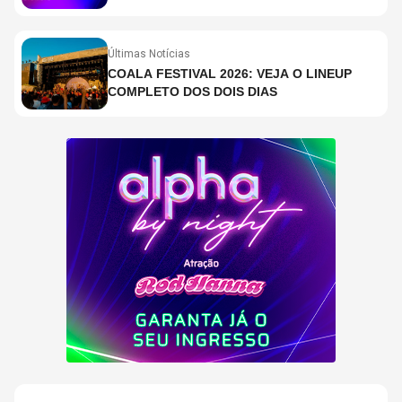
EM SÃO PAULO?
Últimas Notícias
COALA FESTIVAL 2026: VEJA O LINEUP
COMPLETO DOS DOIS DIAS