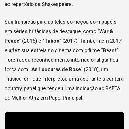
ao repertório de Shakespeare.
Sua transição para as telas começou com papéis
em séries britânicas de destaque, como “
War &
Peace
” (2016) e “
Taboo
” (2017). Também em 2017,
ela fez sua estreia no cinema com o filme “Beast”.
Porém, seu reconhecimento internacional ganhou
força com “
As Loucuras de Rose
” (2018), um
musical em que interpretou uma aspirante a cantora
country, papel que rendeu uma indicação ao BAFTA
de Melhor Atriz em Papel Principal.