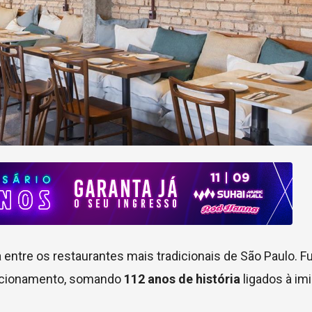
a entre os restaurantes mais tradicionais de São Paulo. 
uncionamento, somando
112 anos de história
ligados à im