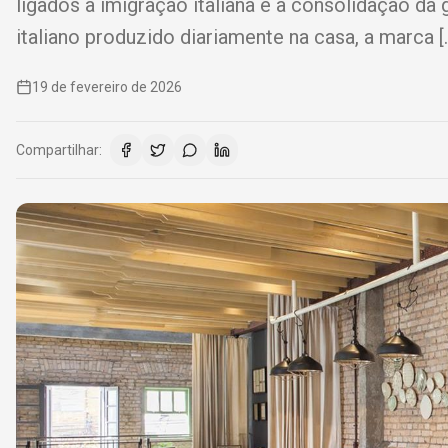
ligados à imigração italiana e à consolidação da
italiano produzido diariamente na casa, a marca [
19 de fevereiro de 2026
Compartilhar: