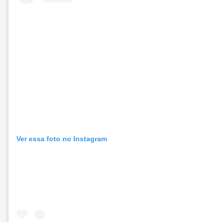
Ver essa foto no Instagram