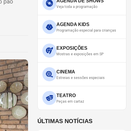
lo pão
AGENDA DE SHOWS
Veja toda a programação
AGENDA KIDS
Programação especial para crianças
EXPOSIÇÕES
Mostras e exposições em SP
CINEMA
Estreias e sessões especiais
TEATRO
Peças em cartaz
ÚLTIMAS NOTÍCIAS