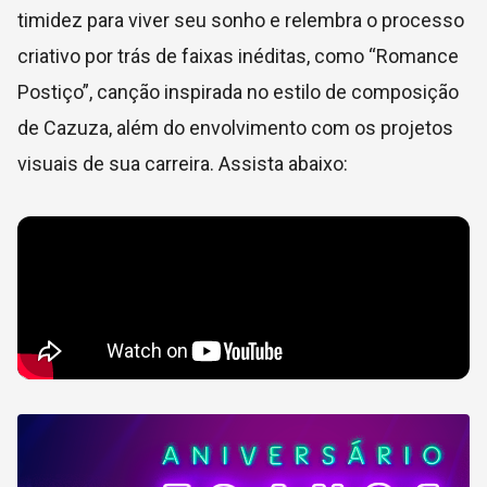
timidez para viver seu sonho e relembra o processo
criativo por trás de faixas inéditas, como “Romance
Postiço”, canção inspirada no estilo de composição
de Cazuza, além do envolvimento com os projetos
visuais de sua carreira. Assista abaixo: