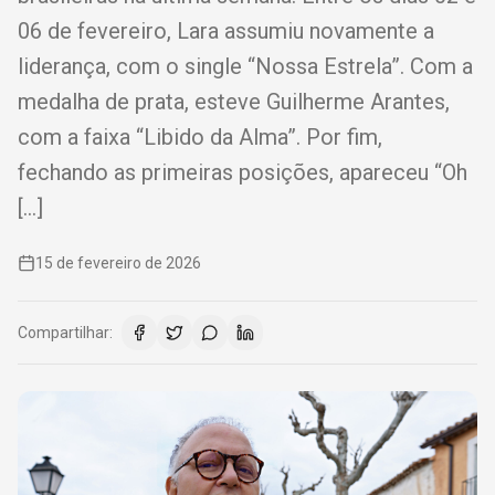
06 de fevereiro, Lara assumiu novamente a
liderança, com o single “Nossa Estrela”. Com a
medalha de prata, esteve Guilherme Arantes,
com a faixa “Libido da Alma”. Por fim,
fechando as primeiras posições, apareceu “Oh
[…]
15 de fevereiro de 2026
Compartilhar: