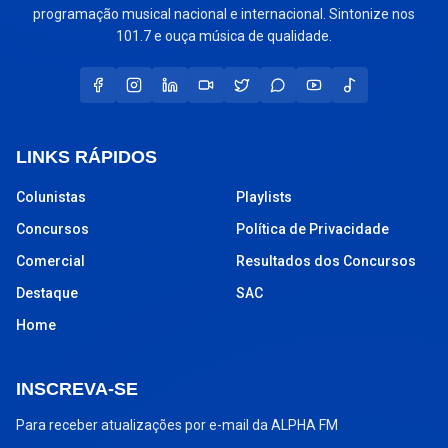
programação musical nacional e internacional. Sintonize nos
101.7 e ouça música de qualidade.
LINKS RÁPIDOS
Colunistas
Playlists
Concursos
Política de Privacidade
Comercial
Resultados dos Concursos
Destaque
SAC
Home
INSCREVA-SE
Para receber atualizações por e-mail da ALPHA FM