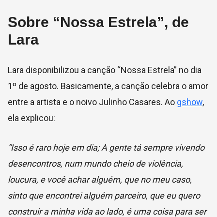
Sobre “Nossa Estrela”, de
Lara
Lara disponibilizou a canção “Nossa Estrela” no dia
1º de agosto. Basicamente, a canção celebra o amor
entre a artista e o noivo Julinho Casares. Ao
gshow
,
ela explicou:
“Isso é raro hoje em dia; A gente tá sempre vivendo
desencontros, num mundo cheio de violência,
loucura, e você achar alguém, que no meu caso,
sinto que encontrei alguém parceiro, que eu quero
construir a minha vida ao lado, é uma coisa para ser