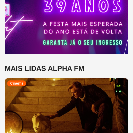
MAIS LIDAS ALPHA FM
Cinema