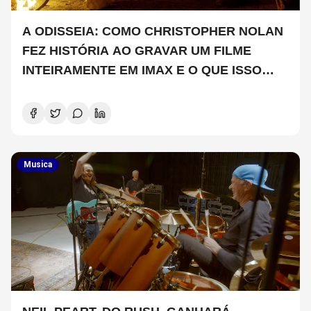
A ODISSEIA: COMO CHRISTOPHER NOLAN
FEZ HISTÓRIA AO GRAVAR UM FILME
INTEIRAMENTE EM IMAX E O QUE ISSO
SIGNIFICA
Musica