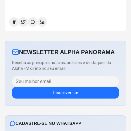
NEWSLETTER ALPHA PANORAMA
Receba as principais notícias, análises e destaques da
Alpha FM direto no seu email.
Inscrever-se
CADASTRE-SE NO WHATSAPP