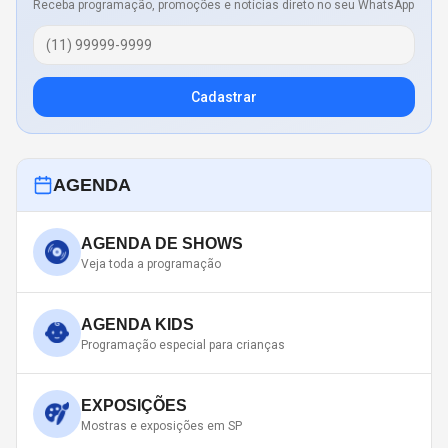
Receba programação, promoções e notícias direto no seu WhatsApp
Cadastrar
AGENDA
AGENDA DE SHOWS
Veja toda a programação
AGENDA KIDS
Programação especial para crianças
EXPOSIÇÕES
Mostras e exposições em SP