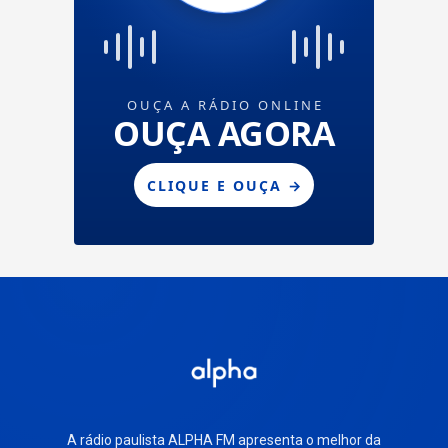
A rádio paulista ALPHA FM apresenta o melhor da