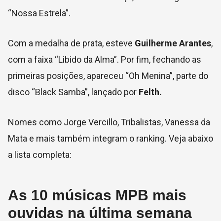
“Nossa Estrela”.
Com a medalha de prata, esteve
Guilherme Arantes
,
com a faixa “Libido da Alma”. Por fim, fechando as
primeiras posições, apareceu “Oh Menina”, parte do
disco “Black Samba”, lançado por
Felth.
Nomes como Jorge Vercillo, Tribalistas, Vanessa da
Mata e mais também integram o ranking. Veja abaixo
a lista completa:
As 10 músicas MPB mais
ouvidas na última semana