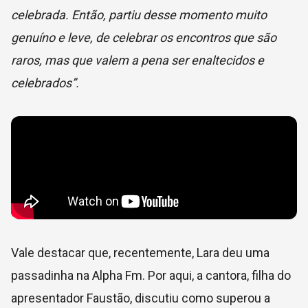
celebrada. Então, partiu desse momento muito
genuíno e leve, de celebrar os encontros que são
raros, mas que valem a pena ser enaltecidos e
celebrados”.
Vale destacar que, recentemente, Lara deu uma
passadinha na Alpha Fm. Por aqui, a cantora, filha do
apresentador Faustão, discutiu como superou a