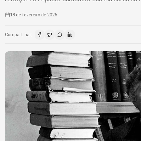
18 de fevereiro de 2026
Compartilhar: