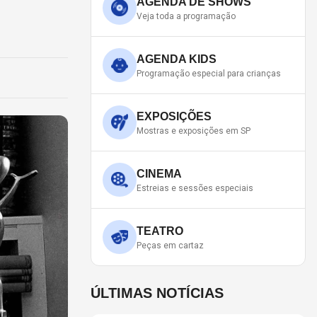
AGENDA DE SHOWS
Veja toda a programação
AGENDA KIDS
Programação especial para crianças
EXPOSIÇÕES
Mostras e exposições em SP
CINEMA
Estreias e sessões especiais
TEATRO
Peças em cartaz
ÚLTIMAS NOTÍCIAS