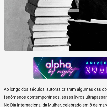
Ao longo dos séculos, autoras criaram algumas das obr
fenômenos contemporâneos, esses livros ultrapassar
No Dia Internacional da Mulher, celebrado em 8 de ma