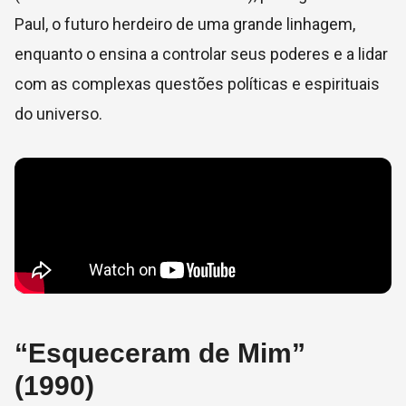
Paul, o futuro herdeiro de uma grande linhagem,
enquanto o ensina a controlar seus poderes e a lidar
com as complexas questões políticas e espirituais
do universo.
“Esqueceram de Mim”
(1990)