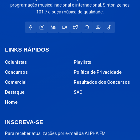
programação musical nacional e internacional. Sintonize nos
101.7 e ouça música de qualidade.
LINKS RÁPIDOS
Colunistas
Playlists
Concursos
Política de Privacidade
Comercial
Resultados dos Concursos
Destaque
SAC
Home
INSCREVA-SE
Para receber atualizações por e-mail da ALPHA FM