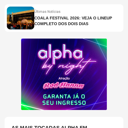
Últimas Notícias
COALA FESTIVAL 2026: VEJA O LINEUP
COMPLETO DOS DOIS DIAS
AS MAIS TOCADAS ALPHA FM