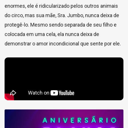
enormes, ele é ridicularizado pelos outros animais
do circo, mas sua mãe, Sra. Jumbo, nunca deixa de
protegê-lo. Mesmo sendo separada de seu filho e
colocada em uma cela, ela nunca deixa de
demonstrar o amor incondicional que sente por ele.