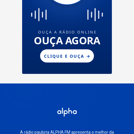
A rádio paulista ALPHA FM apresenta o melhor da