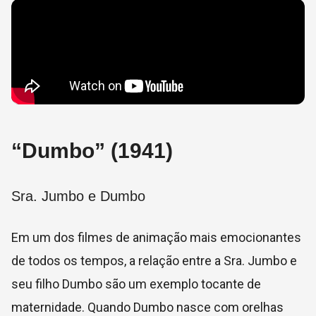
“Dumbo” (1941)
Sra. Jumbo e Dumbo
Em um dos filmes de animação mais emocionantes
de todos os tempos, a relação entre a Sra. Jumbo e
seu filho Dumbo são um exemplo tocante de
maternidade. Quando Dumbo nasce com orelhas