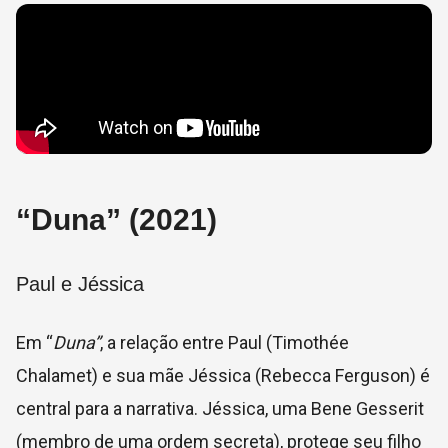
“Duna” (2021)
Paul e Jéssica
Em “
Duna”
, a relação entre Paul (Timothée
Chalamet) e sua mãe Jéssica (Rebecca Ferguson) é
central para a narrativa. Jéssica, uma Bene Gesserit
(membro de uma ordem secreta), protege seu filho