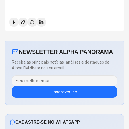
NEWSLETTER ALPHA PANORAMA
Receba as principais notícias, análises e destaques da
Alpha FM direto no seu email.
Inscrever-se
CADASTRE-SE NO WHATSAPP