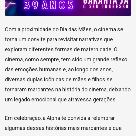
Com a proximidade do Dia das Mães, o cinema se
torna um convite para revisitar narrativas que
exploram diferentes formas de maternidade. O
cinema, como sempre, tem sido um grande reflexo
das emoções humanas e, ao longo dos anos,
diversas duplas icônicas de mães e filhos se
tornaram marcantes na história do cinema, deixando
um legado emocional que atravessa gerações.
Em celebração, a Alpha te convida a relembrar
algumas dessas histórias mais marcantes e que