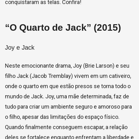
conquistaram as telas. Confira!
“O Quarto de Jack” (2015)
Joy e Jack
Neste emocionante drama, Joy (Brie Larson) e seu
filho Jack (Jacob Tremblay) vivem em um cativeiro,
onde o quarto em que estão presos se torna todo o
mundo de Jack. Joy, uma mãe determinada, faz de
tudo para criar um ambiente seguro e amoroso para
o filho, apesar das limitações do espaço físico.
Quando finalmente conseguem escapar, a relação
deles se fortalece enquanto enfrentam a liberdade e