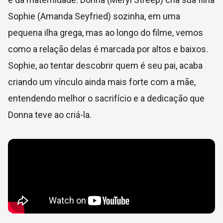
Sophie (Amanda Seyfried) sozinha, em uma
pequena ilha grega, mas ao longo do filme, vemos
como a relação delas é marcada por altos e baixos.
Sophie, ao tentar descobrir quem é seu pai, acaba
criando um vínculo ainda mais forte com a mãe,
entendendo melhor o sacrifício e a dedicação que
Donna teve ao criá-la.