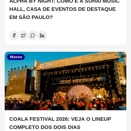
ALPHA BY NIGHT: COMO É A SUHAI MUSIC
HALL, CASA DE EVENTOS DE DESTAQUE
EM SÃO PAULO?
Musica
COALA FESTIVAL 2026: VEJA O LINEUP
COMPLETO DOS DOIS DIAS