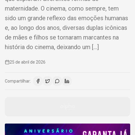
maternidade. O cinema, como sempre, tem
sido um grande reflexo das emoções humanas
e, ao longo dos anos, diversas duplas icônicas
de mães e filhos se tornaram marcantes na
história do cinema, deixando um […]
25 de abril de 2026
Compartilhar: