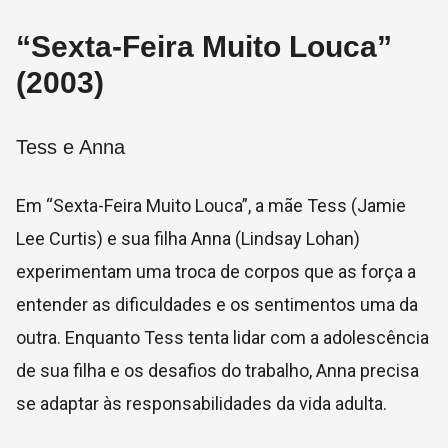
“Sexta-Feira Muito Louca”
(2003)
Tess e Anna
Em “Sexta-Feira Muito Louca”, a mãe Tess (Jamie
Lee Curtis) e sua filha Anna (Lindsay Lohan)
experimentam uma troca de corpos que as força a
entender as dificuldades e os sentimentos uma da
outra. Enquanto Tess tenta lidar com a adolescência
de sua filha e os desafios do trabalho, Anna precisa
se adaptar às responsabilidades da vida adulta.