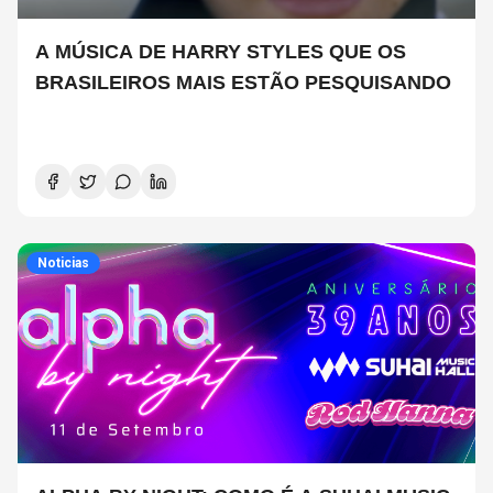
A MÚSICA DE HARRY STYLES QUE OS
BRASILEIROS MAIS ESTÃO PESQUISANDO
Noticias