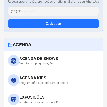
Receba programação, promoções e notícias direto no seu WhatsApp
Cadastrar
AGENDA
AGENDA DE SHOWS
Veja toda a programação
AGENDA KIDS
Programação especial para crianças
EXPOSIÇÕES
Mostras e exposições em SP