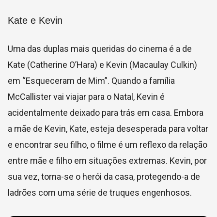
Kate e Kevin
Uma das duplas mais queridas do cinema é a de
Kate (Catherine O’Hara) e Kevin (Macaulay Culkin)
em “Esqueceram de Mim”. Quando a família
McCallister vai viajar para o Natal, Kevin é
acidentalmente deixado para trás em casa. Embora
a mãe de Kevin, Kate, esteja desesperada para voltar
e encontrar seu filho, o filme é um reflexo da relação
entre mãe e filho em situações extremas. Kevin, por
sua vez, torna-se o herói da casa, protegendo-a de
ladrões com uma série de truques engenhosos.