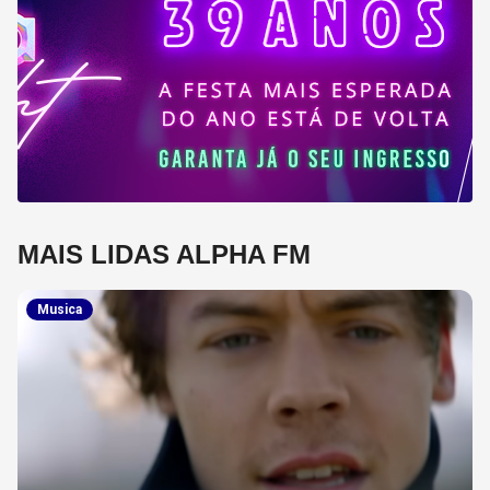
MAIS LIDAS ALPHA FM
Musica