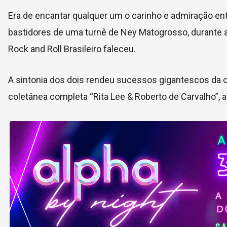
Era de encantar qualquer um o carinho e admiração en
bastidores de uma turnê de Ney Matogrosso, durante 
Rock and Roll Brasileiro faleceu.
A sintonia dos dois rendeu sucessos gigantescos da ca
coletânea completa “Rita Lee & Roberto de Carvalho”, a