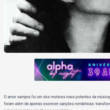
O amor sempre foi um dos motores mais potentes da música,
foram além de apenas escrever canções românticas: transfo