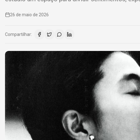
26 de maio de 2026
Compartilhar: