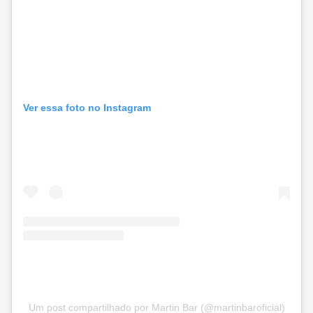
Ver essa foto no Instagram
Um post compartilhado por Martin Bar (@martinbaroficial)