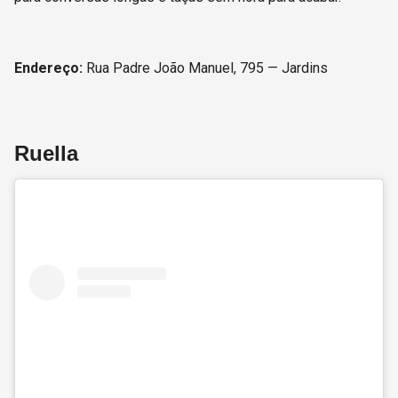
Endereço:
Rua Padre João Manuel, 795 — Jardins
Ruella