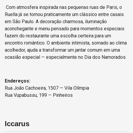
Com atmosfera inspirada nas pequenas ruas de Paris, o
Ruella já se tornou praticamente um clássico entre casais
em São Paulo. A decoração charmosa, iluminação
aconchegante e menu pensado para momentos especiais
fazem do restaurante uma escolha certeira para um
encontro romântico. O ambiente intimista, somado ao clima
acolhedor, ajuda a transformar um jantar comum em uma
ocasião especial — especialmente no Dia dos Namorados.
Endereços:
Rua João Cachoeira, 1507 — Vila Olímpia
Rua Vupabussu, 199 — Pinheiros
Iccarus