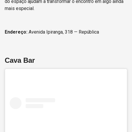
do espaço ajudam a transformar o encontro em algo ainda
mais especial.
Endereço:
Avenida Ipiranga, 318 — República
Cava Bar