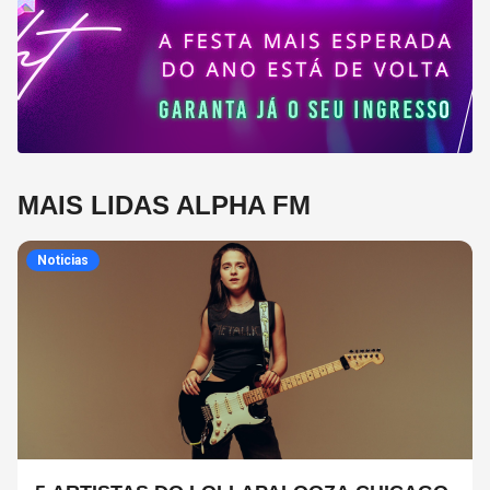
MAIS LIDAS ALPHA FM
Noticias