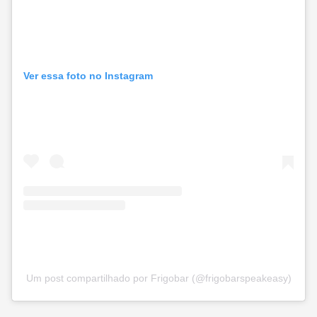
Ver essa foto no Instagram
Um post compartilhado por Frigobar (@frigobarspeakeasy)