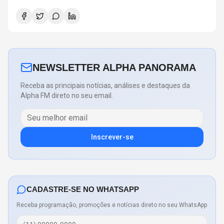
NEWSLETTER ALPHA PANORAMA
Receba as principais notícias, análises e destaques da
Alpha FM direto no seu email.
Inscrever-se
CADASTRE-SE NO WHATSAPP
Receba programação, promoções e notícias direto no seu WhatsApp