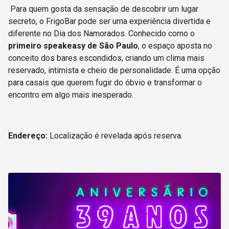
Para quem gosta da sensação de descobrir um lugar
secreto, o FrigoBar pode ser uma experiência divertida e
diferente no Dia dos Namorados. Conhecido como o
primeiro speakeasy de São Paulo
, o espaço aposta no
conceito dos bares escondidos, criando um clima mais
reservado, intimista e cheio de personalidade. É uma opção
para casais que querem fugir do óbvio e transformar o
encontro em algo mais inesperado.
Endereço:
Localização é revelada após reserva.