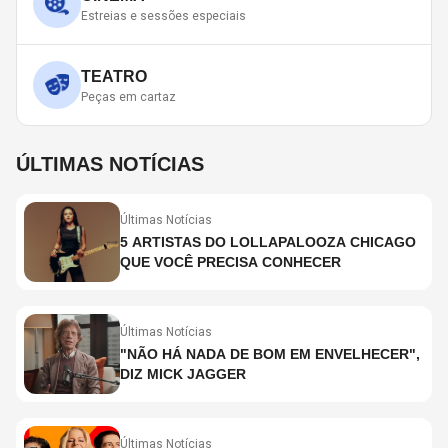
Estreias e sessões especiais
TEATRO
Peças em cartaz
ÚLTIMAS NOTÍCIAS
Últimas Notícias
5 ARTISTAS DO LOLLAPALOOZA CHICAGO
QUE VOCÊ PRECISA CONHECER
Últimas Notícias
"NÃO HÁ NADA DE BOM EM ENVELHECER",
DIZ MICK JAGGER
Últimas Notícias