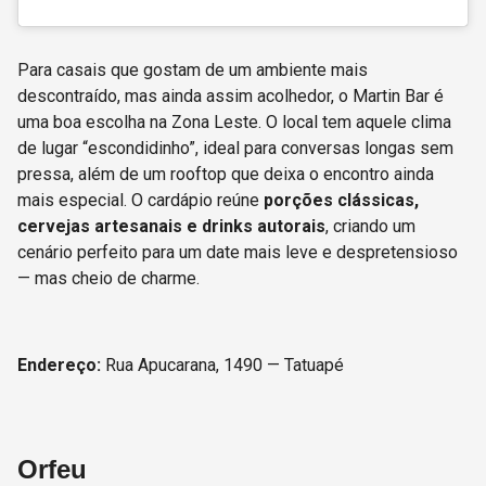
Para casais que gostam de um ambiente mais
descontraído, mas ainda assim acolhedor, o Martin Bar é
uma boa escolha na Zona Leste. O local tem aquele clima
de lugar “escondidinho”, ideal para conversas longas sem
pressa, além de um rooftop que deixa o encontro ainda
mais especial. O cardápio reúne
porções clássicas,
cervejas artesanais e drinks autorais
, criando um
cenário perfeito para um date mais leve e despretensioso
— mas cheio de charme.
Endereço:
Rua Apucarana, 1490 — Tatuapé
Orfeu