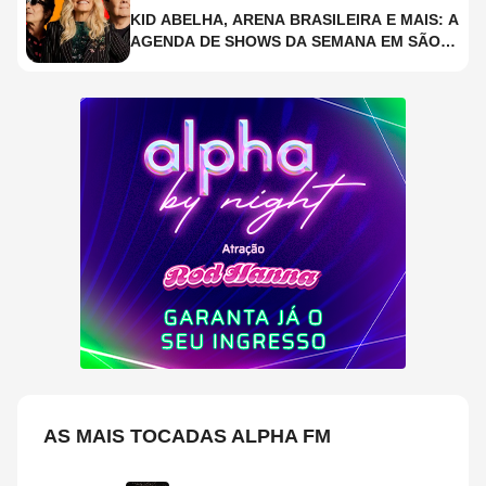
KID ABELHA, ARENA BRASILEIRA E MAIS: A
AGENDA DE SHOWS DA SEMANA EM SÃO
PAULO
AS MAIS TOCADAS ALPHA FM