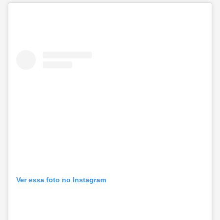
Ver essa foto no Instagram