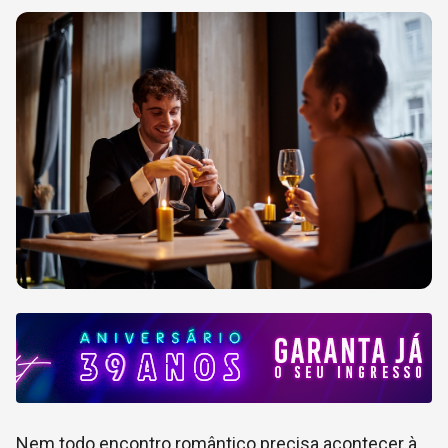
Nem todo encontro romântico precisa acontecer à