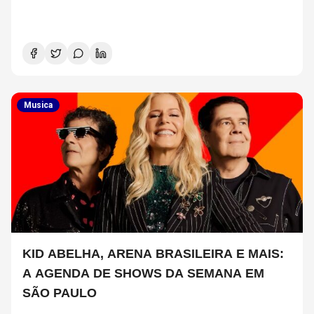
Musica
KID ABELHA, ARENA BRASILEIRA E MAIS:
A AGENDA DE SHOWS DA SEMANA EM
SÃO PAULO