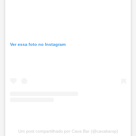
Ver essa foto no Instagram
Um post compartilhado por Cava Bar (@cavabarsp)