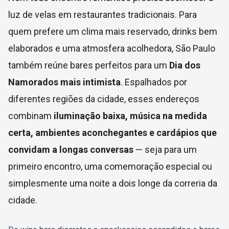
luz de velas em restaurantes tradicionais. Para
quem prefere um clima mais reservado, drinks bem
elaborados e uma atmosfera acolhedora, São Paulo
também reúne bares perfeitos para um
Dia dos
Namorados mais intimista
. Espalhados por
diferentes regiões da cidade, esses endereços
combinam
iluminação baixa, música na medida
certa, ambientes aconchegantes e cardápios que
convidam a longas conversas
— seja para um
primeiro encontro, uma comemoração especial ou
simplesmente uma noite a dois longe da correria da
cidade.