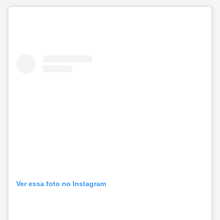
Ver essa foto no Instagram