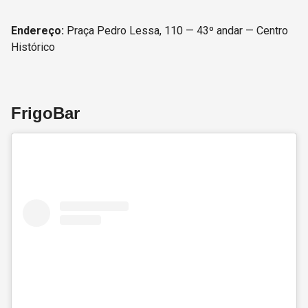
Endereço:
Praça Pedro Lessa, 110 — 43º andar — Centro
Histórico
FrigoBar