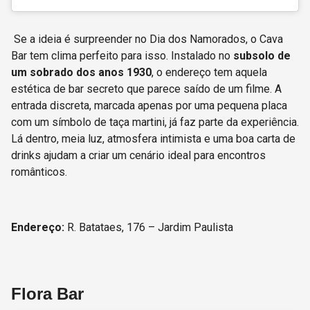
Se a ideia é surpreender no Dia dos Namorados, o Cava
Bar tem clima perfeito para isso. Instalado no
subsolo de
um sobrado dos anos 1930
, o endereço tem aquela
estética de bar secreto que parece saído de um filme. A
entrada discreta, marcada apenas por uma pequena placa
com um símbolo de taça martini, já faz parte da experiência.
Lá dentro, meia luz, atmosfera intimista e uma boa carta de
drinks ajudam a criar um cenário ideal para encontros
românticos.
Endereço:
R. Batataes, 176 – Jardim Paulista
Flora Bar