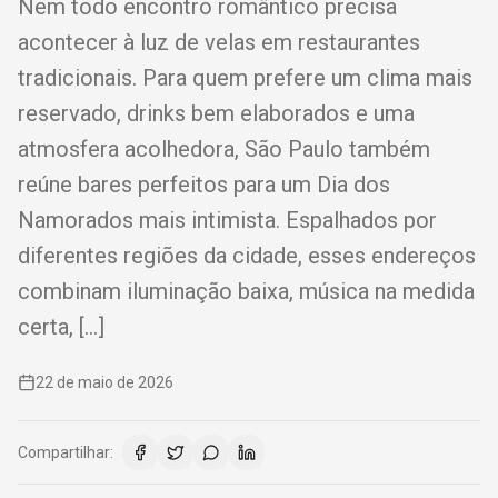
Nem todo encontro romântico precisa
acontecer à luz de velas em restaurantes
tradicionais. Para quem prefere um clima mais
reservado, drinks bem elaborados e uma
atmosfera acolhedora, São Paulo também
reúne bares perfeitos para um Dia dos
Namorados mais intimista. Espalhados por
diferentes regiões da cidade, esses endereços
combinam iluminação baixa, música na medida
certa, […]
22 de maio de 2026
Compartilhar: