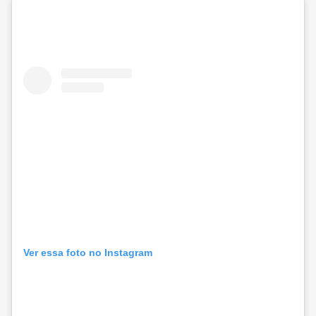
Ver essa foto no Instagram