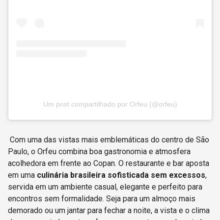
Um post compartilhado por Orfeu (@orfeu)
Com uma das vistas mais emblemáticas do centro de São
Paulo, o Orfeu combina boa gastronomia e atmosfera
acolhedora em frente ao Copan. O restaurante e bar aposta
em uma
culinária brasileira sofisticada sem excessos
,
servida em um ambiente casual, elegante e perfeito para
encontros sem formalidade. Seja para um almoço mais
demorado ou um jantar para fechar a noite, a vista e o clima