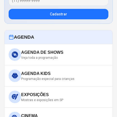
Cadastrar
AGENDA
AGENDA DE SHOWS
Veja toda a programação
AGENDA KIDS
Programação especial para crianças
EXPOSIÇÕES
Mostras e exposições em SP
CINEMA