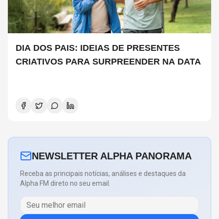
DIA DOS PAIS: IDEIAS DE PRESENTES
CRIATIVOS PARA SURPREENDER NA DATA
NEWSLETTER ALPHA PANORAMA
Receba as principais notícias, análises e destaques da
Alpha FM direto no seu email.