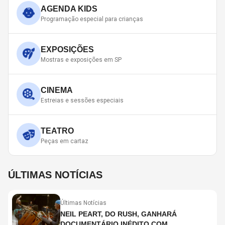
AGENDA KIDS
Programação especial para crianças
EXPOSIÇÕES
Mostras e exposições em SP
CINEMA
Estreias e sessões especiais
TEATRO
Peças em cartaz
ÚLTIMAS NOTÍCIAS
Últimas Notícias
NEIL PEART, DO RUSH, GANHARÁ
DOCUMENTÁRIO INÉDITO COM