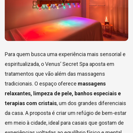
Para quem busca uma experiência mais sensorial e
espiritualizada, o Venus’ Secret Spa aposta em
tratamentos que vão além das massagens
tradicionais. O espaço oferece
massagens
relaxantes, limpeza de pele, banhos especiais e
terapias com cristais
, um dos grandes diferenciais
da casa. A proposta é criar um refúgio de bem-estar
em meio à cidade, ideal para casais que gostam de
experiências voltadas ao equilíbrio físico e mental.