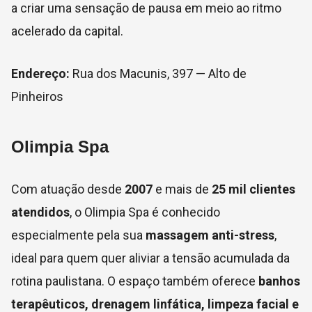
a criar uma sensação de pausa em meio ao ritmo
acelerado da capital.
Endereço:
Rua dos Macunis, 397 — Alto de
Pinheiros
Olimpia Spa
Com atuação desde
2007
e mais de
25 mil clientes
atendidos
, o Olimpia Spa é conhecido
especialmente pela sua
massagem anti-stress
,
ideal para quem quer aliviar a tensão acumulada da
rotina paulistana. O espaço também oferece
banhos
terapêuticos, drenagem linfática, limpeza facial e