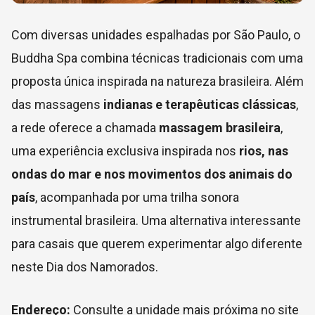
Com diversas unidades espalhadas por São Paulo, o
Buddha Spa combina técnicas tradicionais com uma
proposta única inspirada na natureza brasileira. Além
das massagens
indianas e terapêuticas clássicas
,
a rede oferece a chamada
massagem brasileira
,
uma experiência exclusiva inspirada nos
rios, nas
ondas do mar e nos movimentos dos animais do
país
, acompanhada por uma trilha sonora
instrumental brasileira. Uma alternativa interessante
para casais que querem experimentar algo diferente
neste Dia dos Namorados.
Endereço:
Consulte a unidade mais próxima no site