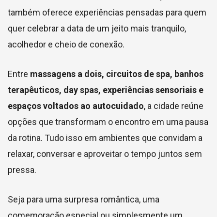
também oferece experiências pensadas para quem
quer celebrar a data de um jeito mais tranquilo,
acolhedor e cheio de conexão.
Entre
massagens a dois, circuitos de spa, banhos
terapêuticos, day spas, experiências sensoriais e
espaços voltados ao autocuidado
, a cidade reúne
opções que transformam o encontro em uma pausa
da rotina. Tudo isso em ambientes que convidam a
relaxar, conversar e aproveitar o tempo juntos sem
pressa.
Seja para uma surpresa romântica, uma
comemoração especial ou simplesmente um