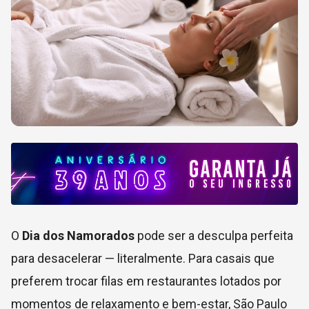
O
Dia dos Namorados
pode ser a desculpa perfeita
para desacelerar — literalmente. Para casais que
preferem trocar filas em restaurantes lotados por
momentos de relaxamento e bem-estar, São Paulo