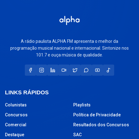
A rádio paulista ALPHA FM apresenta o melhor da
programação musical nacional e internacional. Sintonize nos
101.7 e ouça música de qualidade.
LINKS RÁPIDOS
Colunistas
Playlists
Concursos
Política de Privacidade
Comercial
Resultados dos Concursos
Destaque
SAC