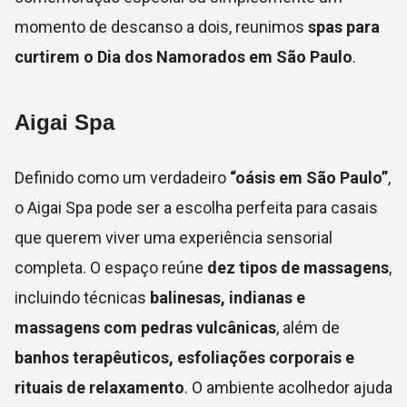
momento de descanso a dois, reunimos
spas para
curtirem o Dia dos Namorados em São Paulo
.
Aigai Spa
Definido como um verdadeiro
“oásis em São Paulo”
,
o Aigai Spa pode ser a escolha perfeita para casais
que querem viver uma experiência sensorial
completa. O espaço reúne
dez tipos de massagens
,
incluindo técnicas
balinesas, indianas e
massagens com pedras vulcânicas
, além de
banhos terapêuticos, esfoliações corporais e
rituais de relaxamento
. O ambiente acolhedor ajuda