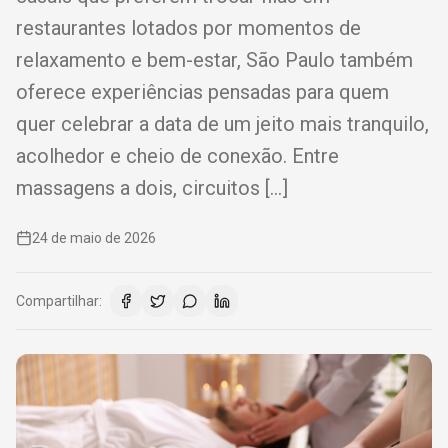
restaurantes lotados por momentos de
relaxamento e bem-estar, São Paulo também
oferece experiências pensadas para quem
quer celebrar a data de um jeito mais tranquilo,
acolhedor e cheio de conexão. Entre
massagens a dois, circuitos […]
24 de maio de 2026
Compartilhar: