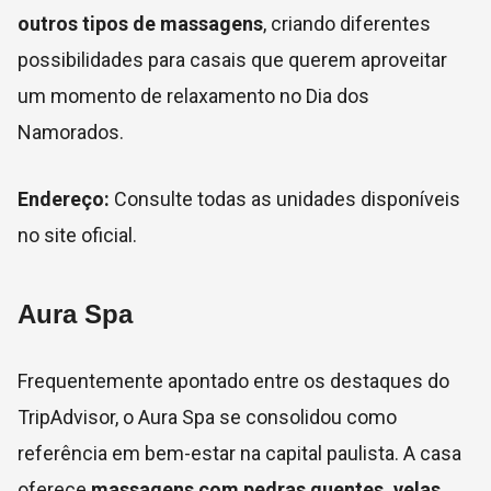
outros tipos de massagens
, criando diferentes
possibilidades para casais que querem aproveitar
um momento de relaxamento no Dia dos
Namorados.
Endereço:
Consulte todas as unidades disponíveis
no site oficial.
Aura Spa
Frequentemente apontado entre os destaques do
TripAdvisor, o Aura Spa se consolidou como
referência em bem-estar na capital paulista. A casa
oferece
massagens com pedras quentes, velas