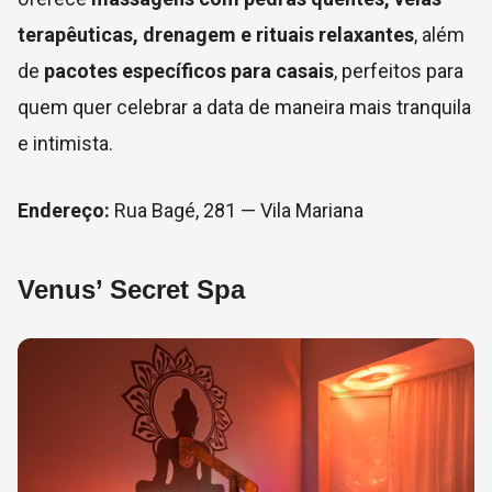
terapêuticas, drenagem e rituais relaxantes
, além
de
pacotes específicos para casais
, perfeitos para
quem quer celebrar a data de maneira mais tranquila
e intimista.
Endereço:
Rua Bagé, 281 — Vila Mariana
Venus’ Secret Spa