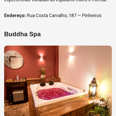
Endereço:
Rua Costa Carvalho, 187 — Pinheiros
Buddha Spa