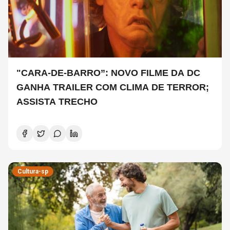
"CARA-DE-BARRO”: NOVO FILME DA DC
GANHA TRAILER COM CLIMA DE TERROR;
ASSISTA TRECHO
Cultura-sp