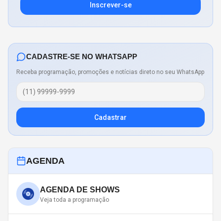
Inscrever-se
CADASTRE-SE NO WHATSAPP
Receba programação, promoções e notícias direto no seu WhatsApp
Cadastrar
AGENDA
AGENDA DE SHOWS
Veja toda a programação