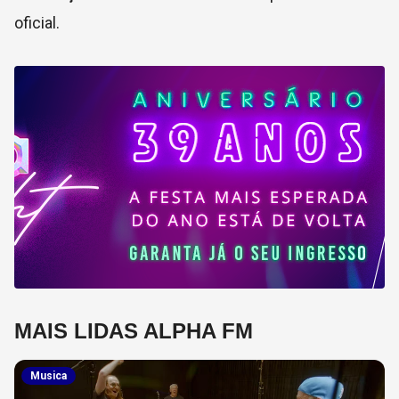
oficial.
MAIS LIDAS ALPHA FM
Musica