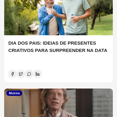
DIA DOS PAIS: IDEIAS DE PRESENTES
CRIATIVOS PARA SURPREENDER NA DATA
Musica