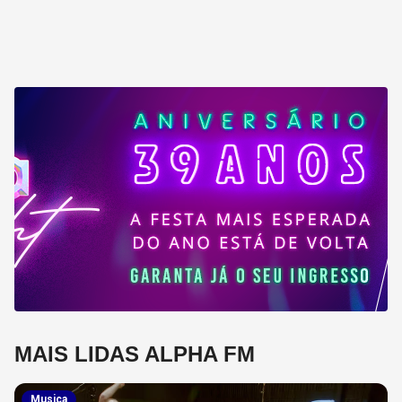
MAIS LIDAS ALPHA FM
Musica