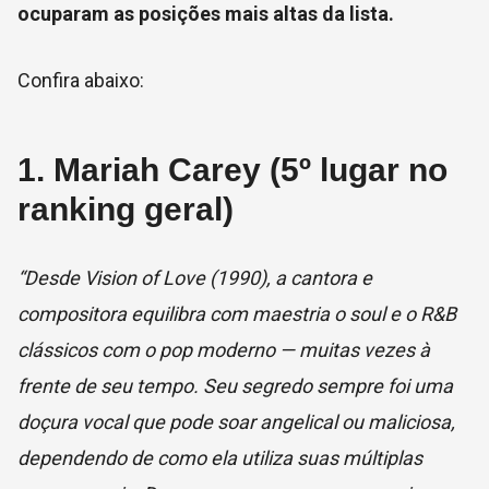
ocuparam as posições mais altas da lista.
Confira abaixo:
1. Mariah Carey (5º lugar no
ranking geral)
“Desde Vision of Love (1990), a cantora e
compositora equilibra com maestria o soul e o R&B
clássicos com o pop moderno — muitas vezes à
frente de seu tempo. Seu segredo sempre foi uma
doçura vocal que pode soar angelical ou maliciosa,
dependendo de como ela utiliza suas múltiplas