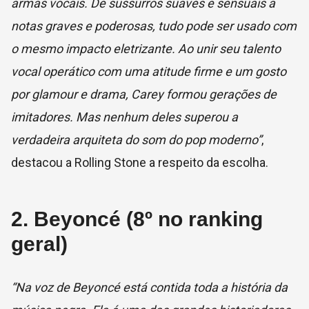
armas vocais. De sussurros suaves e sensuais a
notas graves e poderosas, tudo pode ser usado com
o mesmo impacto eletrizante. Ao unir seu talento
vocal operático com uma atitude firme e um gosto
por glamour e drama, Carey formou gerações de
imitadores. Mas nenhum deles superou a
verdadeira arquiteta do som do pop moderno”
,
destacou a Rolling Stone a respeito da escolha.
2. Beyoncé (8º no ranking
geral)
“Na voz de Beyoncé está contida toda a história da