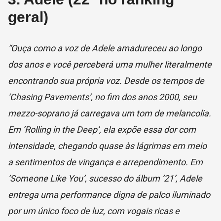
geral)
“Ouça como a voz de Adele amadureceu ao longo
dos anos e você perceberá uma mulher literalmente
encontrando sua própria voz. Desde os tempos de
‘Chasing Pavements’, no fim dos anos 2000, seu
mezzo-soprano já carregava um tom de melancolia.
Em ‘Rolling in the Deep’, ela expõe essa dor com
intensidade, chegando quase às lágrimas em meio
a sentimentos de vingança e arrependimento. Em
‘Someone Like You’, sucesso do álbum ’21’, Adele
entrega uma performance digna de palco iluminado
por um único foco de luz, com vogais ricas e