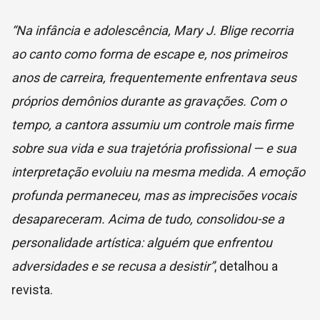
“Na infância e adolescência, Mary J. Blige recorria
ao canto como forma de escape e, nos primeiros
anos de carreira, frequentemente enfrentava seus
próprios demônios durante as gravações. Com o
tempo, a cantora assumiu um controle mais firme
sobre sua vida e sua trajetória profissional — e sua
interpretação evoluiu na mesma medida. A emoção
profunda permaneceu, mas as imprecisões vocais
desapareceram. Acima de tudo, consolidou-se a
personalidade artística: alguém que enfrentou
adversidades e se recusa a desistir”
, detalhou a
revista.