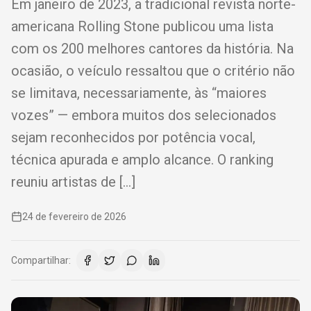
Em janeiro de 2023, a tradicional revista norte-
americana Rolling Stone publicou uma lista
com os 200 melhores cantores da história. Na
ocasião, o veículo ressaltou que o critério não
se limitava, necessariamente, às “maiores
vozes” — embora muitos dos selecionados
sejam reconhecidos por potência vocal,
técnica apurada e amplo alcance. O ranking
reuniu artistas de […]
24 de fevereiro de 2026
Compartilhar: