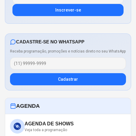
Inscrever-se
CADASTRE-SE NO WHATSAPP
Receba programação, promoções e notícias direto no seu WhatsApp
Cadastrar
AGENDA
AGENDA DE SHOWS
Veja toda a programação