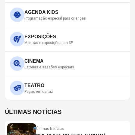
AGENDA KIDS
Programação especial para crianças
EXPOSIÇÕES
Mostras e exposições em SP
CINEMA
Estreias e sessões especiais
TEATRO
Peças em cartaz
ÚLTIMAS NOTÍCIAS
Últimas Notícias