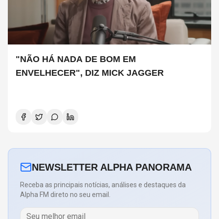
"NÃO HÁ NADA DE BOM EM
ENVELHECER", DIZ MICK JAGGER
NEWSLETTER ALPHA PANORAMA
Receba as principais notícias, análises e destaques da
Alpha FM direto no seu email.