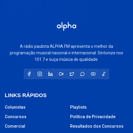
A rádio paulista ALPHA FM apresenta o melhor da
programação musical nacional e internacional. Sintonize nos
101.7 e ouça música de qualidade.
LINKS RÁPIDOS
Colunistas
Playlists
Concursos
Política de Privacidade
Comercial
Resultados dos Concursos