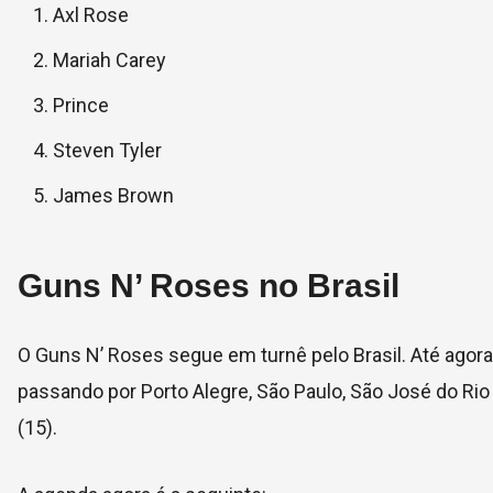
Axl Rose
Mariah Carey
Prince
Steven Tyler
James Brown
Guns N’ Roses no Brasil
O Guns N’ Roses segue em turnê pelo Brasil. Até agora,
passando por Porto Alegre, São Paulo, São José do Rio 
(15).