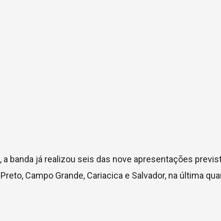
 a banda já realizou seis das nove apresentações previst
Preto, Campo Grande, Cariacica e Salvador, na última quar