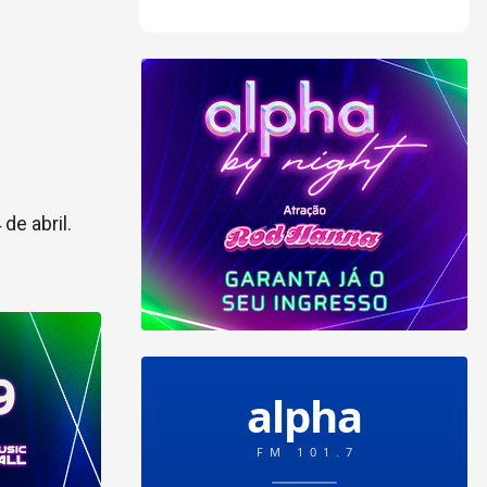
de abril.