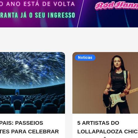
Noticias
PAIS: PASSEIOS
5 ARTISTAS DO
TES PARA CELEBRAR
LOLLAPALOOZA CHI