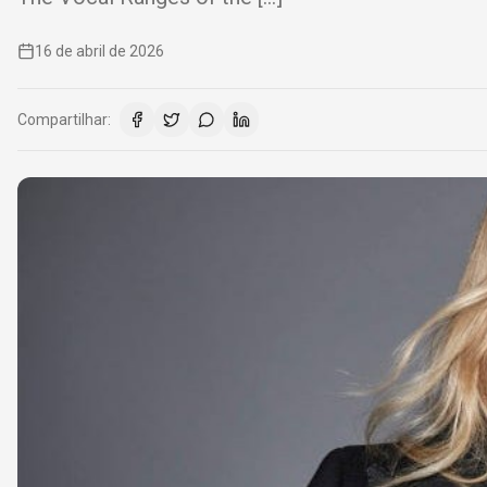
16 de abril de 2026
Compartilhar: