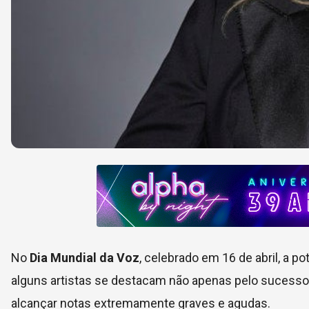
No
Dia Mundial da Voz
, celebrado em 16 de abril, a p
alguns artistas se destacam não apenas pelo sucess
alcançar notas extremamente graves e agudas.