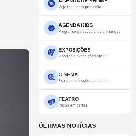
AGENDA DE SHOWS
Veja toda a programação
AGENDA KIDS
Programação especial para crianças
EXPOSIÇÕES
Mostras e exposições em SP
CINEMA
Estreias e sessões especiais
TEATRO
Peças em cartaz
ÚLTIMAS NOTÍCIAS