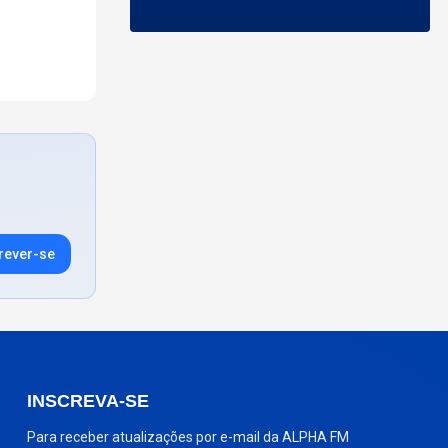
rever-se
INSCREVA-SE
Para receber atualizações por e-mail da ALPHA FM