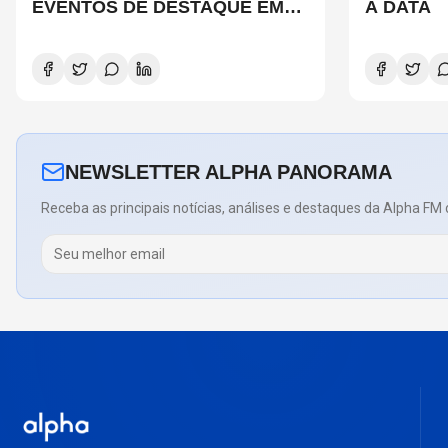
EVENTOS DE DESTAQUE EM
A DATA
SÃO PAULO?
NEWSLETTER ALPHA PANORAMA
Receba as principais notícias, análises e destaques da Alpha FM 