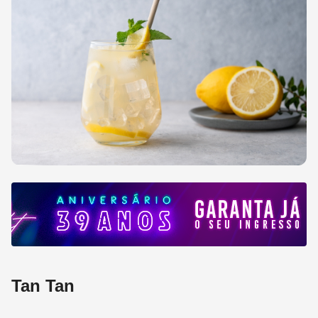
Tan Tan