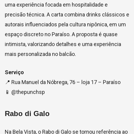
uma experiência focada em hospitalidade e
precisão técnica. A carta combina drinks clássicos e
autorais influenciados pela cultura nipônica, em um
espaço discreto no Paraíso. A proposta é quase
intimista, valorizando detalhes e uma experiência
mais personalizada no balcão.
Serviço
📍 Rua Manuel da Nóbrega, 76 – loja 17 – Paraíso
📱 @thepunchsp
Rabo di Galo
Na Bela Vista, o Rabo di Galo se tornou referência ao