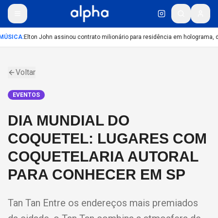
MÚSICA
:
Elton John assinou contrato milionário para residência em holograma, di
Voltar
EVENTOS
DIA MUNDIAL DO
COQUETEL: LUGARES COM
COQUETELARIA AUTORAL
PARA CONHECER EM SP
Tan Tan Entre os endereços mais premiados