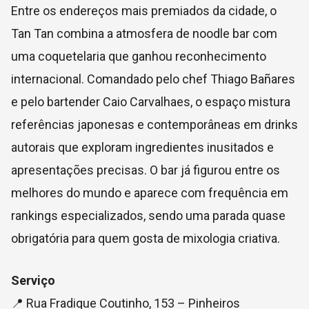
Entre os endereços mais premiados da cidade, o
Tan Tan combina a atmosfera de noodle bar com
uma coquetelaria que ganhou reconhecimento
internacional. Comandado pelo chef Thiago Bañares
e pelo bartender Caio Carvalhaes, o espaço mistura
referências japonesas e contemporâneas em drinks
autorais que exploram ingredientes inusitados e
apresentações precisas. O bar já figurou entre os
melhores do mundo e aparece com frequência em
rankings especializados, sendo uma parada quase
obrigatória para quem gosta de mixologia criativa.
Serviço
📍 Rua Fradique Coutinho, 153 – Pinheiros