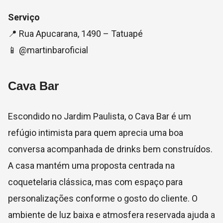
Serviço
📍 Rua Apucarana, 1490 – Tatuapé
📱 @martinbaroficial
Cava Bar
Escondido no Jardim Paulista, o Cava Bar é um
refúgio intimista para quem aprecia uma boa
conversa acompanhada de drinks bem construídos.
A casa mantém uma proposta centrada na
coquetelaria clássica, mas com espaço para
personalizações conforme o gosto do cliente. O
ambiente de luz baixa e atmosfera reservada ajuda a