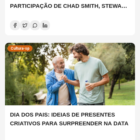
PARTICIPAÇÃO DE CHAD SMITH, STEWART
COPELAND E DANNY CAREY
Cultura-sp
DIA DOS PAIS: IDEIAS DE PRESENTES
CRIATIVOS PARA SURPREENDER NA DATA