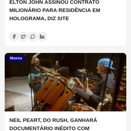
ELTON JOHN ASSINOU CONTRATO
MILIONÁRIO PARA RESIDÊNCIA EM
HOLOGRAMA, DIZ SITE
Musica
NEIL PEART, DO RUSH, GANHARÁ
DOCUMENTÁRIO INÉDITO COM