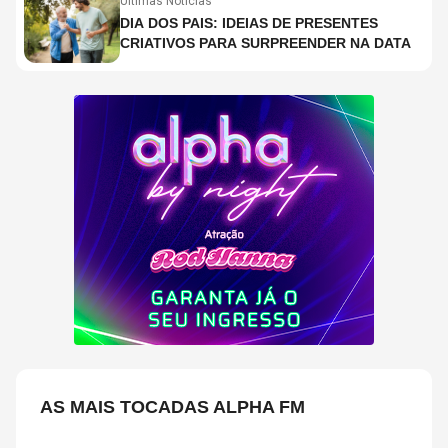
Últimas Notícias
DIA DOS PAIS: IDEIAS DE PRESENTES
CRIATIVOS PARA SURPREENDER NA DATA
AS MAIS TOCADAS ALPHA FM