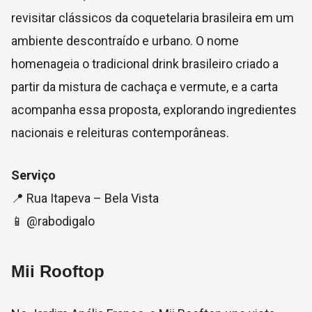
revisitar clássicos da coquetelaria brasileira em um
ambiente descontraído e urbano. O nome
homenageia o tradicional drink brasileiro criado a
partir da mistura de cachaça e vermute, e a carta
acompanha essa proposta, explorando ingredientes
nacionais e releituras contemporâneas.
Serviço
📍 Rua Itapeva – Bela Vista
📱 @rabodigalo
Mii Rooftop