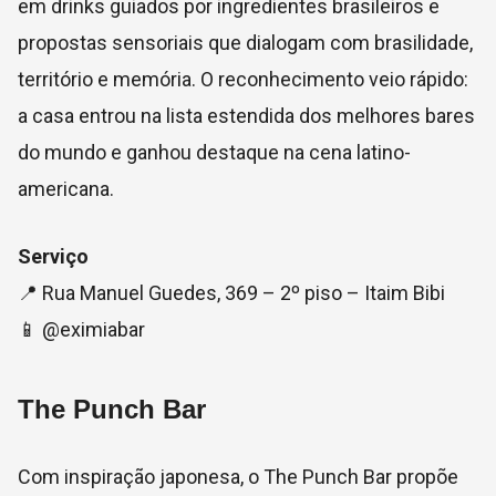
em drinks guiados por ingredientes brasileiros e
propostas sensoriais que dialogam com brasilidade,
território e memória. O reconhecimento veio rápido:
a casa entrou na lista estendida dos melhores bares
do mundo e ganhou destaque na cena latino-
americana.
Serviço
📍 Rua Manuel Guedes, 369 – 2º piso – Itaim Bibi
📱 @eximiabar
The Punch Bar
Com inspiração japonesa, o The Punch Bar propõe