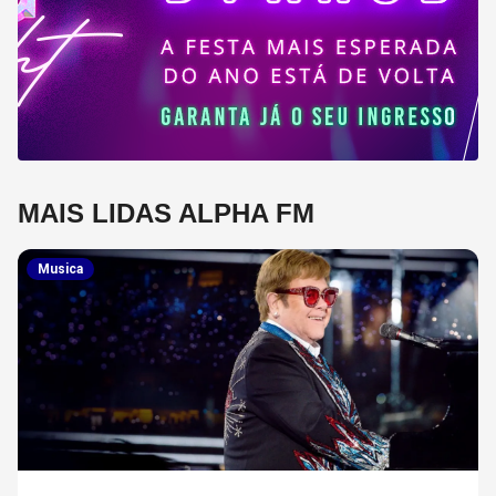
MAIS LIDAS ALPHA FM
Musica