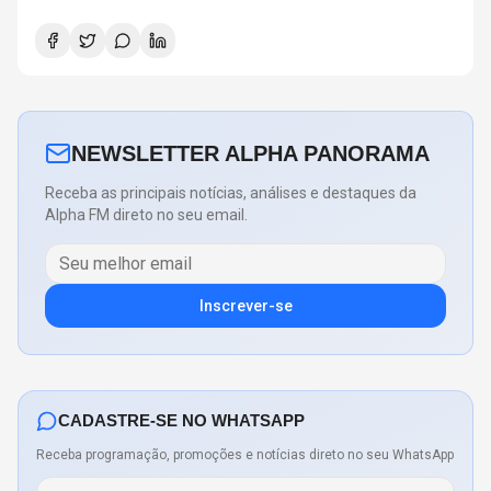
NEWSLETTER ALPHA PANORAMA
Receba as principais notícias, análises e destaques da
Alpha FM direto no seu email.
Inscrever-se
CADASTRE-SE NO WHATSAPP
Receba programação, promoções e notícias direto no seu WhatsApp