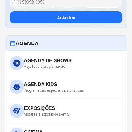
Cadastrar
AGENDA
AGENDA DE SHOWS
Veja toda a programação
AGENDA KIDS
Programação especial para crianças
EXPOSIÇÕES
Mostras e exposições em SP