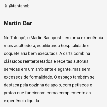
📱 @tantannb
Martin Bar
No Tatuapé, o Martin Bar aposta em uma experiência
mais acolhedora, equilibrando hospitalidade e
coquetelaria bem executada. A carta combina
clássicos reinterpretados e receitas autorais,
servidas em um ambiente elegante, mas sem
excessos de formalidade. O espaço também se
destaca pela cozinha de apoio, com petiscos e
pratos que funcionam como complemento da
experiência líquida.