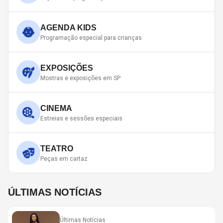
AGENDA KIDS
Programação especial para crianças
EXPOSIÇÕES
Mostras e exposições em SP
CINEMA
Estreias e sessões especiais
TEATRO
Peças em cartaz
ÚLTIMAS NOTÍCIAS
Últimas Notícias