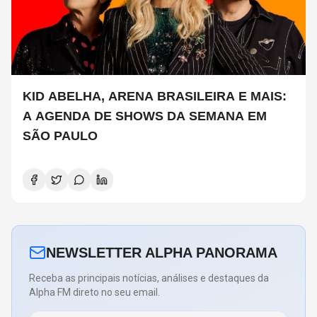
KID ABELHA, ARENA BRASILEIRA E MAIS:
A AGENDA DE SHOWS DA SEMANA EM
SÃO PAULO
NEWSLETTER ALPHA PANORAMA
Receba as principais notícias, análises e destaques da
Alpha FM direto no seu email.