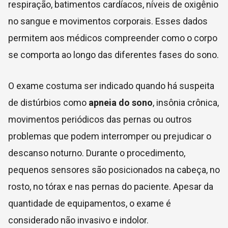
respiração, batimentos cardíacos, níveis de oxigênio
no sangue e movimentos corporais. Esses dados
permitem aos médicos compreender como o corpo
se comporta ao longo das diferentes fases do sono.
O exame costuma ser indicado quando há suspeita
de distúrbios como
apneia do sono
, insônia crônica,
movimentos periódicos das pernas ou outros
problemas que podem interromper ou prejudicar o
descanso noturno. Durante o procedimento,
pequenos sensores são posicionados na cabeça, no
rosto, no tórax e nas pernas do paciente. Apesar da
quantidade de equipamentos, o exame é
considerado não invasivo e indolor.