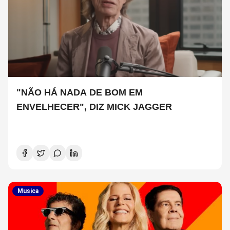
"NÃO HÁ NADA DE BOM EM
ENVELHECER", DIZ MICK JAGGER
Musica