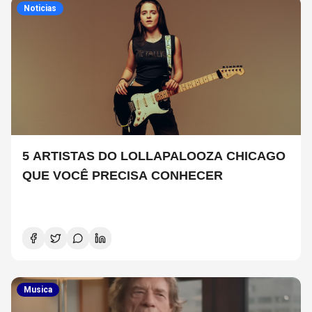
Noticias
5 ARTISTAS DO LOLLAPALOOZA CHICAGO
QUE VOCÊ PRECISA CONHECER
Musica