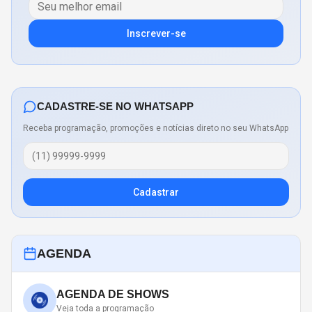
Inscrever-se
CADASTRE-SE NO WHATSAPP
Receba programação, promoções e notícias direto no seu WhatsApp
Cadastrar
AGENDA
AGENDA DE SHOWS
Veja toda a programação