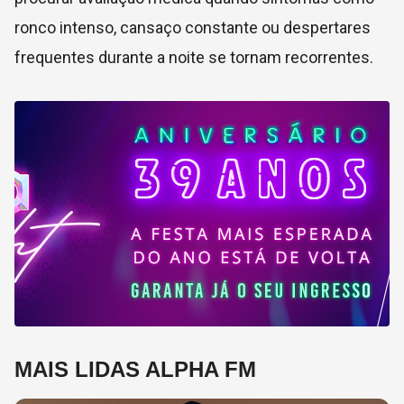
ronco intenso, cansaço constante ou despertares
frequentes durante a noite se tornam recorrentes.
MAIS LIDAS ALPHA FM