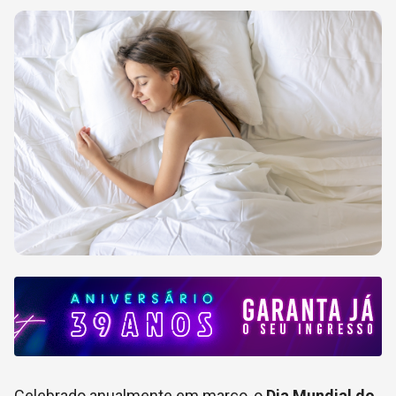
Celebrado anualmente em março, o
Dia Mundial do