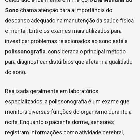
Sono
chama atenção para a importância do
descanso adequado na manutenção da saúde física
e mental. Entre os exames mais utilizados para
investigar problemas relacionados ao sono está a
polissonografia
, considerada o principal método
para diagnosticar distúrbios que afetam a qualidade
do sono.
Realizada geralmente em laboratórios
especializados, a polissonografia é um exame que
monitora diversas funções do organismo durante a
noite. Enquanto o paciente dorme, sensores
registram informações como atividade cerebral,