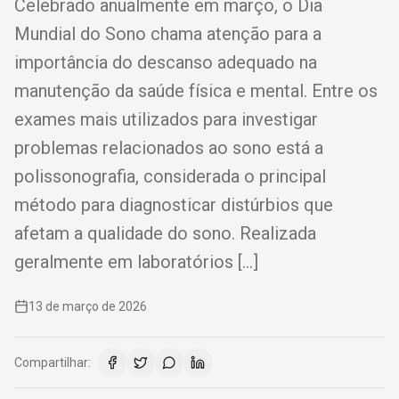
Celebrado anualmente em março, o Dia
Mundial do Sono chama atenção para a
importância do descanso adequado na
manutenção da saúde física e mental. Entre os
exames mais utilizados para investigar
problemas relacionados ao sono está a
polissonografia, considerada o principal
método para diagnosticar distúrbios que
afetam a qualidade do sono. Realizada
geralmente em laboratórios […]
13 de março de 2026
Compartilhar: