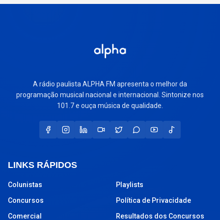
A rádio paulista ALPHA FM apresenta o melhor da
programação musical nacional e internacional. Sintonize nos
101.7 e ouça música de qualidade.
LINKS RÁPIDOS
Colunistas
Playlists
Concursos
Política de Privacidade
Comercial
Resultados dos Concursos