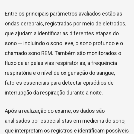
Entre os principais parâmetros avaliados estão as
ondas cerebrais, registradas por meio de eletrodos,
que ajudam a identificar as diferentes etapas do
sono — incluindo o sono leve, o sono profundo e o
chamado sono REM. Também são monitorados o
fluxo de ar pelas vias respiratórias, a frequência
respiratória e o nível de oxigenação do sangue,
fatores essenciais para detectar episódios de
interrupção da respiração durante a noite.
Após a realização do exame, os dados são
analisados por especialistas em medicina do sono,
que interpretam os registros e identificam possíveis