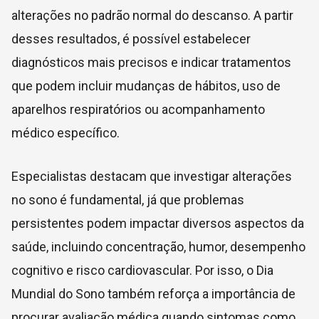
alterações no padrão normal do descanso. A partir
desses resultados, é possível estabelecer
diagnósticos mais precisos e indicar tratamentos
que podem incluir mudanças de hábitos, uso de
aparelhos respiratórios ou acompanhamento
médico específico.
Especialistas destacam que investigar alterações
no sono é fundamental, já que problemas
persistentes podem impactar diversos aspectos da
saúde, incluindo concentração, humor, desempenho
cognitivo e risco cardiovascular. Por isso, o Dia
Mundial do Sono também reforça a importância de
procurar avaliação médica quando sintomas como