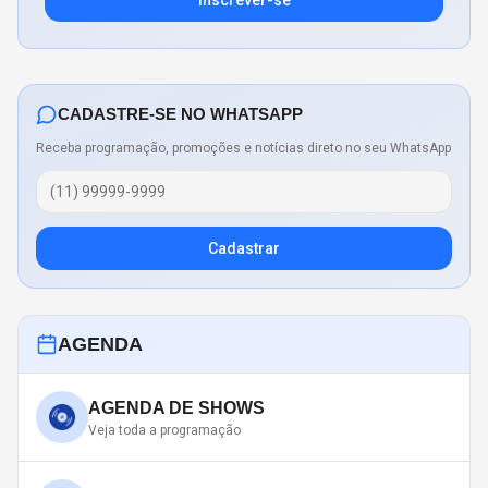
CADASTRE-SE NO WHATSAPP
Receba programação, promoções e notícias direto no seu WhatsApp
Cadastrar
AGENDA
AGENDA DE SHOWS
Veja toda a programação