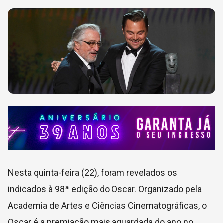
Nesta quinta-feira (22), foram revelados os
indicados à 98ª edição do Oscar. Organizado pela
Academia de Artes e Ciências Cinematográficas, o
Oscar é a premiação mais aguardada do ano no