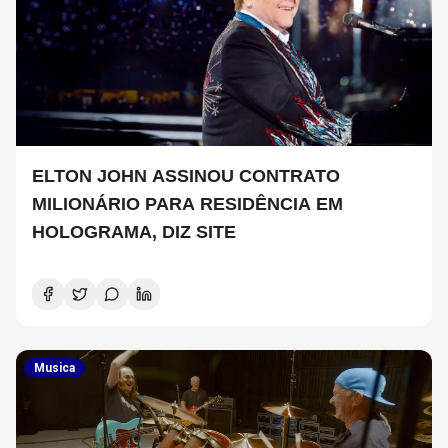
ELTON JOHN ASSINOU CONTRATO
MILIONÁRIO PARA RESIDÊNCIA EM
HOLOGRAMA, DIZ SITE
Musica