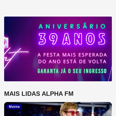
MAIS LIDAS ALPHA FM
Musica