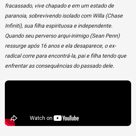
fracassado, vive chapado e em um estado de
paranoia, sobrevivendo isolado com Willa (Chase
Infiniti), sua filha espirituosa e independente.
Quando seu perverso arqui-inimigo (Sean Penn)
ressurge após 16 anos e ela desaparece, o ex-
radical corre para encontrá-la, pai e filha tendo que
enfrentar as consequências do passado dele.