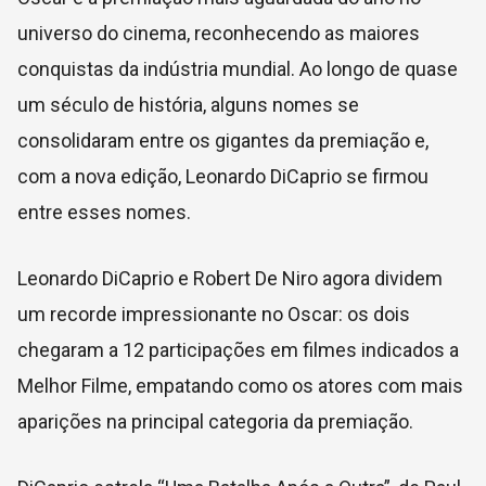
universo do cinema, reconhecendo as maiores
conquistas da indústria mundial. Ao longo de quase
um século de história, alguns nomes se
consolidaram entre os gigantes da premiação e,
com a nova edição, Leonardo DiCaprio se firmou
entre esses nomes.
Leonardo DiCaprio e Robert De Niro agora dividem
um recorde impressionante no Oscar: os dois
chegaram a 12 participações em filmes indicados a
Melhor Filme, empatando como os atores com mais
aparições na principal categoria da premiação.