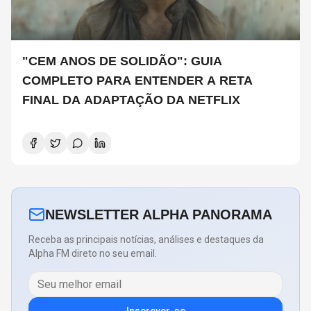
"CEM ANOS DE SOLIDÃO": GUIA
COMPLETO PARA ENTENDER A RETA
FINAL DA ADAPTAÇÃO DA NETFLIX
NEWSLETTER ALPHA PANORAMA
Receba as principais notícias, análises e destaques da
Alpha FM direto no seu email.
Inscrever-se