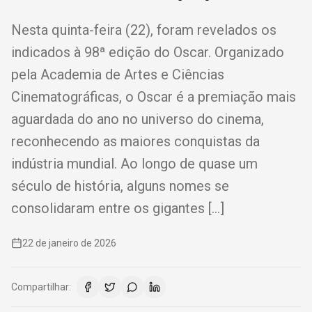
Nesta quinta-feira (22), foram revelados os
indicados à 98ª edição do Oscar. Organizado
pela Academia de Artes e Ciências
Cinematográficas, o Oscar é a premiação mais
aguardada do ano no universo do cinema,
reconhecendo as maiores conquistas da
indústria mundial. Ao longo de quase um
século de história, alguns nomes se
consolidaram entre os gigantes […]
22 de janeiro de 2026
Compartilhar: