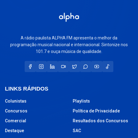
A rádio paulista ALPHA FM apresenta o melhor da
programação musical nacional e internacional. Sintonize nos
101.7 e ouça música de qualidade.
LINKS RÁPIDOS
Colunistas
Playlists
Concursos
Política de Privacidade
Comercial
Resultados dos Concursos
Destaque
SAC